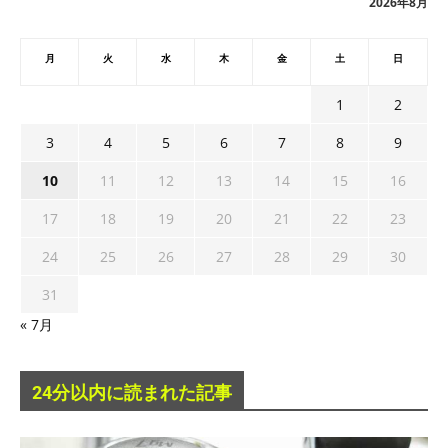
2026年8月
月
火
水
木
金
土
日
1
2
3
4
5
6
7
8
9
10
11
12
13
14
15
16
17
18
19
20
21
22
23
24
25
26
27
28
29
30
31
« 7月
24分以内に読まれた記事