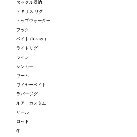
タックル収納
テキサス リグ
トップウォーター
フック
ベイト (forage)
ライトリグ
ライン
シンカー
ワーム
ワイヤーベイト
ラバージグ
ルアーカスタム
リール
ロッド
冬