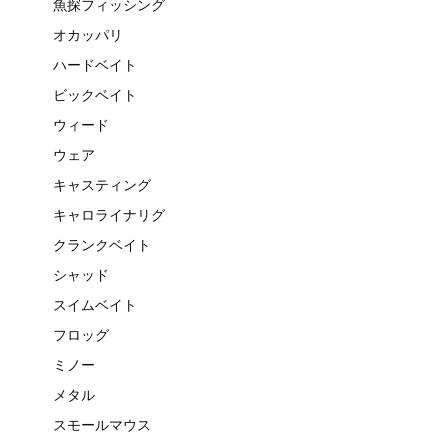
魚探フィッシング
オカッパリ
ハードベイト
ビックベイト
ウィード
ウェア
キャスティング
キャロライナリグ
クランクベイト
シャッド
スイムベイト
フロッグ
ミノー
メタル
スモールマウス