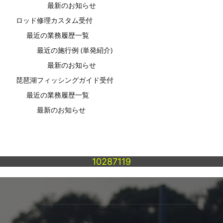
最新のお知らせ
ロッド修理カスタム受付
最近の業務履歴一覧
最近の施行例 (単発紹介)
最新のお知らせ
琵琶湖フィッシングガイド受付
最近の業務履歴一覧
最新のお知らせ
10287119