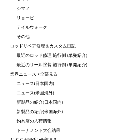
シマノ
リョービ
テイルウォーク
その他
ロッドリペア修理＆カスタム日記
最近のロッド修理 施行例 (単発紹介)
最近のリール塗装 施行例 (単発紹介)
業界ニュース >全部見る
ニュース(日本国内)
ニュース(米国海外)
新製品の紹介(日本国内)
新製品の紹介(米国海外)
釣具店の入荷情報
トーナメント大会結果
おすすめ関係 >全部見る