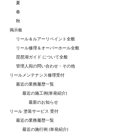
夏
春
秋
掲示板
リール＆ルアーリペイント全般
リール修理＆オーバーホール全般
琵琶湖ガイド について全般
管理人宛の問い合わせ・その他
リールメンテナンス修理受付
最近の業務履歴一覧
最近の施工例(単発紹介)
最新のお知らせ
リール 塗装サービス 受付
最近の業務履歴一覧
最近の施行例 (単発紹介)