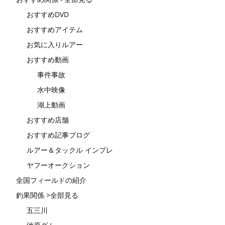
おすすめDVD
おすすめアイテム
お気に入りルアー
おすすめ動画
事件事故
水中映像
湖上動画
おすすめ店舗
おすすめ記事ブログ
ルアー＆タックル インプレ
ヤフーオークション
全国フィールドの紹介
釣果関係 >全部見る
五三川