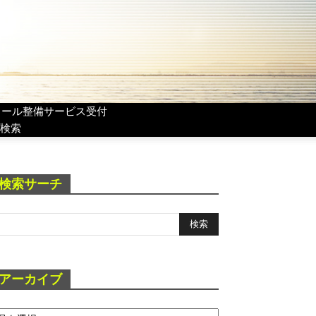
リール整備サービス受付
検索
検索サーチ
アーカイブ