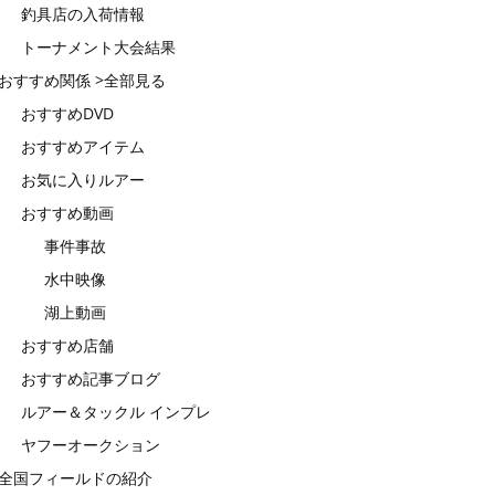
釣具店の入荷情報
トーナメント大会結果
おすすめ関係 >全部見る
おすすめDVD
おすすめアイテム
お気に入りルアー
おすすめ動画
事件事故
水中映像
湖上動画
おすすめ店舗
おすすめ記事ブログ
ルアー＆タックル インプレ
ヤフーオークション
全国フィールドの紹介