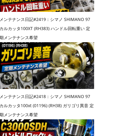
メンテナンス日記#2419：シマノ SHIMANO 97
カルカッタ100XT (RH383) ハンドル回転重い 定
期メンテナンス希望
メンテナンス日記#2418：シマノ SHIMANO 97
カルカッタ100xt (01196) (RH38) ガリゴリ異音 定
期メンテナンス希望