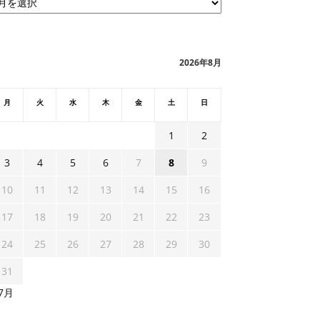
2026年8月
月
火
水
木
金
土
日
1
2
3
4
5
6
7
8
9
10
11
12
13
14
15
16
17
18
19
20
21
22
23
24
25
26
27
28
29
30
31
 7月