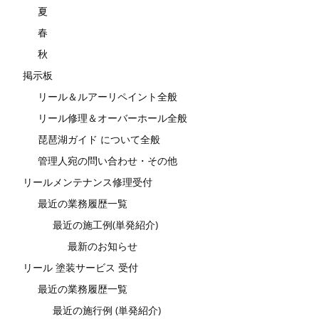
夏
春
秋
掲示板
リール＆ルアーリペイント全般
リール修理＆オーバーホール全般
琵琶湖ガイド について全般
管理人宛の問い合わせ・その他
リールメンテナンス修理受付
最近の業務履歴一覧
最近の施工例(単発紹介)
最新のお知らせ
リール 塗装サービス 受付
最近の業務履歴一覧
最近の施行例 (単発紹介)