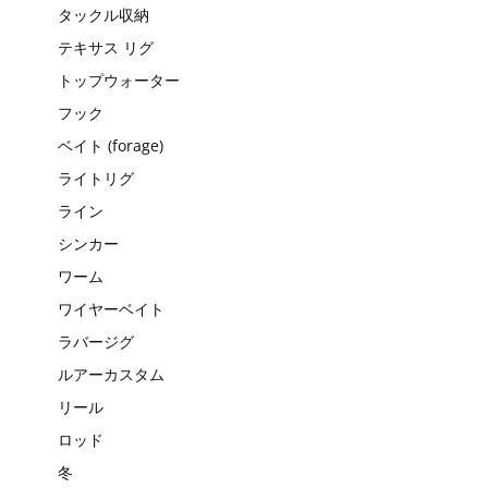
タックル収納
テキサス リグ
トップウォーター
フック
ベイト (forage)
ライトリグ
ライン
シンカー
ワーム
ワイヤーベイト
ラバージグ
ルアーカスタム
リール
ロッド
冬