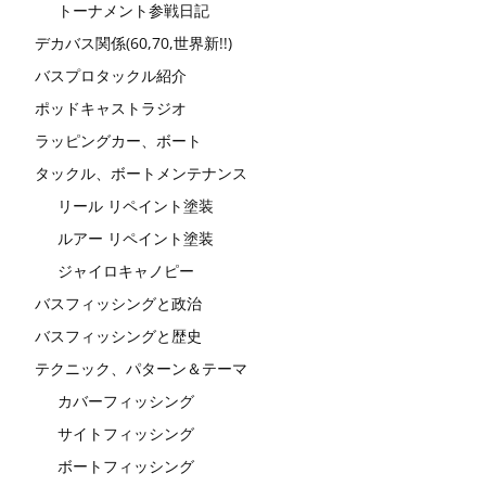
トーナメント参戦日記
デカバス関係(60,70,世界新!!)
バスプロタックル紹介
ポッドキャストラジオ
ラッピングカー、ボート
タックル、ボートメンテナンス
リール リペイント塗装
ルアー リペイント塗装
ジャイロキャノピー
バスフィッシングと政治
バスフィッシングと歴史
テクニック、パターン＆テーマ
カバーフィッシング
サイトフィッシング
ボートフィッシング