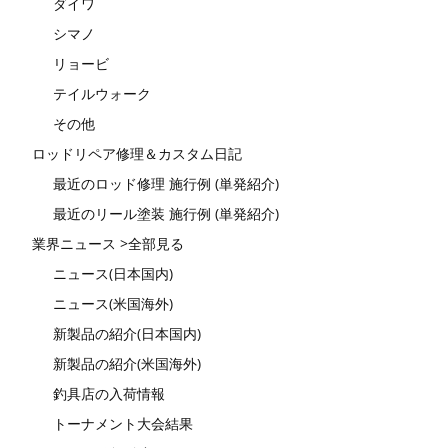
ダイワ
シマノ
リョービ
テイルウォーク
その他
ロッドリペア修理＆カスタム日記
最近のロッド修理 施行例 (単発紹介)
最近のリール塗装 施行例 (単発紹介)
業界ニュース >全部見る
ニュース(日本国内)
ニュース(米国海外)
新製品の紹介(日本国内)
新製品の紹介(米国海外)
釣具店の入荷情報
トーナメント大会結果