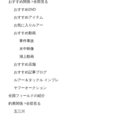
おすすめ関係 >全部見る
おすすめDVD
おすすめアイテム
お気に入りルアー
おすすめ動画
事件事故
水中映像
湖上動画
おすすめ店舗
おすすめ記事ブログ
ルアー＆タックル インプレ
ヤフーオークション
全国フィールドの紹介
釣果関係 >全部見る
五三川