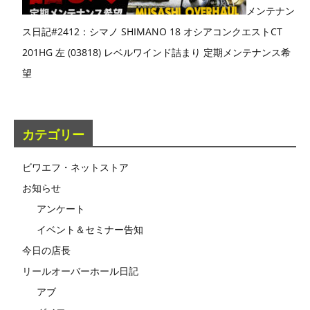
メンテナン
ス日記#2412：シマノ SHIMANO 18 オシアコンクエストCT
201HG 左 (03818) レベルワインド詰まり 定期メンテナンス希
望
カテゴリー
ビワエフ・ネットストア
お知らせ
アンケート
イベント＆セミナー告知
今日の店長
リールオーバーホール日記
アブ