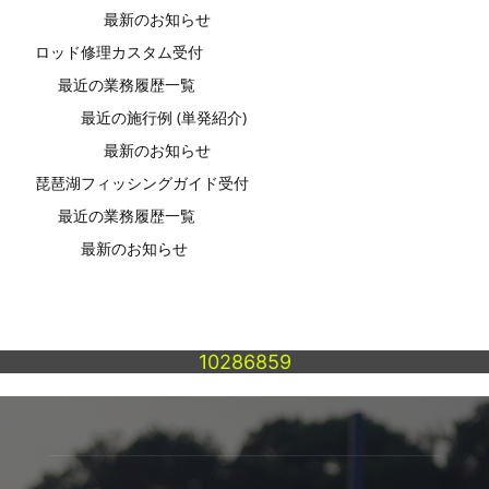
最新のお知らせ
ロッド修理カスタム受付
最近の業務履歴一覧
最近の施行例 (単発紹介)
最新のお知らせ
琵琶湖フィッシングガイド受付
最近の業務履歴一覧
最新のお知らせ
10286859