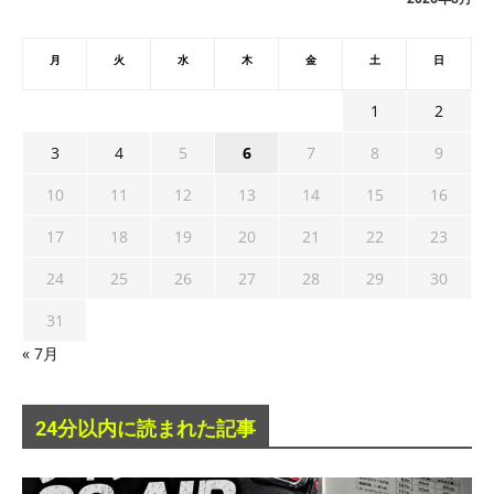
月
火
水
木
金
土
日
1
2
3
4
5
6
7
8
9
10
11
12
13
14
15
16
17
18
19
20
21
22
23
24
25
26
27
28
29
30
31
« 7月
24分以内に読まれた記事