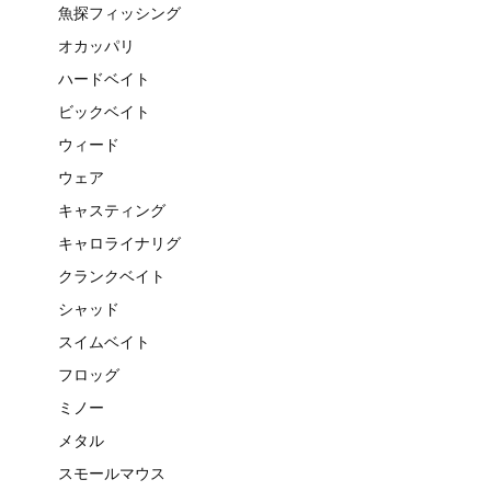
魚探フィッシング
オカッパリ
ハードベイト
ビックベイト
ウィード
ウェア
キャスティング
キャロライナリグ
クランクベイト
シャッド
スイムベイト
フロッグ
ミノー
メタル
スモールマウス