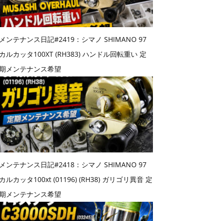
メンテナンス日記#2419：シマノ SHIMANO 97
カルカッタ100XT (RH383) ハンドル回転重い 定
期メンテナンス希望
メンテナンス日記#2418：シマノ SHIMANO 97
カルカッタ100xt (01196) (RH38) ガリゴリ異音 定
期メンテナンス希望