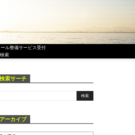
リール整備サービス受付
検索
検索サーチ
アーカイブ