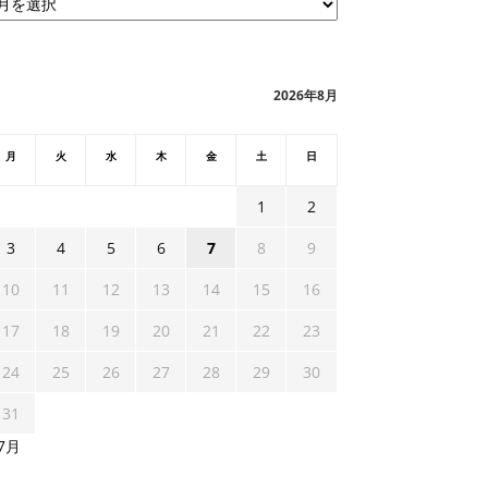
2026年8月
月
火
水
木
金
土
日
1
2
3
4
5
6
7
8
9
10
11
12
13
14
15
16
17
18
19
20
21
22
23
24
25
26
27
28
29
30
31
 7月