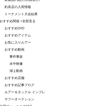
釣具店の入荷情報
トーナメント大会結果
おすすめ関係 >全部見る
おすすめDVD
おすすめアイテム
お気に入りルアー
おすすめ動画
事件事故
水中映像
湖上動画
おすすめ店舗
おすすめ記事ブログ
ルアー＆タックル インプレ
ヤフーオークション