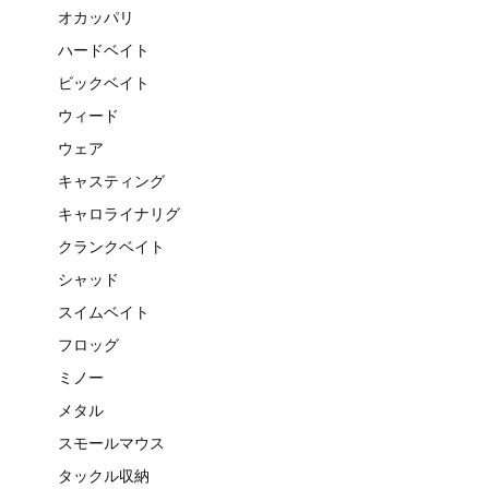
オカッパリ
ハードベイト
ビックベイト
ウィード
ウェア
キャスティング
キャロライナリグ
クランクベイト
シャッド
スイムベイト
フロッグ
ミノー
メタル
スモールマウス
タックル収納