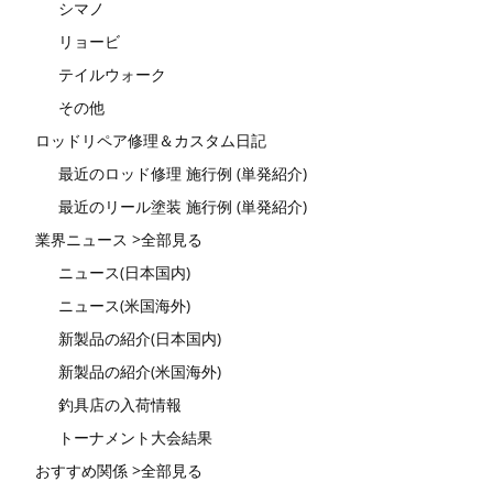
シマノ
リョービ
テイルウォーク
その他
ロッドリペア修理＆カスタム日記
最近のロッド修理 施行例 (単発紹介)
最近のリール塗装 施行例 (単発紹介)
業界ニュース >全部見る
ニュース(日本国内)
ニュース(米国海外)
新製品の紹介(日本国内)
新製品の紹介(米国海外)
釣具店の入荷情報
トーナメント大会結果
おすすめ関係 >全部見る