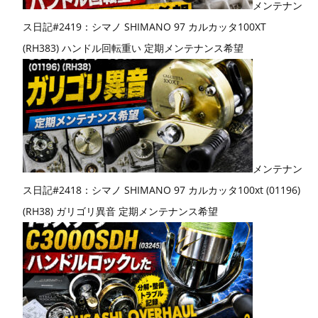
メンテナン
ス日記#2419：シマノ SHIMANO 97 カルカッタ100XT
(RH383) ハンドル回転重い 定期メンテナンス希望
メンテナン
ス日記#2418：シマノ SHIMANO 97 カルカッタ100xt (01196)
(RH38) ガリゴリ異音 定期メンテナンス希望