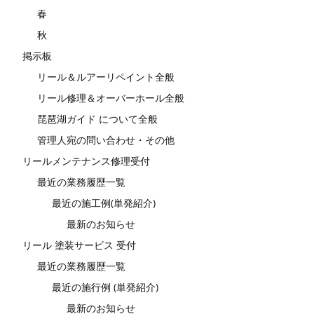
春
秋
掲示板
リール＆ルアーリペイント全般
リール修理＆オーバーホール全般
琵琶湖ガイド について全般
管理人宛の問い合わせ・その他
リールメンテナンス修理受付
最近の業務履歴一覧
最近の施工例(単発紹介)
最新のお知らせ
リール 塗装サービス 受付
最近の業務履歴一覧
最近の施行例 (単発紹介)
最新のお知らせ