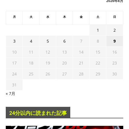
2026年8月
月
火
水
木
金
土
日
1
2
3
4
5
6
7
8
9
10
11
12
13
14
15
16
17
18
19
20
21
22
23
24
25
26
27
28
29
30
31
« 7月
24分以内に読まれた記事