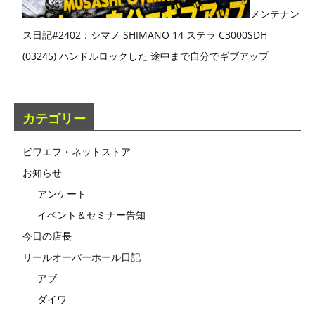
メンテナン
ス日記#2402：シマノ SHIMANO 14 ステラ C3000SDH
(03245) ハンドルロックした 途中まで自分でギブアップ
カテゴリー
ビワエフ・ネットストア
お知らせ
アンケート
イベント＆セミナー告知
今日の店長
リールオーバーホール日記
アブ
ダイワ