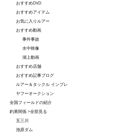
おすすめDVD
おすすめアイテム
お気に入りルアー
おすすめ動画
事件事故
水中映像
湖上動画
おすすめ店舗
おすすめ記事ブログ
ルアー＆タックル インプレ
ヤフーオークション
全国フィールドの紹介
釣果関係 >全部見る
五三川
池原ダム