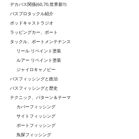
デカバス関係(60,70,世界新!!)
バスプロタックル紹介
ポッドキャストラジオ
ラッピングカー、ボート
タックル、ボートメンテナンス
リール リペイント塗装
ルアー リペイント塗装
ジャイロキャノピー
バスフィッシングと政治
バスフィッシングと歴史
テクニック、パターン＆テーマ
カバーフィッシング
サイトフィッシング
ボートフィッシング
魚探フィッシング