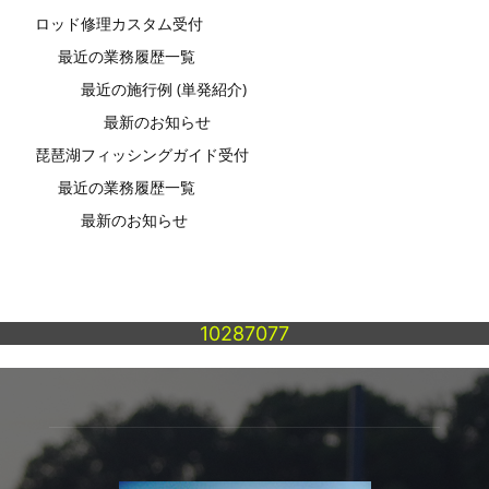
ロッド修理カスタム受付
最近の業務履歴一覧
最近の施行例 (単発紹介)
最新のお知らせ
琵琶湖フィッシングガイド受付
最近の業務履歴一覧
最新のお知らせ
10287077