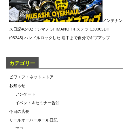
メンテナン
ス日記#2402：シマノ SHIMANO 14 ステラ C3000SDH
(03245) ハンドルロックした 途中まで自分でギブアップ
カテゴリー
ビワエフ・ネットストア
お知らせ
アンケート
イベント＆セミナー告知
今日の店長
リールオーバーホール日記
アブ