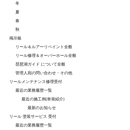
冬
夏
春
秋
掲示板
リール＆ルアーリペイント全般
リール修理＆オーバーホール全般
琵琶湖ガイド について全般
管理人宛の問い合わせ・その他
リールメンテナンス修理受付
最近の業務履歴一覧
最近の施工例(単発紹介)
最新のお知らせ
リール 塗装サービス 受付
最近の業務履歴一覧