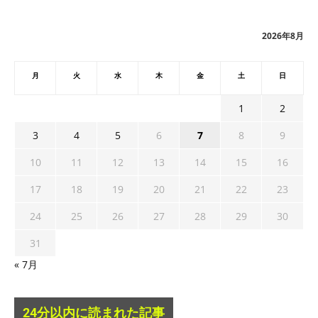
イ
ブ
2026年8月
月
火
水
木
金
土
日
1
2
3
4
5
6
7
8
9
10
11
12
13
14
15
16
17
18
19
20
21
22
23
24
25
26
27
28
29
30
31
« 7月
24分以内に読まれた記事