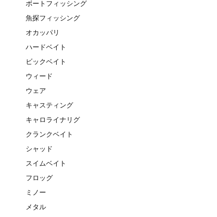
ボートフィッシング
魚探フィッシング
オカッパリ
ハードベイト
ビックベイト
ウィード
ウェア
キャスティング
キャロライナリグ
クランクベイト
シャッド
スイムベイト
フロッグ
ミノー
メタル