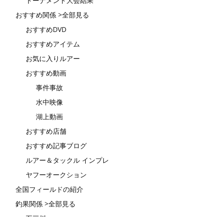
トーナメント大会結果
おすすめ関係 >全部見る
おすすめDVD
おすすめアイテム
お気に入りルアー
おすすめ動画
事件事故
水中映像
湖上動画
おすすめ店舗
おすすめ記事ブログ
ルアー＆タックル インプレ
ヤフーオークション
全国フィールドの紹介
釣果関係 >全部見る