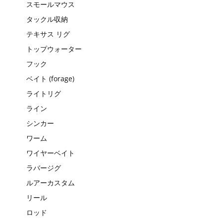
スモールマウス
タックル収納
テキサス リグ
トップウォーター
フック
ベイト (forage)
ライトリグ
ライン
シンカー
ワーム
ワイヤーベイト
ラバージグ
ルアーカスタム
リール
ロッド