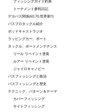
フィッシングガイド釣果
トーナメント参戦日記
デカバス関係(60,70,世界新!!)
バスプロタックル紹介
ポッドキャストラジオ
ラッピングカー、ボート
タックル、ボートメンテナンス
リール リペイント塗装
ルアー リペイント塗装
ジャイロキャノピー
バスフィッシングと政治
バスフィッシングと歴史
テクニック、パターン＆テーマ
カバーフィッシング
サイトフィッシング