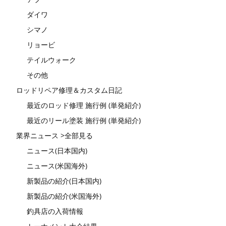
ダイワ
シマノ
リョービ
テイルウォーク
その他
ロッドリペア修理＆カスタム日記
最近のロッド修理 施行例 (単発紹介)
最近のリール塗装 施行例 (単発紹介)
業界ニュース >全部見る
ニュース(日本国内)
ニュース(米国海外)
新製品の紹介(日本国内)
新製品の紹介(米国海外)
釣具店の入荷情報