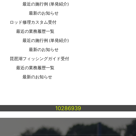
最近の施行例 (単発紹介)
最新のお知らせ
ロッド修理カスタム受付
最近の業務履歴一覧
最近の施行例 (単発紹介)
最新のお知らせ
琵琶湖フィッシングガイド受付
最近の業務履歴一覧
最新のお知らせ
10286939