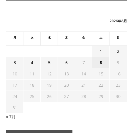
カ
イ
ブ
2026年8月
月
火
水
木
金
土
日
1
2
3
4
5
6
7
8
9
10
11
12
13
14
15
16
17
18
19
20
21
22
23
24
25
26
27
28
29
30
31
« 7月