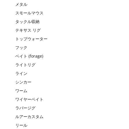
メタル
スモールマウス
タックル収納
テキサス リグ
トップウォーター
フック
ベイト (forage)
ライトリグ
ライン
シンカー
ワーム
ワイヤーベイト
ラバージグ
ルアーカスタム
リール