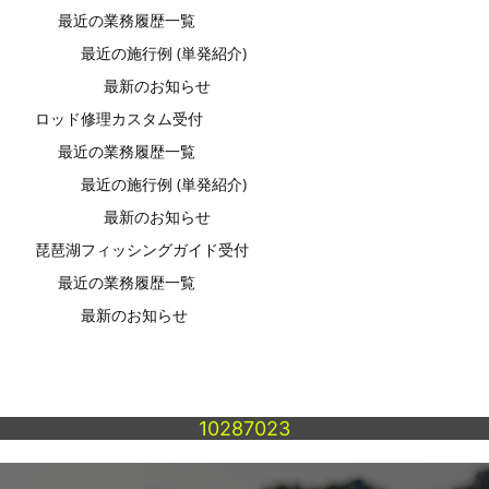
最近の業務履歴一覧
最近の施行例 (単発紹介)
最新のお知らせ
ロッド修理カスタム受付
最近の業務履歴一覧
最近の施行例 (単発紹介)
最新のお知らせ
琵琶湖フィッシングガイド受付
最近の業務履歴一覧
最新のお知らせ
10287023