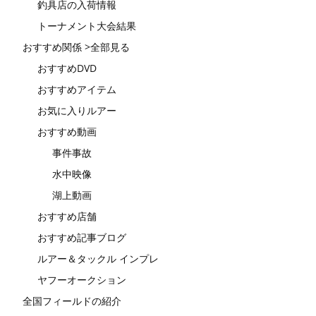
釣具店の入荷情報
トーナメント大会結果
おすすめ関係 >全部見る
おすすめDVD
おすすめアイテム
お気に入りルアー
おすすめ動画
事件事故
水中映像
湖上動画
おすすめ店舗
おすすめ記事ブログ
ルアー＆タックル インプレ
ヤフーオークション
全国フィールドの紹介