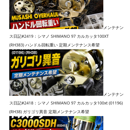
メンテナン
ス日記#2419：シマノ SHIMANO 97 カルカッタ100XT
(RH383) ハンドル回転重い 定期メンテナンス希望
メンテナン
ス日記#2418：シマノ SHIMANO 97 カルカッタ100xt (01196)
(RH38) ガリゴリ異音 定期メンテナンス希望