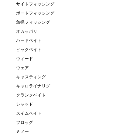
サイトフィッシング
ボートフィッシング
魚探フィッシング
オカッパリ
ハードベイト
ビックベイト
ウィード
ウェア
キャスティング
キャロライナリグ
クランクベイト
シャッド
スイムベイト
フロッグ
ミノー