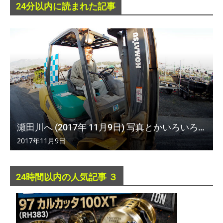
24分以内に読まれた記事
瀬田川へ (2017年 11月9日) 写真とかいろいろ…
2017年11月9日
24時間以内の人気記事 ３