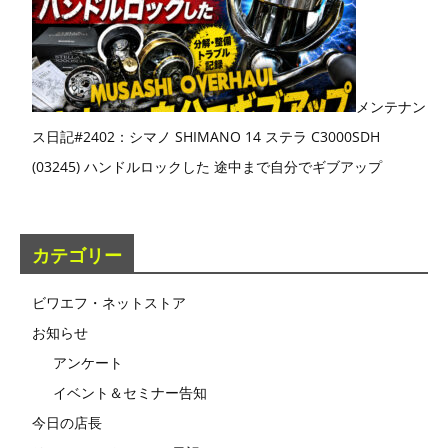
メンテナン
ス日記#2402：シマノ SHIMANO 14 ステラ C3000SDH
(03245) ハンドルロックした 途中まで自分でギブアップ
カテゴリー
ビワエフ・ネットストア
お知らせ
アンケート
イベント＆セミナー告知
今日の店長