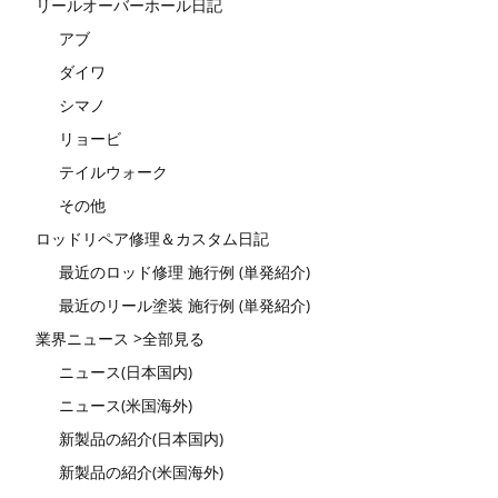
リールオーバーホール日記
アブ
ダイワ
シマノ
リョービ
テイルウォーク
その他
ロッドリペア修理＆カスタム日記
最近のロッド修理 施行例 (単発紹介)
最近のリール塗装 施行例 (単発紹介)
業界ニュース >全部見る
ニュース(日本国内)
ニュース(米国海外)
新製品の紹介(日本国内)
新製品の紹介(米国海外)