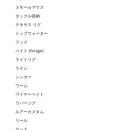
スモールマウス
タックル収納
テキサス リグ
トップウォーター
フック
ベイト (forage)
ライトリグ
ライン
シンカー
ワーム
ワイヤーベイト
ラバージグ
ルアーカスタム
リール
ロッド