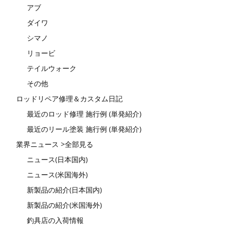
アブ
ダイワ
シマノ
リョービ
テイルウォーク
その他
ロッドリペア修理＆カスタム日記
最近のロッド修理 施行例 (単発紹介)
最近のリール塗装 施行例 (単発紹介)
業界ニュース >全部見る
ニュース(日本国内)
ニュース(米国海外)
新製品の紹介(日本国内)
新製品の紹介(米国海外)
釣具店の入荷情報