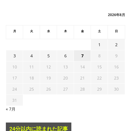
イ
ブ
2026年8月
月
火
水
木
金
土
日
1
2
3
4
5
6
7
8
9
10
11
12
13
14
15
16
17
18
19
20
21
22
23
24
25
26
27
28
29
30
31
« 7月
24分以内に読まれた記事