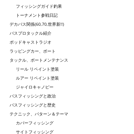
フィッシングガイド釣果
トーナメント参戦日記
デカバス関係(60,70,世界新!!)
バスプロタックル紹介
ポッドキャストラジオ
ラッピングカー、ボート
タックル、ボートメンテナンス
リール リペイント塗装
ルアー リペイント塗装
ジャイロキャノピー
バスフィッシングと政治
バスフィッシングと歴史
テクニック、パターン＆テーマ
カバーフィッシング
サイトフィッシング