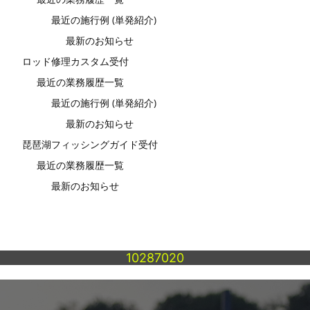
最近の施行例 (単発紹介)
最新のお知らせ
ロッド修理カスタム受付
最近の業務履歴一覧
最近の施行例 (単発紹介)
最新のお知らせ
琵琶湖フィッシングガイド受付
最近の業務履歴一覧
最新のお知らせ
10287020