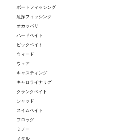
ボートフィッシング
魚探フィッシング
オカッパリ
ハードベイト
ビックベイト
ウィード
ウェア
キャスティング
キャロライナリグ
クランクベイト
シャッド
スイムベイト
フロッグ
ミノー
メタル