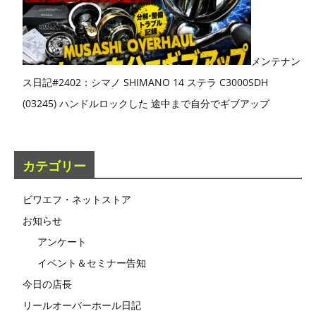
メンテナン
ス日記#2402：シマノ SHIMANO 14 ステラ C3000SDH
(03245) ハンドルロックした 途中まで自分でギブアップ
カテゴリー
ビワエフ・ネットストア
お知らせ
アンケート
イベント＆セミナー告知
今日の店長
リールオーバーホール日記