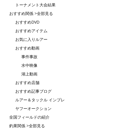
トーナメント大会結果
おすすめ関係 >全部見る
おすすめDVD
おすすめアイテム
お気に入りルアー
おすすめ動画
事件事故
水中映像
湖上動画
おすすめ店舗
おすすめ記事ブログ
ルアー＆タックル インプレ
ヤフーオークション
全国フィールドの紹介
釣果関係 >全部見る