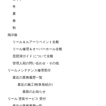
冬
夏
春
秋
掲示板
リール＆ルアーリペイント全般
リール修理＆オーバーホール全般
琵琶湖ガイド について全般
管理人宛の問い合わせ・その他
リールメンテナンス修理受付
最近の業務履歴一覧
最近の施工例(単発紹介)
最新のお知らせ
リール 塗装サービス 受付
最近の業務履歴一覧