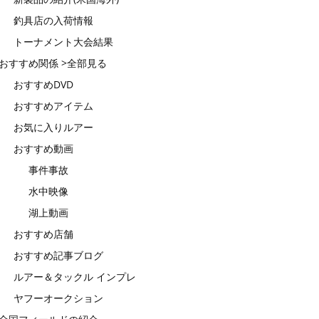
釣具店の入荷情報
トーナメント大会結果
おすすめ関係 >全部見る
おすすめDVD
おすすめアイテム
お気に入りルアー
おすすめ動画
事件事故
水中映像
湖上動画
おすすめ店舗
おすすめ記事ブログ
ルアー＆タックル インプレ
ヤフーオークション