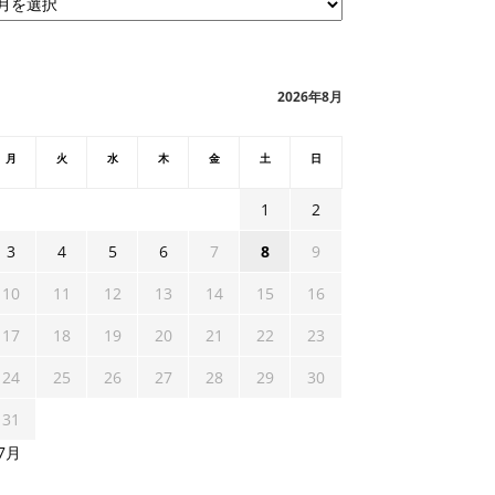
2026年8月
月
火
水
木
金
土
日
1
2
3
4
5
6
7
8
9
10
11
12
13
14
15
16
17
18
19
20
21
22
23
24
25
26
27
28
29
30
31
 7月