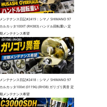
メンテナンス日記#2419：シマノ SHIMANO 97
カルカッタ100XT (RH383) ハンドル回転重い 定
期メンテナンス希望
メンテナンス日記#2418：シマノ SHIMANO 97
カルカッタ100xt (01196) (RH38) ガリゴリ異音 定
期メンテナンス希望