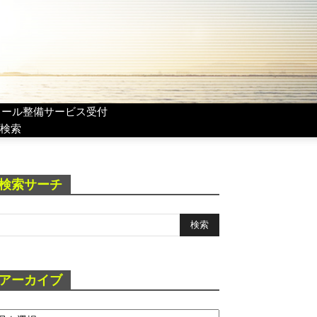
リール整備サービス受付
検索
検索サーチ
アーカイブ