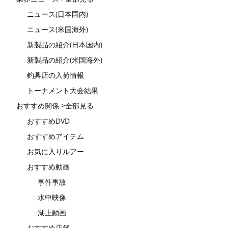
ニュース(日本国内)
ニュース(米国海外)
新製品の紹介(日本国内)
新製品の紹介(米国海外)
釣具店の入荷情報
トーナメント大会結果
おすすめ関係 >全部見る
おすすめDVD
おすすめアイテム
お気に入りルアー
おすすめ動画
事件事故
水中映像
湖上動画
おすすめ店舗