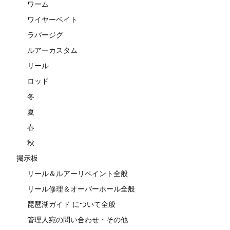
ワーム
ワイヤーベイト
ラバージグ
ルアーカスタム
リール
ロッド
冬
夏
春
秋
掲示板
リール＆ルアーリペイント全般
リール修理＆オーバーホール全般
琵琶湖ガイド について全般
管理人宛の問い合わせ・その他