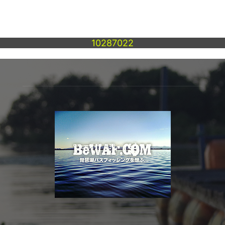
10287022