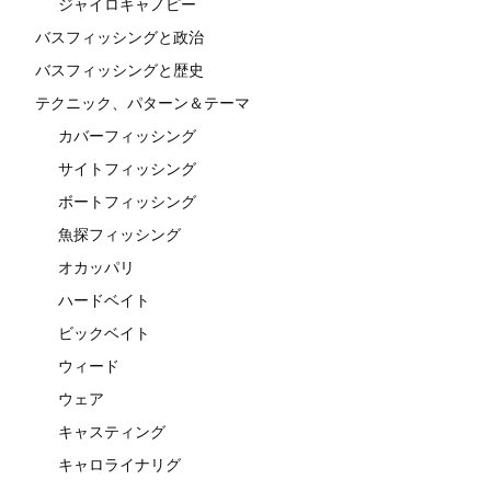
ジャイロキャノピー
バスフィッシングと政治
バスフィッシングと歴史
テクニック、パターン＆テーマ
カバーフィッシング
サイトフィッシング
ボートフィッシング
魚探フィッシング
オカッパリ
ハードベイト
ビックベイト
ウィード
ウェア
キャスティング
キャロライナリグ