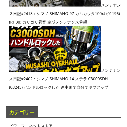
メンテナン
ス日記#2418：シマノ SHIMANO 97 カルカッタ100xt (01196)
(RH38) ガリゴリ異音 定期メンテナンス希望
メンテナン
ス日記#2402：シマノ SHIMANO 14 ステラ C3000SDH
(03245) ハンドルロックした 途中まで自分でギブアップ
カテゴリー
ビワエフ・ネットストア