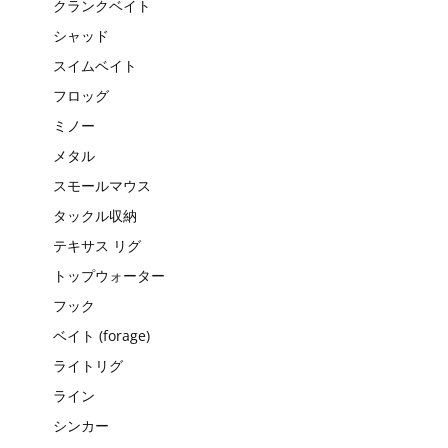
クランクベイト
シャッド
スイムベイト
フロッグ
ミノー
メタル
スモールマウス
タックル収納
テキサス リグ
トップウォーター
フック
ベイト (forage)
ライトリグ
ライン
シンカー