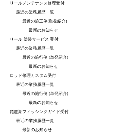
リールメンテナンス修理受付
最近の業務履歴一覧
最近の施工例(単発紹介)
最新のお知らせ
リール 塗装サービス 受付
最近の業務履歴一覧
最近の施行例 (単発紹介)
最新のお知らせ
ロッド修理カスタム受付
最近の業務履歴一覧
最近の施行例 (単発紹介)
最新のお知らせ
琵琶湖フィッシングガイド受付
最近の業務履歴一覧
最新のお知らせ