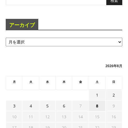
アーカイブ
ア
ー
カ
イ
ブ
2026年8月
月
火
水
木
金
土
日
1
2
3
4
5
6
7
8
9
10
11
12
13
14
15
16
17
18
19
20
21
22
23