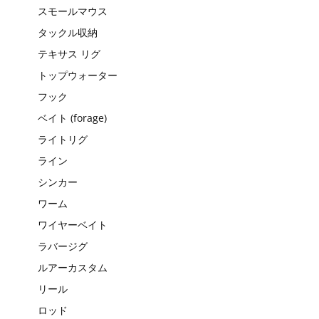
スモールマウス
タックル収納
テキサス リグ
トップウォーター
フック
ベイト (forage)
ライトリグ
ライン
シンカー
ワーム
ワイヤーベイト
ラバージグ
ルアーカスタム
リール
ロッド