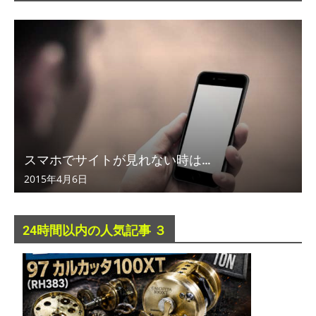
スマホでサイトが見れない時は…
2015年4月6日
24時間以内の人気記事 ３