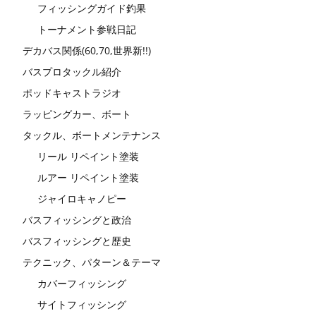
フィッシングガイド釣果
トーナメント参戦日記
デカバス関係(60,70,世界新!!)
バスプロタックル紹介
ポッドキャストラジオ
ラッピングカー、ボート
タックル、ボートメンテナンス
リール リペイント塗装
ルアー リペイント塗装
ジャイロキャノピー
バスフィッシングと政治
バスフィッシングと歴史
テクニック、パターン＆テーマ
カバーフィッシング
サイトフィッシング