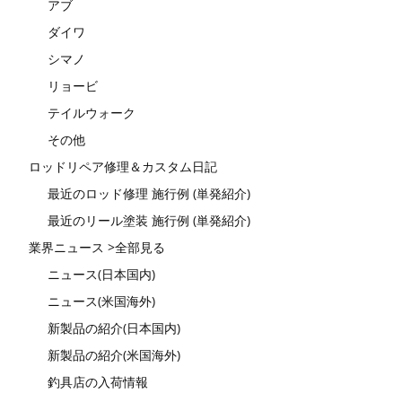
アブ
ダイワ
シマノ
リョービ
テイルウォーク
その他
ロッドリペア修理＆カスタム日記
最近のロッド修理 施行例 (単発紹介)
最近のリール塗装 施行例 (単発紹介)
業界ニュース >全部見る
ニュース(日本国内)
ニュース(米国海外)
新製品の紹介(日本国内)
新製品の紹介(米国海外)
釣具店の入荷情報