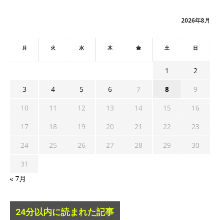
イ
ブ
2026年8月
月
火
水
木
金
土
日
1
2
3
4
5
6
7
8
9
10
11
12
13
14
15
16
17
18
19
20
21
22
23
24
25
26
27
28
29
30
31
« 7月
24分以内に読まれた記事