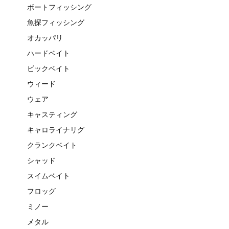
ボートフィッシング
魚探フィッシング
オカッパリ
ハードベイト
ビックベイト
ウィード
ウェア
キャスティング
キャロライナリグ
クランクベイト
シャッド
スイムベイト
フロッグ
ミノー
メタル