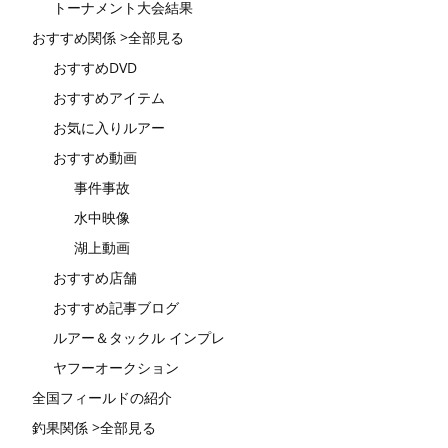
トーナメント大会結果
おすすめ関係 >全部見る
おすすめDVD
おすすめアイテム
お気に入りルアー
おすすめ動画
事件事故
水中映像
湖上動画
おすすめ店舗
おすすめ記事ブログ
ルアー＆タックル インプレ
ヤフーオークション
全国フィールドの紹介
釣果関係 >全部見る