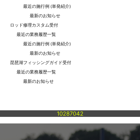
最近の施行例 (単発紹介)
最新のお知らせ
ロッド修理カスタム受付
最近の業務履歴一覧
最近の施行例 (単発紹介)
最新のお知らせ
琵琶湖フィッシングガイド受付
最近の業務履歴一覧
最新のお知らせ
10287042