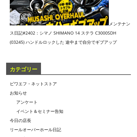
メンテナン
ス日記#2402：シマノ SHIMANO 14 ステラ C3000SDH
(03245) ハンドルロックした 途中まで自分でギブアップ
カテゴリー
ビワエフ・ネットストア
お知らせ
アンケート
イベント＆セミナー告知
今日の店長
リールオーバーホール日記