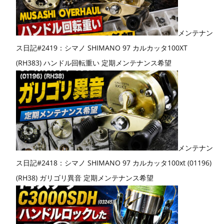
メンテナン
ス日記#2419：シマノ SHIMANO 97 カルカッタ100XT
(RH383) ハンドル回転重い 定期メンテナンス希望
メンテナン
ス日記#2418：シマノ SHIMANO 97 カルカッタ100xt (01196)
(RH38) ガリゴリ異音 定期メンテナンス希望