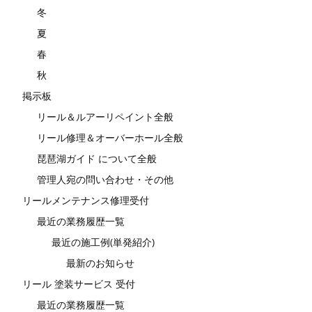
冬
夏
春
秋
掲示板
リール＆ルアーリペイント全般
リール修理＆オーバーホール全般
琵琶湖ガイド について全般
管理人宛の問い合わせ・その他
リールメンテナンス修理受付
最近の業務履歴一覧
最近の施工例(単発紹介)
最新のお知らせ
リール 塗装サービス 受付
最近の業務履歴一覧