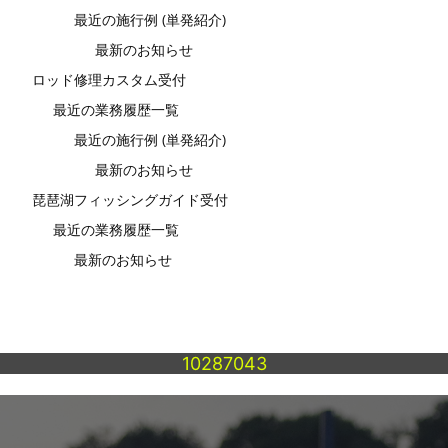
最近の施行例 (単発紹介)
最新のお知らせ
ロッド修理カスタム受付
最近の業務履歴一覧
最近の施行例 (単発紹介)
最新のお知らせ
琵琶湖フィッシングガイド受付
最近の業務履歴一覧
最新のお知らせ
10287043