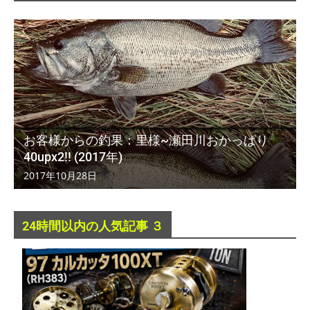
お客様からの釣果：里様~瀬田川おかっぱり
40upx2!! (2017年)
2017年10月28日
24時間以内の人気記事 ３