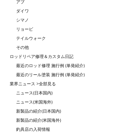
アブ
ダイワ
シマノ
リョービ
テイルウォーク
その他
ロッドリペア修理＆カスタム日記
最近のロッド修理 施行例 (単発紹介)
最近のリール塗装 施行例 (単発紹介)
業界ニュース >全部見る
ニュース(日本国内)
ニュース(米国海外)
新製品の紹介(日本国内)
新製品の紹介(米国海外)
釣具店の入荷情報