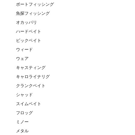
ボートフィッシング
魚探フィッシング
オカッパリ
ハードベイト
ビックベイト
ウィード
ウェア
キャスティング
キャロライナリグ
クランクベイト
シャッド
スイムベイト
フロッグ
ミノー
メタル