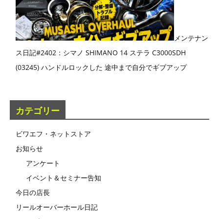
メンテナン
ス日記#2402：シマノ SHIMANO 14 ステラ C3000SDH
(03245) ハンドルロックした 途中まで自分でギブアップ
カテゴリー
ビワエフ・ネットストア
お知らせ
アンケート
イベント＆セミナー告知
今日の店長
リールオーバーホール日記