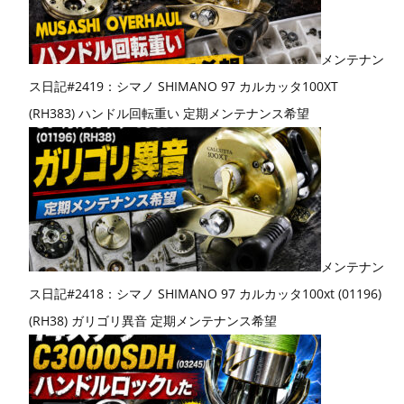
メンテナン
ス日記#2419：シマノ SHIMANO 97 カルカッタ100XT
(RH383) ハンドル回転重い 定期メンテナンス希望
メンテナン
ス日記#2418：シマノ SHIMANO 97 カルカッタ100xt (01196)
(RH38) ガリゴリ異音 定期メンテナンス希望