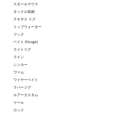
スモールマウス
タックル収納
テキサス リグ
トップウォーター
フック
ベイト (forage)
ライトリグ
ライン
シンカー
ワーム
ワイヤーベイト
ラバージグ
ルアーカスタム
リール
ロッド