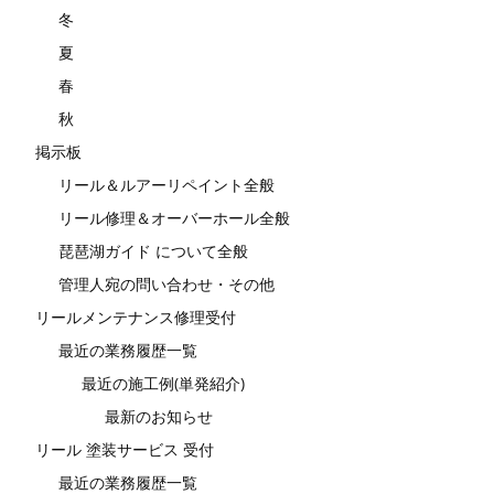
冬
夏
春
秋
掲示板
リール＆ルアーリペイント全般
リール修理＆オーバーホール全般
琵琶湖ガイド について全般
管理人宛の問い合わせ・その他
リールメンテナンス修理受付
最近の業務履歴一覧
最近の施工例(単発紹介)
最新のお知らせ
リール 塗装サービス 受付
最近の業務履歴一覧