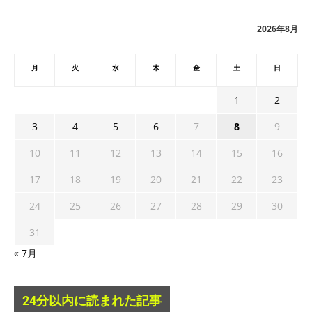
イ
ブ
2026年8月
月
火
水
木
金
土
日
1
2
3
4
5
6
7
8
9
10
11
12
13
14
15
16
17
18
19
20
21
22
23
24
25
26
27
28
29
30
31
« 7月
24分以内に読まれた記事