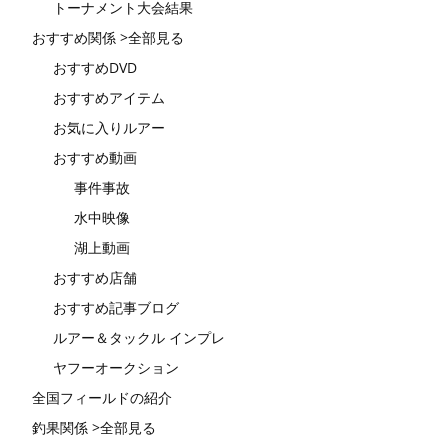
トーナメント大会結果
おすすめ関係 >全部見る
おすすめDVD
おすすめアイテム
お気に入りルアー
おすすめ動画
事件事故
水中映像
湖上動画
おすすめ店舗
おすすめ記事ブログ
ルアー＆タックル インプレ
ヤフーオークション
全国フィールドの紹介
釣果関係 >全部見る