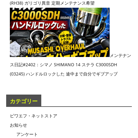
(RH38) ガリゴリ異音 定期メンテナンス希望
メンテナン
ス日記#2402：シマノ SHIMANO 14 ステラ C3000SDH
(03245) ハンドルロックした 途中まで自分でギブアップ
カテゴリー
ビワエフ・ネットストア
お知らせ
アンケート