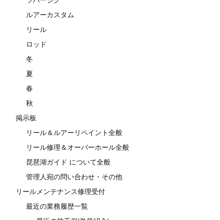
ルアーカスタム
リール
ロッド
冬
夏
春
秋
掲示板
リール＆ルアーリペイント全般
リール修理＆オーバーホール全般
琵琶湖ガイド について全般
管理人宛の問い合わせ・その他
リールメンテナンス修理受付
最近の業務履歴一覧