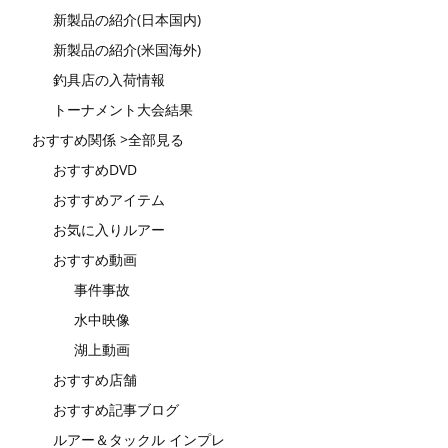
新製品の紹介(日本国内)
新製品の紹介(米国海外)
釣具店の入荷情報
トーナメント大会結果
おすすめ関係 >全部見る
おすすめDVD
おすすめアイテム
お気に入りルアー
おすすめ動画
事件事故
水中映像
湖上動画
おすすめ店舗
おすすめ記事ブログ
ルアー＆タックル インプレ