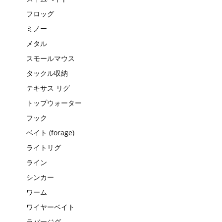
フロッグ
ミノー
メタル
スモールマウス
タックル収納
テキサス リグ
トップウォーター
フック
ベイト (forage)
ライトリグ
ライン
シンカー
ワーム
ワイヤーベイト
ラバージグ