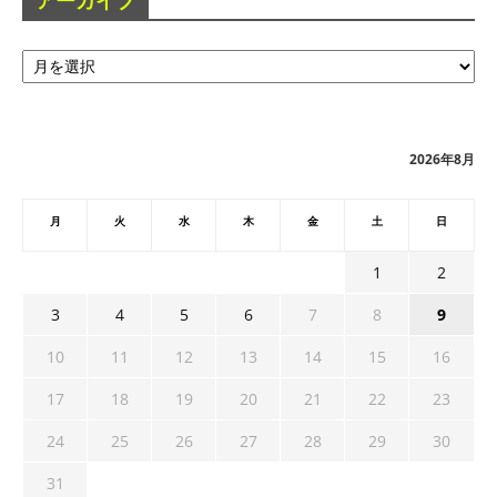
アーカイブ
ア
ー
カ
イ
ブ
2026年8月
月
火
水
木
金
土
日
1
2
3
4
5
6
7
8
9
10
11
12
13
14
15
16
17
18
19
20
21
22
23
24
25
26
27
28
29
30
31