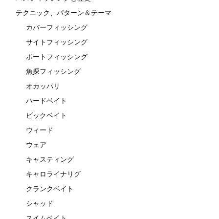
テクニック、パターン＆テーマ
カバーフィッシング
サイトフィッシング
ボートフィッシング
魚探フィッシング
オカッパリ
ハードベイト
ビックベイト
ウィード
ウェア
キャスティング
キャロライナリグ
クランクベイト
シャッド
スイムベイト