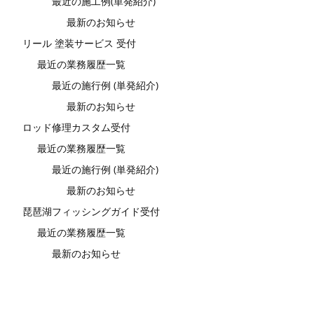
最近の施工例(単発紹介)
最新のお知らせ
リール 塗装サービス 受付
最近の業務履歴一覧
最近の施行例 (単発紹介)
最新のお知らせ
ロッド修理カスタム受付
最近の業務履歴一覧
最近の施行例 (単発紹介)
最新のお知らせ
琵琶湖フィッシングガイド受付
最近の業務履歴一覧
最新のお知らせ