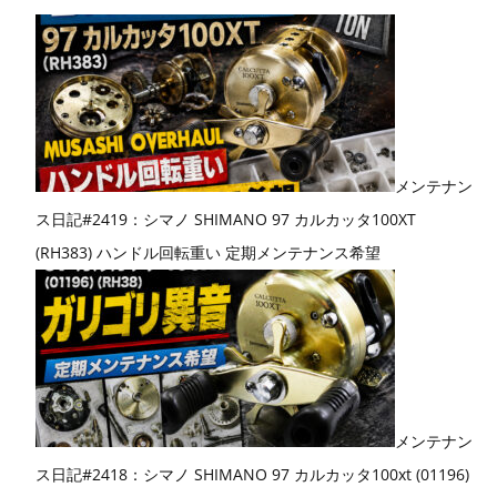
メンテナン
ス日記#2419：シマノ SHIMANO 97 カルカッタ100XT
(RH383) ハンドル回転重い 定期メンテナンス希望
メンテナン
ス日記#2418：シマノ SHIMANO 97 カルカッタ100xt (01196)