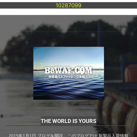
10287099
THE WORLD IS YOURS
2015年1月1日 ブログを開設。このブログでは 新製品入荷情報