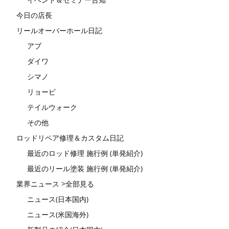
今日の店長
リールオーバーホール日記
アブ
ダイワ
シマノ
リョービ
テイルウォーク
その他
ロッドリペア修理＆カスタム日記
最近のロッド修理 施行例 (単発紹介)
最近のリール塗装 施行例 (単発紹介)
業界ニュース >全部見る
ニュース(日本国内)
ニュース(米国海外)