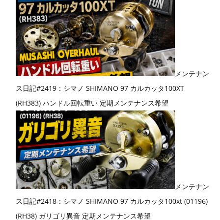
メンテナン
ス日記#2419：シマノ SHIMANO 97 カルカッタ100XT
(RH383) ハンドル回転重い 定期メンテナンス希望
メンテナン
ス日記#2418：シマノ SHIMANO 97 カルカッタ100xt (01196)
(RH38) ガリゴリ異音 定期メンテナンス希望