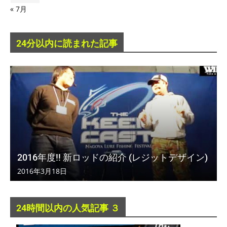
« 7月
24分以内に読まれた記事
2016年度!! 新ロッドの紹介 (レジットデザイン)
2016年3月18日
24時間以内の人気記事 ３