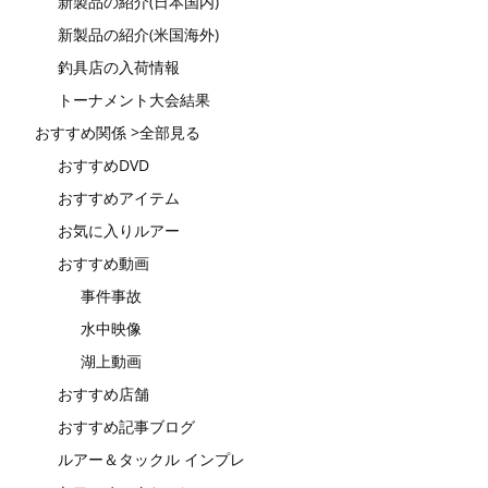
新製品の紹介(日本国内)
新製品の紹介(米国海外)
釣具店の入荷情報
トーナメント大会結果
おすすめ関係 >全部見る
おすすめDVD
おすすめアイテム
お気に入りルアー
おすすめ動画
事件事故
水中映像
湖上動画
おすすめ店舗
おすすめ記事ブログ
ルアー＆タックル インプレ