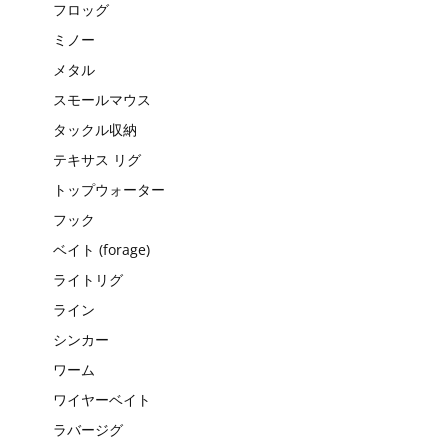
フロッグ
ミノー
メタル
スモールマウス
タックル収納
テキサス リグ
トップウォーター
フック
ベイト (forage)
ライトリグ
ライン
シンカー
ワーム
ワイヤーベイト
ラバージグ