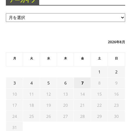
アーカイブ
ア
ー
カ
イ
ブ
2026年8月
月
火
水
木
金
土
日
1
2
3
4
5
6
7
8
9
10
11
12
13
14
15
16
17
18
19
20
21
22
23
24
25
26
27
28
29
30
31