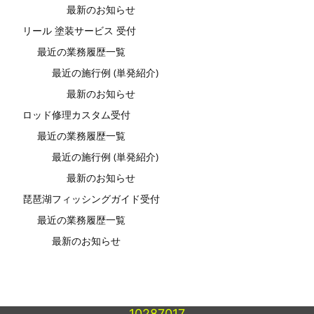
最新のお知らせ
リール 塗装サービス 受付
最近の業務履歴一覧
最近の施行例 (単発紹介)
最新のお知らせ
ロッド修理カスタム受付
最近の業務履歴一覧
最近の施行例 (単発紹介)
最新のお知らせ
琵琶湖フィッシングガイド受付
最近の業務履歴一覧
最新のお知らせ
10287017