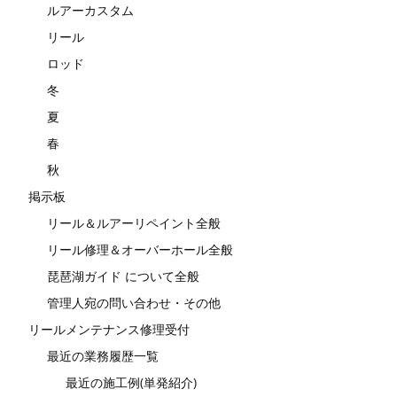
ルアーカスタム
リール
ロッド
冬
夏
春
秋
掲示板
リール＆ルアーリペイント全般
リール修理＆オーバーホール全般
琵琶湖ガイド について全般
管理人宛の問い合わせ・その他
リールメンテナンス修理受付
最近の業務履歴一覧
最近の施工例(単発紹介)