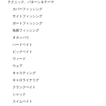
テクニック、パターン＆テーマ
カバーフィッシング
サイトフィッシング
ボートフィッシング
魚探フィッシング
オカッパリ
ハードベイト
ビックベイト
ウィード
ウェア
キャスティング
キャロライナリグ
クランクベイト
シャッド
スイムベイト