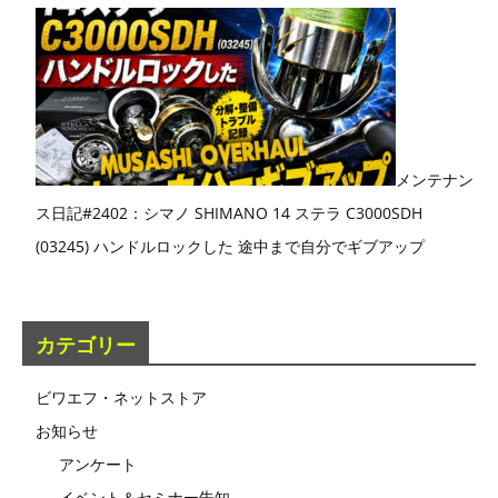
メンテナン
ス日記#2402：シマノ SHIMANO 14 ステラ C3000SDH
(03245) ハンドルロックした 途中まで自分でギブアップ
カテゴリー
ビワエフ・ネットストア
お知らせ
アンケート
イベント＆セミナー告知