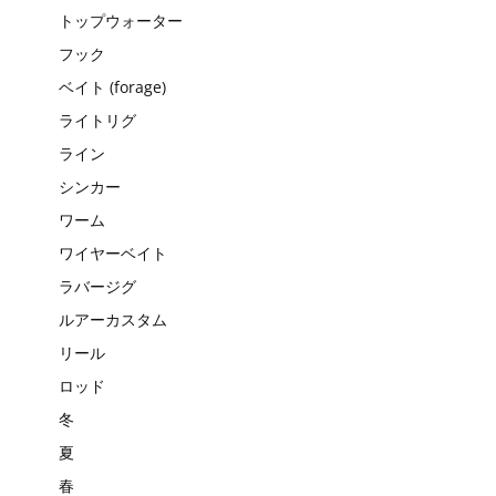
トップウォーター
フック
ベイト (forage)
ライトリグ
ライン
シンカー
ワーム
ワイヤーベイト
ラバージグ
ルアーカスタム
リール
ロッド
冬
夏
春