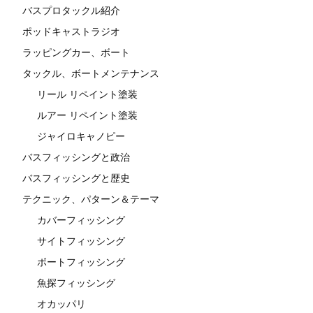
バスプロタックル紹介
ポッドキャストラジオ
ラッピングカー、ボート
タックル、ボートメンテナンス
リール リペイント塗装
ルアー リペイント塗装
ジャイロキャノピー
バスフィッシングと政治
バスフィッシングと歴史
テクニック、パターン＆テーマ
カバーフィッシング
サイトフィッシング
ボートフィッシング
魚探フィッシング
オカッパリ