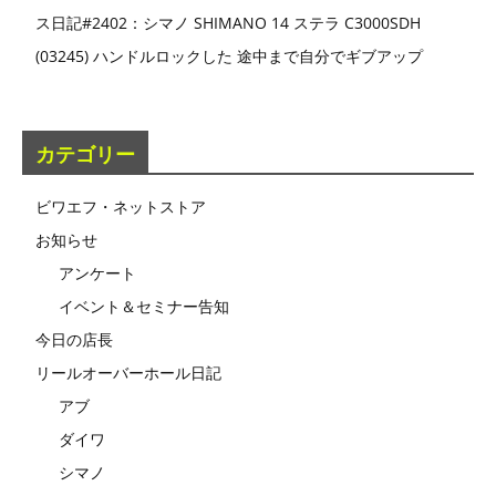
ス日記#2402：シマノ SHIMANO 14 ステラ C3000SDH
(03245) ハンドルロックした 途中まで自分でギブアップ
カテゴリー
ビワエフ・ネットストア
お知らせ
アンケート
イベント＆セミナー告知
今日の店長
リールオーバーホール日記
アブ
ダイワ
シマノ