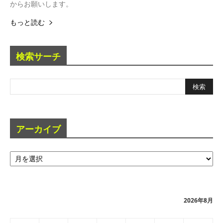
からお願いします。
もっと読む
検索サーチ
アーカイブ
ア
ー
カ
イ
ブ
2026年8月