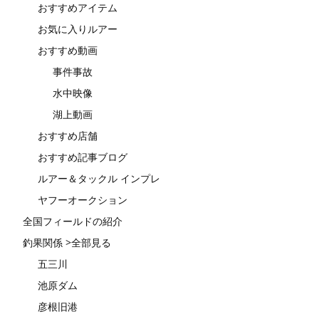
おすすめアイテム
お気に入りルアー
おすすめ動画
事件事故
水中映像
湖上動画
おすすめ店舗
おすすめ記事ブログ
ルアー＆タックル インプレ
ヤフーオークション
全国フィールドの紹介
釣果関係 >全部見る
五三川
池原ダム
彦根旧港