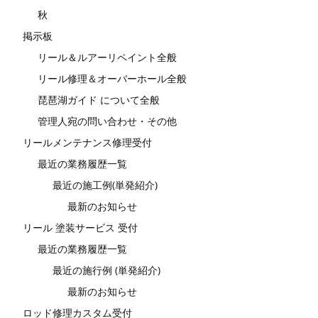
秋
掲示板
リール＆ルアーリペイント全般
リール修理＆オーバーホール全般
琵琶湖ガイド について全般
管理人宛の問い合わせ・その他
リールメンテナンス修理受付
最近の業務履歴一覧
最近の施工例(単発紹介)
最新のお知らせ
リール 塗装サービス 受付
最近の業務履歴一覧
最近の施行例 (単発紹介)
最新のお知らせ
ロッド修理カスタム受付