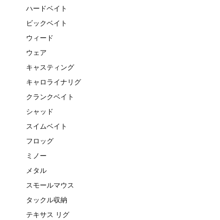
ハードベイト
ビックベイト
ウィード
ウェア
キャスティング
キャロライナリグ
クランクベイト
シャッド
スイムベイト
フロッグ
ミノー
メタル
スモールマウス
タックル収納
テキサス リグ