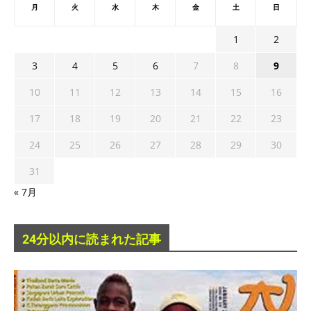
月
火
水
木
金
土
日
1
2
3
4
5
6
7
8
9
10
11
12
13
14
15
16
17
18
19
20
21
22
23
24
25
26
27
28
29
30
31
« 7月
24分以内に読まれた記事