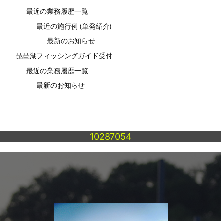
最近の業務履歴一覧
最近の施行例 (単発紹介)
最新のお知らせ
琵琶湖フィッシングガイド受付
最近の業務履歴一覧
最新のお知らせ
10287054