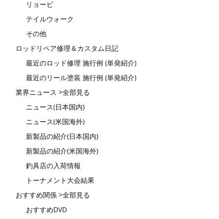
リョービ
テイルウォーク
その他
ロッドリペア修理＆カスタム日記
最近のロッド修理 施行例 (単発紹介)
最近のリール塗装 施行例 (単発紹介)
業界ニュース >全部見る
ニュース(日本国内)
ニュース(米国海外)
新製品の紹介(日本国内)
新製品の紹介(米国海外)
釣具店の入荷情報
トーナメント大会結果
おすすめ関係 >全部見る
おすすめDVD