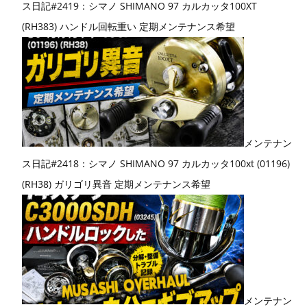
ス日記#2419：シマノ SHIMANO 97 カルカッタ100XT
(RH383) ハンドル回転重い 定期メンテナンス希望
メンテナン
ス日記#2418：シマノ SHIMANO 97 カルカッタ100xt (01196)
(RH38) ガリゴリ異音 定期メンテナンス希望
メンテナン