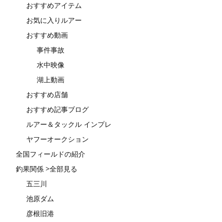
おすすめアイテム
お気に入りルアー
おすすめ動画
事件事故
水中映像
湖上動画
おすすめ店舗
おすすめ記事ブログ
ルアー＆タックル インプレ
ヤフーオークション
全国フィールドの紹介
釣果関係 >全部見る
五三川
池原ダム
彦根旧港