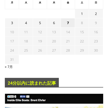
月
火
水
木
金
土
日
1
2
3
4
5
6
7
8
9
10
11
12
13
14
15
16
17
18
19
20
21
22
23
24
25
26
27
28
29
30
31
« 7月
24分以内に読まれた記事