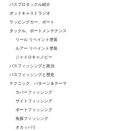
バスプロタックル紹介
ポッドキャストラジオ
ラッピングカー、ボート
タックル、ボートメンテナンス
リール リペイント塗装
ルアー リペイント塗装
ジャイロキャノピー
バスフィッシングと政治
バスフィッシングと歴史
テクニック、パターン＆テーマ
カバーフィッシング
サイトフィッシング
ボートフィッシング
魚探フィッシング
オカッパリ