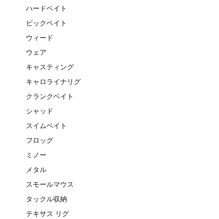
ハードベイト
ビックベイト
ウィード
ウェア
キャスティング
キャロライナリグ
クランクベイト
シャッド
スイムベイト
フロッグ
ミノー
メタル
スモールマウス
タックル収納
テキサス リグ