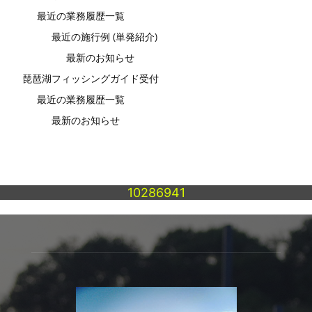
最近の業務履歴一覧
最近の施行例 (単発紹介)
最新のお知らせ
琵琶湖フィッシングガイド受付
最近の業務履歴一覧
最新のお知らせ
10286941