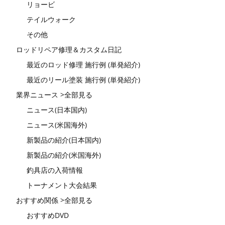
リョービ
テイルウォーク
その他
ロッドリペア修理＆カスタム日記
最近のロッド修理 施行例 (単発紹介)
最近のリール塗装 施行例 (単発紹介)
業界ニュース >全部見る
ニュース(日本国内)
ニュース(米国海外)
新製品の紹介(日本国内)
新製品の紹介(米国海外)
釣具店の入荷情報
トーナメント大会結果
おすすめ関係 >全部見る
おすすめDVD