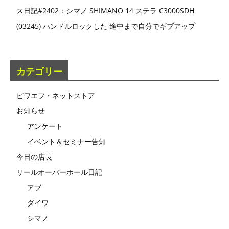
ス日記#2402：シマノ SHIMANO 14 ステラ C3000SDH
(03245) ハンドルロックした 途中まで自分でギブアップ
カテゴリー
ビワエフ・ネットストア
お知らせ
アンケート
イベント＆セミナー告知
今日の店長
リールオーバーホール日記
アブ
ダイワ
シマノ