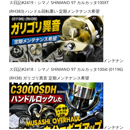
ス日記#2419：シマノ SHIMANO 97 カルカッタ100XT
(RH383) ハンドル回転重い 定期メンテナンス希望
メンテナン
ス日記#2418：シマノ SHIMANO 97 カルカッタ100xt (01196)
(RH38) ガリゴリ異音 定期メンテナンス希望
メンテナン