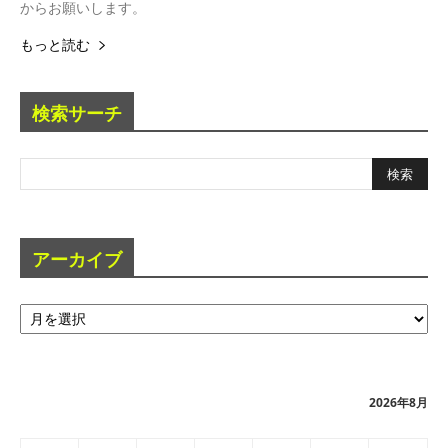
からお願いします。
もっと読む
検索サーチ
アーカイブ
ア
ー
カ
イ
ブ
2026年8月