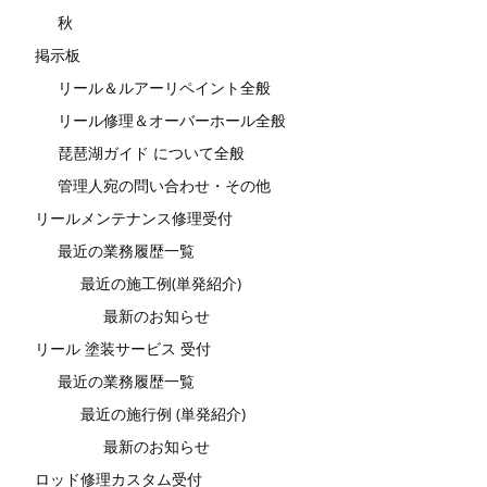
秋
掲示板
リール＆ルアーリペイント全般
リール修理＆オーバーホール全般
琵琶湖ガイド について全般
管理人宛の問い合わせ・その他
リールメンテナンス修理受付
最近の業務履歴一覧
最近の施工例(単発紹介)
最新のお知らせ
リール 塗装サービス 受付
最近の業務履歴一覧
最近の施行例 (単発紹介)
最新のお知らせ
ロッド修理カスタム受付