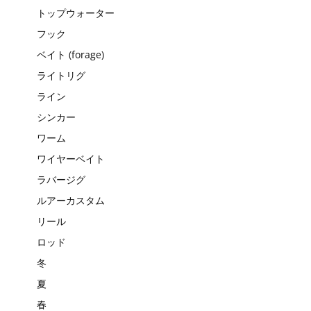
トップウォーター
フック
ベイト (forage)
ライトリグ
ライン
シンカー
ワーム
ワイヤーベイト
ラバージグ
ルアーカスタム
リール
ロッド
冬
夏
春