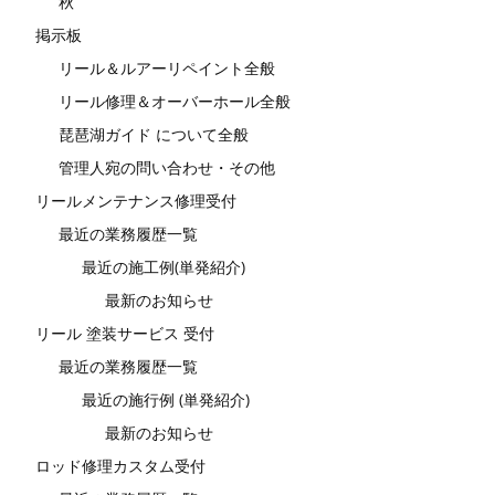
秋
掲示板
リール＆ルアーリペイント全般
リール修理＆オーバーホール全般
琵琶湖ガイド について全般
管理人宛の問い合わせ・その他
リールメンテナンス修理受付
最近の業務履歴一覧
最近の施工例(単発紹介)
最新のお知らせ
リール 塗装サービス 受付
最近の業務履歴一覧
最近の施行例 (単発紹介)
最新のお知らせ
ロッド修理カスタム受付