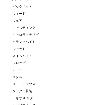
ビックベイト
ウィード
ウェア
キャスティング
キャロライナリグ
クランクベイト
シャッド
スイムベイト
フロッグ
ミノー
メタル
スモールマウス
タックル収納
テキサス リグ
トップウォーター