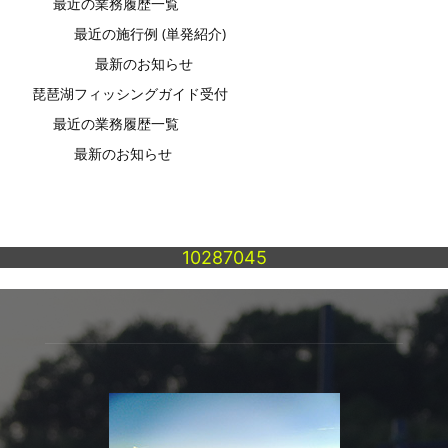
最近の業務履歴一覧
最近の施行例 (単発紹介)
最新のお知らせ
琵琶湖フィッシングガイド受付
最近の業務履歴一覧
最新のお知らせ
10287045