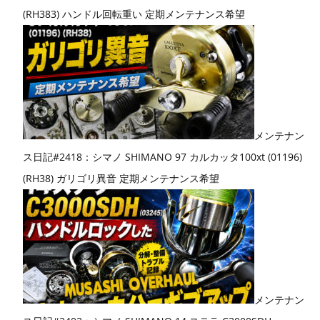
(RH383) ハンドル回転重い 定期メンテナンス希望
メンテナン
ス日記#2418：シマノ SHIMANO 97 カルカッタ100xt (01196)
(RH38) ガリゴリ異音 定期メンテナンス希望
メンテナン