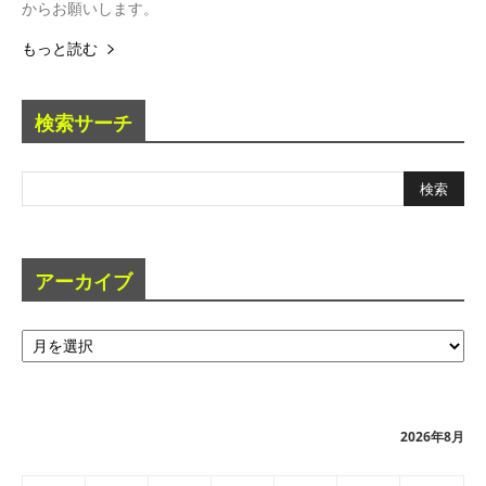
からお願いします。
もっと読む
検索サーチ
アーカイブ
ア
ー
カ
イ
ブ
2026年8月