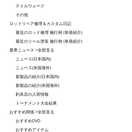
テイルウォーク
その他
ロッドリペア修理＆カスタム日記
最近のロッド修理 施行例 (単発紹介)
最近のリール塗装 施行例 (単発紹介)
業界ニュース >全部見る
ニュース(日本国内)
ニュース(米国海外)
新製品の紹介(日本国内)
新製品の紹介(米国海外)
釣具店の入荷情報
トーナメント大会結果
おすすめ関係 >全部見る
おすすめDVD
おすすめアイテム