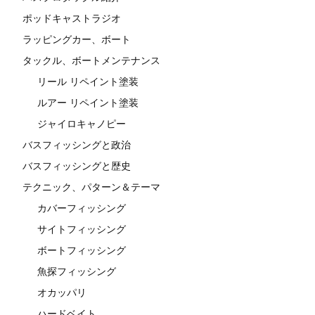
ポッドキャストラジオ
ラッピングカー、ボート
タックル、ボートメンテナンス
リール リペイント塗装
ルアー リペイント塗装
ジャイロキャノピー
バスフィッシングと政治
バスフィッシングと歴史
テクニック、パターン＆テーマ
カバーフィッシング
サイトフィッシング
ボートフィッシング
魚探フィッシング
オカッパリ
ハードベイト