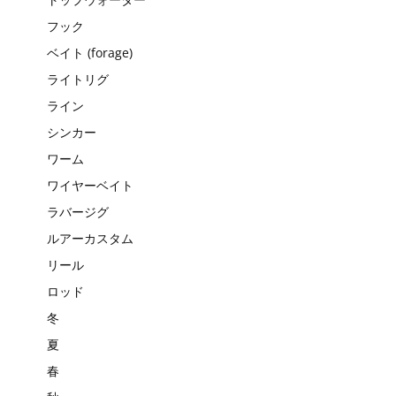
フック
ベイト (forage)
ライトリグ
ライン
シンカー
ワーム
ワイヤーベイト
ラバージグ
ルアーカスタム
リール
ロッド
冬
夏
春