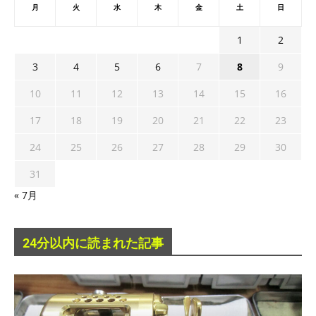
月
火
水
木
金
土
日
1
2
3
4
5
6
7
8
9
10
11
12
13
14
15
16
17
18
19
20
21
22
23
24
25
26
27
28
29
30
31
« 7月
24分以内に読まれた記事