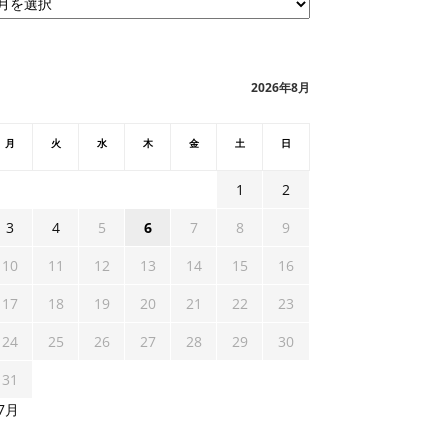
2026年8月
月
火
水
木
金
土
日
1
2
3
4
5
6
7
8
9
10
11
12
13
14
15
16
17
18
19
20
21
22
23
24
25
26
27
28
29
30
31
 7月