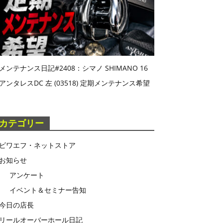
メンテナンス日記#2408：シマノ SHIMANO 16
アンタレスDC 左 (03518) 定期メンテナンス希望
カテゴリー
ビワエフ・ネットストア
お知らせ
アンケート
イベント＆セミナー告知
今日の店長
リールオーバーホール日記