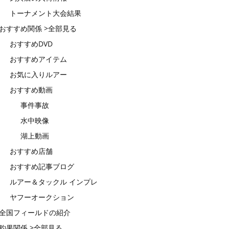
トーナメント大会結果
おすすめ関係 >全部見る
おすすめDVD
おすすめアイテム
お気に入りルアー
おすすめ動画
事件事故
水中映像
湖上動画
おすすめ店舗
おすすめ記事ブログ
ルアー＆タックル インプレ
ヤフーオークション
全国フィールドの紹介
釣果関係 >全部見る