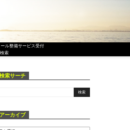
リール整備サービス受付
検索
検索サーチ
アーカイブ