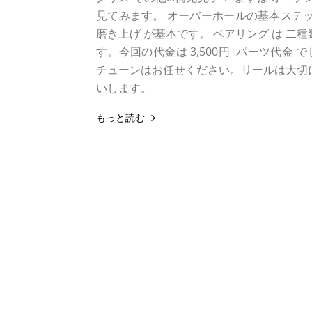
見てみます。 オーバーホールの基本ステッ
磨き上げ が基本です。 ベアリング は 二種
す。今回の代金は 3,500円+パーツ代
チューンはお任せください。リールは大切に
いします。
もっと読む