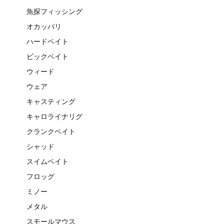
魚探フィッシング
オカッパリ
ハードベイト
ビックベイト
ウィード
ウェア
キャスティング
キャロライナリグ
クランクベイト
シャッド
スイムベイト
フロッグ
ミノー
メタル
スモールマウス