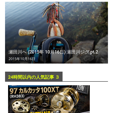
瀬田川へ (2015年 10月16日) 瀬田川ジグ pt.2
2015年10月16日
24時間以内の人気記事 ３