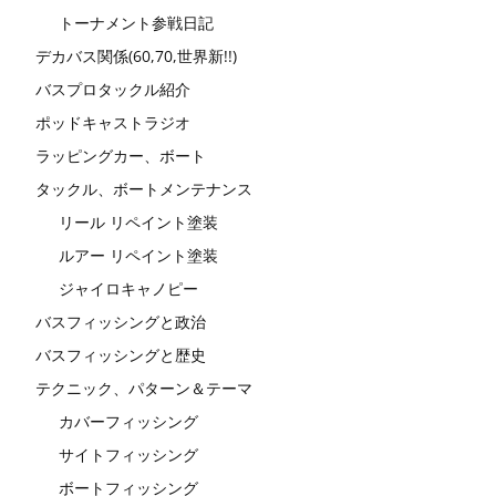
トーナメント参戦日記
デカバス関係(60,70,世界新!!)
バスプロタックル紹介
ポッドキャストラジオ
ラッピングカー、ボート
タックル、ボートメンテナンス
リール リペイント塗装
ルアー リペイント塗装
ジャイロキャノピー
バスフィッシングと政治
バスフィッシングと歴史
テクニック、パターン＆テーマ
カバーフィッシング
サイトフィッシング
ボートフィッシング