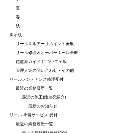
夏
春
秋
掲示板
リール＆ルアーリペイント全般
リール修理＆オーバーホール全般
琵琶湖ガイド について全般
管理人宛の問い合わせ・その他
リールメンテナンス修理受付
最近の業務履歴一覧
最近の施工例(単発紹介)
最新のお知らせ
リール 塗装サービス 受付
最近の業務履歴一覧
最近の施行例 (単発紹介)