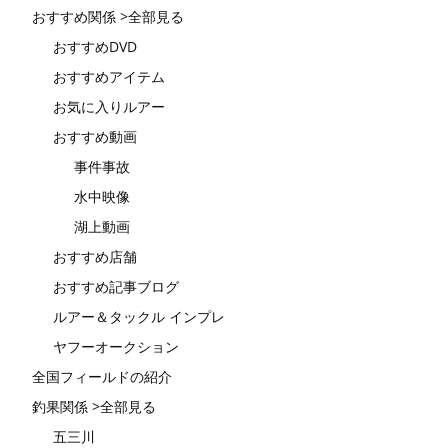
おすすめ関係 >全部見る
おすすめDVD
おすすめアイテム
お気に入りルアー
おすすめ動画
事件事故
水中映像
湖上動画
おすすめ店舗
おすすめ記事ブログ
ルアー＆タックル インプレ
ヤフーオークション
全国フィールドの紹介
釣果関係 >全部見る
五三川