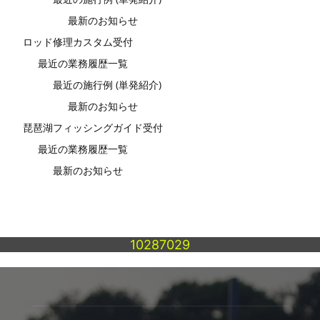
最新のお知らせ
ロッド修理カスタム受付
最近の業務履歴一覧
最近の施行例 (単発紹介)
最新のお知らせ
琵琶湖フィッシングガイド受付
最近の業務履歴一覧
最新のお知らせ
10287029