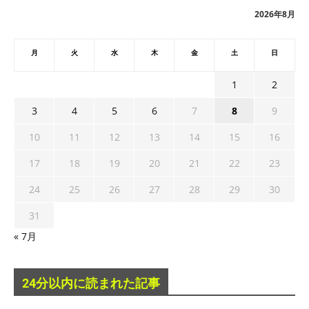
ブ
2026年8月
月
火
水
木
金
土
日
1
2
3
4
5
6
7
8
9
10
11
12
13
14
15
16
17
18
19
20
21
22
23
24
25
26
27
28
29
30
31
« 7月
24分以内に読まれた記事