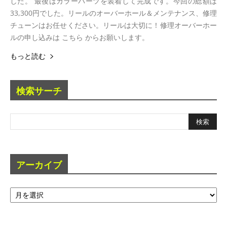
した。 最後はカラーパーツを装着して完成です。今回の総額は
33,300円でした。リールのオーバーホール＆メンテナンス、修理
チューンはお任せください。リールは大切に！修理オーバーホー
ルの申し込みは こちら からお願いします。
もっと読む
検索サーチ
アーカイブ
ア
ー
カ
イ