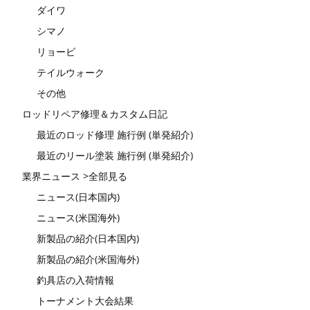
ダイワ
シマノ
リョービ
テイルウォーク
その他
ロッドリペア修理＆カスタム日記
最近のロッド修理 施行例 (単発紹介)
最近のリール塗装 施行例 (単発紹介)
業界ニュース >全部見る
ニュース(日本国内)
ニュース(米国海外)
新製品の紹介(日本国内)
新製品の紹介(米国海外)
釣具店の入荷情報
トーナメント大会結果