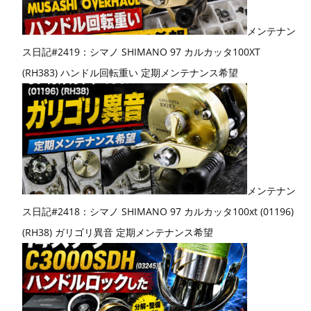
メンテナン
ス日記#2419：シマノ SHIMANO 97 カルカッタ100XT
(RH383) ハンドル回転重い 定期メンテナンス希望
メンテナン
ス日記#2418：シマノ SHIMANO 97 カルカッタ100xt (01196)
(RH38) ガリゴリ異音 定期メンテナンス希望