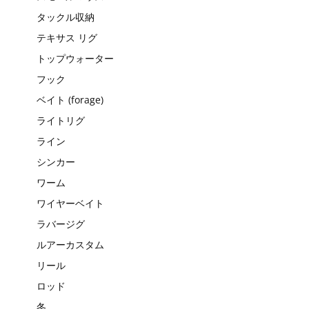
タックル収納
テキサス リグ
トップウォーター
フック
ベイト (forage)
ライトリグ
ライン
シンカー
ワーム
ワイヤーベイト
ラバージグ
ルアーカスタム
リール
ロッド
冬