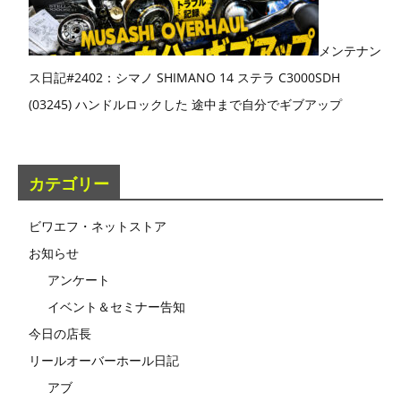
メンテナン
ス日記#2402：シマノ SHIMANO 14 ステラ C3000SDH
(03245) ハンドルロックした 途中まで自分でギブアップ
カテゴリー
ビワエフ・ネットストア
お知らせ
アンケート
イベント＆セミナー告知
今日の店長
リールオーバーホール日記
アブ