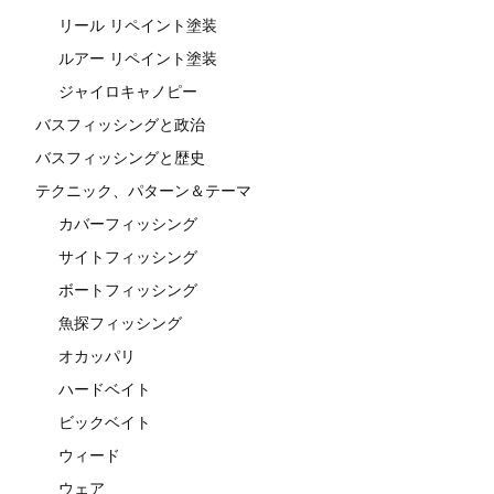
リール リペイント塗装
ルアー リペイント塗装
ジャイロキャノピー
バスフィッシングと政治
バスフィッシングと歴史
テクニック、パターン＆テーマ
カバーフィッシング
サイトフィッシング
ボートフィッシング
魚探フィッシング
オカッパリ
ハードベイト
ビックベイト
ウィード
ウェア