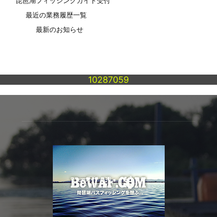
琵琶湖フィッシングガイド受付
最近の業務履歴一覧
最新のお知らせ
10287059