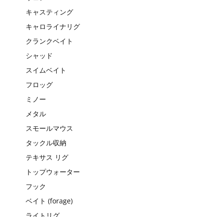
キャスティング
キャロライナリグ
クランクベイト
シャッド
スイムベイト
フロッグ
ミノー
メタル
スモールマウス
タックル収納
テキサス リグ
トップウォーター
フック
ベイト (forage)
ライトリグ