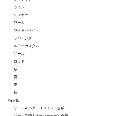
ライン
シンカー
ワーム
ワイヤーベイト
ラバージグ
ルアーカスタム
リール
ロッド
冬
夏
春
秋
掲示板
リール＆ルアーリペイント全般
リール修理＆オーバーホール全般