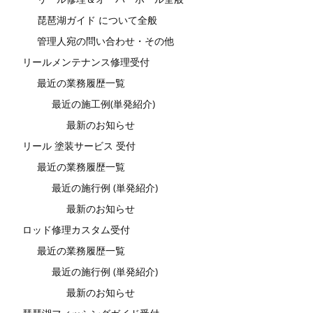
琵琶湖ガイド について全般
管理人宛の問い合わせ・その他
リールメンテナンス修理受付
最近の業務履歴一覧
最近の施工例(単発紹介)
最新のお知らせ
リール 塗装サービス 受付
最近の業務履歴一覧
最近の施行例 (単発紹介)
最新のお知らせ
ロッド修理カスタム受付
最近の業務履歴一覧
最近の施行例 (単発紹介)
最新のお知らせ