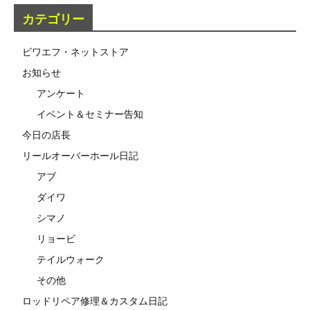
カテゴリー
ビワエフ・ネットストア
お知らせ
アンケート
イベント＆セミナー告知
今日の店長
リールオーバーホール日記
アブ
ダイワ
シマノ
リョービ
テイルウォーク
その他
ロッドリペア修理＆カスタム日記