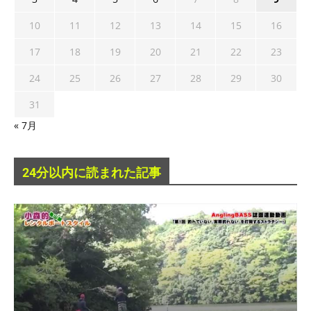
10
11
12
13
14
15
16
17
18
19
20
21
22
23
24
25
26
27
28
29
30
31
« 7月
24分以内に読まれた記事