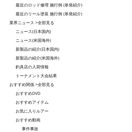
最近のロッド修理 施行例 (単発紹介)
最近のリール塗装 施行例 (単発紹介)
業界ニュース >全部見る
ニュース(日本国内)
ニュース(米国海外)
新製品の紹介(日本国内)
新製品の紹介(米国海外)
釣具店の入荷情報
トーナメント大会結果
おすすめ関係 >全部見る
おすすめDVD
おすすめアイテム
お気に入りルアー
おすすめ動画
事件事故