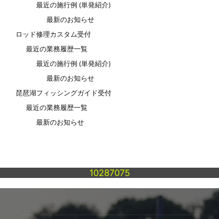
最近の施行例 (単発紹介)
最新のお知らせ
ロッド修理カスタム受付
最近の業務履歴一覧
最近の施行例 (単発紹介)
最新のお知らせ
琵琶湖フィッシングガイド受付
最近の業務履歴一覧
最新のお知らせ
10287075