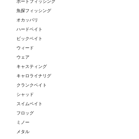
ボートフィッシング
魚探フィッシング
オカッパリ
ハードベイト
ビックベイト
ウィード
ウェア
キャスティング
キャロライナリグ
クランクベイト
シャッド
スイムベイト
フロッグ
ミノー
メタル