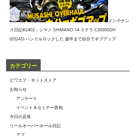
メンテナン
ス日記#2402：シマノ SHIMANO 14 ステラ C3000SDH
(03245) ハンドルロックした 途中まで自分でギブアップ
カテゴリー
ビワエフ・ネットストア
お知らせ
アンケート
イベント＆セミナー告知
今日の店長
リールオーバーホール日記
アブ