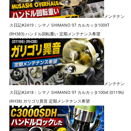
メンテナン
ス日記#2419：シマノ SHIMANO 97 カルカッタ100XT
(RH383) ハンドル回転重い 定期メンテナンス希望
メンテナン
ス日記#2418：シマノ SHIMANO 97 カルカッタ100xt (01196)
(RH38) ガリゴリ異音 定期メンテナンス希望