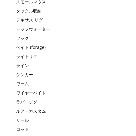
スモールマウス
タックル収納
テキサス リグ
トップウォーター
フック
ベイト (forage)
ライトリグ
ライン
シンカー
ワーム
ワイヤーベイト
ラバージグ
ルアーカスタム
リール
ロッド