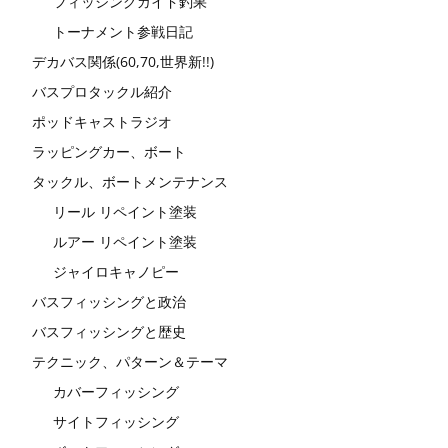
フィッシングガイド釣果
トーナメント参戦日記
デカバス関係(60,70,世界新!!)
バスプロタックル紹介
ポッドキャストラジオ
ラッピングカー、ボート
タックル、ボートメンテナンス
リール リペイント塗装
ルアー リペイント塗装
ジャイロキャノピー
バスフィッシングと政治
バスフィッシングと歴史
テクニック、パターン＆テーマ
カバーフィッシング
サイトフィッシング