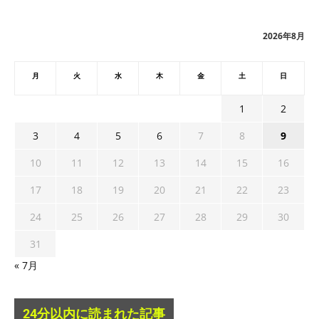
イ
ブ
2026年8月
月
火
水
木
金
土
日
1
2
3
4
5
6
7
8
9
10
11
12
13
14
15
16
17
18
19
20
21
22
23
24
25
26
27
28
29
30
31
« 7月
24分以内に読まれた記事