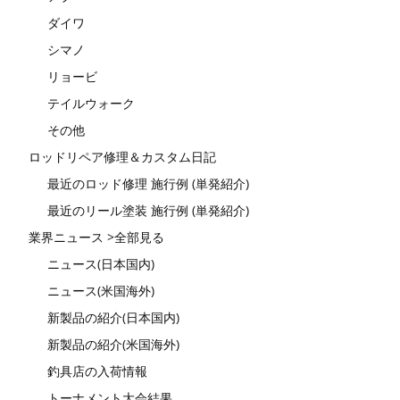
ダイワ
シマノ
リョービ
テイルウォーク
その他
ロッドリペア修理＆カスタム日記
最近のロッド修理 施行例 (単発紹介)
最近のリール塗装 施行例 (単発紹介)
業界ニュース >全部見る
ニュース(日本国内)
ニュース(米国海外)
新製品の紹介(日本国内)
新製品の紹介(米国海外)
釣具店の入荷情報
トーナメント大会結果