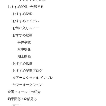
おすすめ関係 >全部見る
おすすめDVD
おすすめアイテム
お気に入りルアー
おすすめ動画
事件事故
水中映像
湖上動画
おすすめ店舗
おすすめ記事ブログ
ルアー＆タックル インプレ
ヤフーオークション
全国フィールドの紹介
釣果関係 >全部見る
五三川