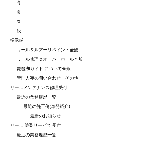
冬
夏
春
秋
掲示板
リール＆ルアーリペイント全般
リール修理＆オーバーホール全般
琵琶湖ガイド について全般
管理人宛の問い合わせ・その他
リールメンテナンス修理受付
最近の業務履歴一覧
最近の施工例(単発紹介)
最新のお知らせ
リール 塗装サービス 受付
最近の業務履歴一覧