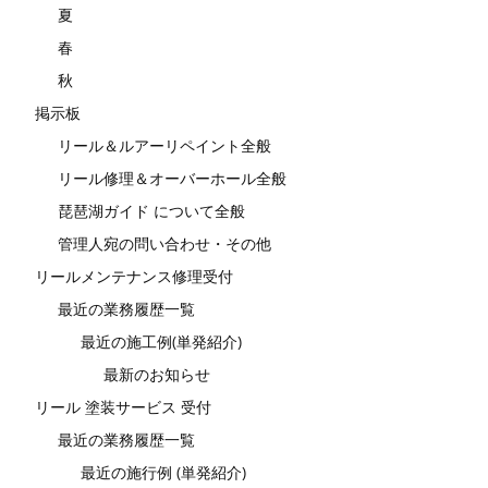
夏
春
秋
掲示板
リール＆ルアーリペイント全般
リール修理＆オーバーホール全般
琵琶湖ガイド について全般
管理人宛の問い合わせ・その他
リールメンテナンス修理受付
最近の業務履歴一覧
最近の施工例(単発紹介)
最新のお知らせ
リール 塗装サービス 受付
最近の業務履歴一覧
最近の施行例 (単発紹介)