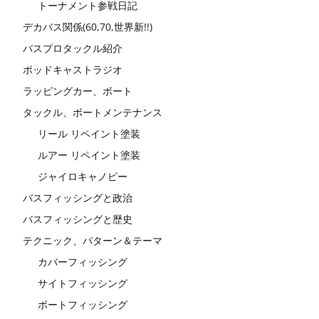
トーナメント参戦日記
デカバス関係(60,70,世界新!!)
バスプロタックル紹介
ポッドキャストラジオ
ラッピングカー、ボート
タックル、ボートメンテナンス
リール リペイント塗装
ルアー リペイント塗装
ジャイロキャノピー
バスフィッシングと政治
バスフィッシングと歴史
テクニック、パターン＆テーマ
カバーフィッシング
サイトフィッシング
ボートフィッシング