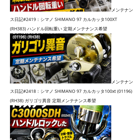
メンテナン
ス日記#2419：シマノ SHIMANO 97 カルカッタ100XT
(RH383) ハンドル回転重い 定期メンテナンス希望
メンテナン
ス日記#2418：シマノ SHIMANO 97 カルカッタ100xt (01196)
(RH38) ガリゴリ異音 定期メンテナンス希望