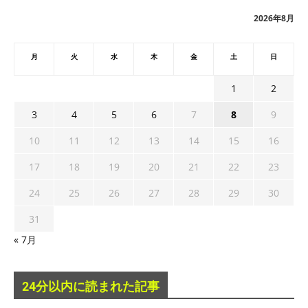
ブ
2026年8月
月
火
水
木
金
土
日
1
2
3
4
5
6
7
8
9
10
11
12
13
14
15
16
17
18
19
20
21
22
23
24
25
26
27
28
29
30
31
« 7月
24分以内に読まれた記事