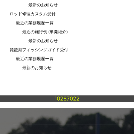
最新のお知らせ
ロッド修理カスタム受付
最近の業務履歴一覧
最近の施行例 (単発紹介)
最新のお知らせ
琵琶湖フィッシングガイド受付
最近の業務履歴一覧
最新のお知らせ
10287022