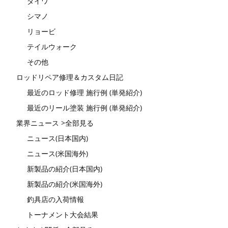
ダイワ
シマノ
リョービ
テイルウォーク
その他
ロッドリペア修理＆カスタム日記
最近のロッド修理 施行例 (単発紹介)
最近のリール塗装 施行例 (単発紹介)
業界ニュース >全部見る
ニュース(日本国内)
ニュース(米国海外)
新製品の紹介(日本国内)
新製品の紹介(米国海外)
釣具店の入荷情報
トーナメント大会結果