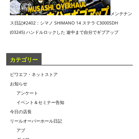
メンテナン
ス日記#2402：シマノ SHIMANO 14 ステラ C3000SDH
(03245) ハンドルロックした 途中まで自分でギブアップ
カテゴリー
ビワエフ・ネットストア
お知らせ
アンケート
イベント＆セミナー告知
今日の店長
リールオーバーホール日記
アブ