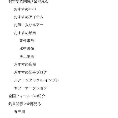
おすすめ関係 >全部見る
おすすめDVD
おすすめアイテム
お気に入りルアー
おすすめ動画
事件事故
水中映像
湖上動画
おすすめ店舗
おすすめ記事ブログ
ルアー＆タックル インプレ
ヤフーオークション
全国フィールドの紹介
釣果関係 >全部見る
五三川