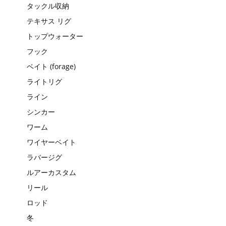
タックル収納
テキサス リグ
トップウォーター
フック
ベイト (forage)
ライトリグ
ライン
シンカー
ワーム
ワイヤーベイト
ラバージグ
ルアーカスタム
リール
ロッド
冬