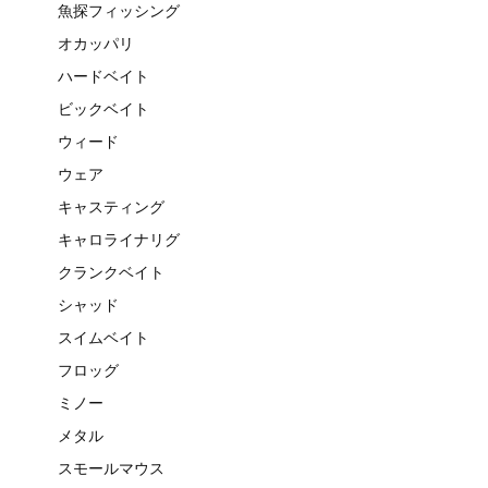
魚探フィッシング
オカッパリ
ハードベイト
ビックベイト
ウィード
ウェア
キャスティング
キャロライナリグ
クランクベイト
シャッド
スイムベイト
フロッグ
ミノー
メタル
スモールマウス