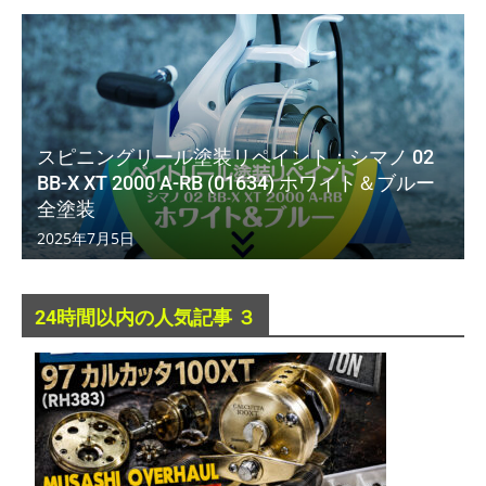
スピニングリール塗装リペイント：シマノ 02
BB-X XT 2000 A-RB (01634) ホワイト＆ブルー
全塗装
2025年7月5日
24時間以内の人気記事 ３