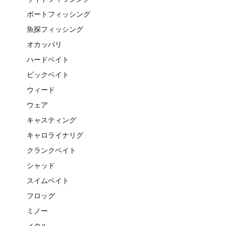
ボートフィッシング
魚探フィッシング
オカッパリ
ハードベイト
ビックベイト
ウィード
ウェア
キャスティング
キャロライナリグ
クランクベイト
シャッド
スイムベイト
フロッグ
ミノー
メタル