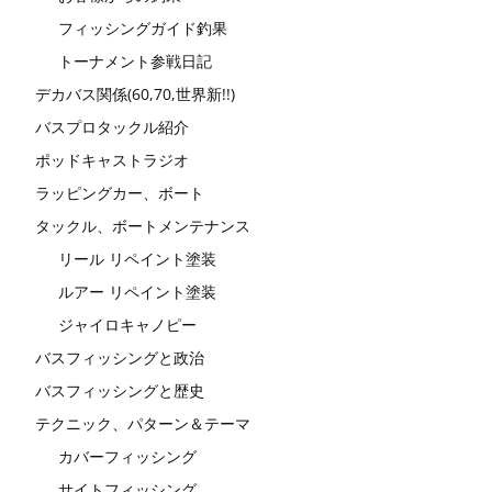
フィッシングガイド釣果
トーナメント参戦日記
デカバス関係(60,70,世界新!!)
バスプロタックル紹介
ポッドキャストラジオ
ラッピングカー、ボート
タックル、ボートメンテナンス
リール リペイント塗装
ルアー リペイント塗装
ジャイロキャノピー
バスフィッシングと政治
バスフィッシングと歴史
テクニック、パターン＆テーマ
カバーフィッシング
サイトフィッシング