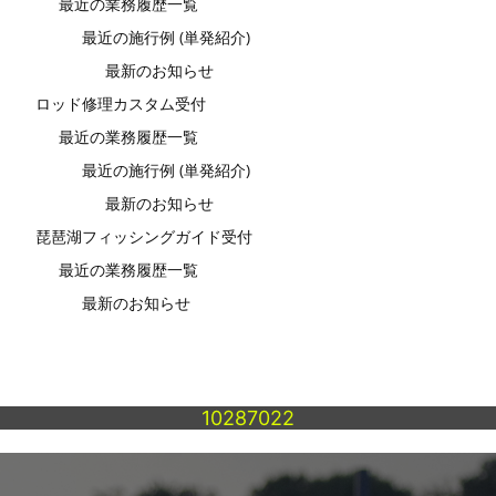
最近の業務履歴一覧
最近の施行例 (単発紹介)
最新のお知らせ
ロッド修理カスタム受付
最近の業務履歴一覧
最近の施行例 (単発紹介)
最新のお知らせ
琵琶湖フィッシングガイド受付
最近の業務履歴一覧
最新のお知らせ
10287022