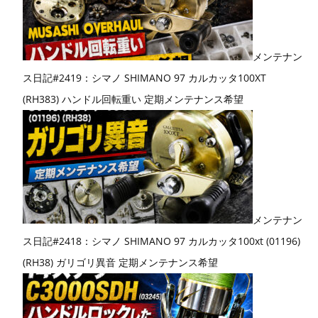
メンテナン
ス日記#2419：シマノ SHIMANO 97 カルカッタ100XT
(RH383) ハンドル回転重い 定期メンテナンス希望
メンテナン
ス日記#2418：シマノ SHIMANO 97 カルカッタ100xt (01196)
(RH38) ガリゴリ異音 定期メンテナンス希望