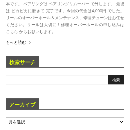
本です。 ベアリングは ベアリングリムーバー で外します。 最後
は ピカピカに磨きて 完了です。今回の代金は4,000円 でした。
リールのオーバーホール＆メンテナンス、修理チューンはお任せ
ください。リールは大切に！修理オーバーホールの申し込みは
こちら からお願いします。
もっと読む
検索サーチ
アーカイブ
ア
ー
カ