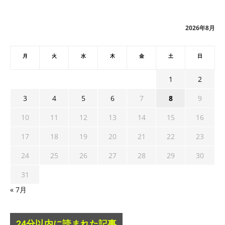
イ
ブ
2026年8月
月
火
水
木
金
土
日
1
2
3
4
5
6
7
8
9
10
11
12
13
14
15
16
17
18
19
20
21
22
23
24
25
26
27
28
29
30
31
« 7月
24分以内に読まれた記事