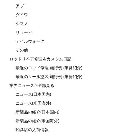
アブ
ダイワ
シマノ
リョービ
テイルウォーク
その他
ロッドリペア修理＆カスタム日記
最近のロッド修理 施行例 (単発紹介)
最近のリール塗装 施行例 (単発紹介)
業界ニュース >全部見る
ニュース(日本国内)
ニュース(米国海外)
新製品の紹介(日本国内)
新製品の紹介(米国海外)
釣具店の入荷情報