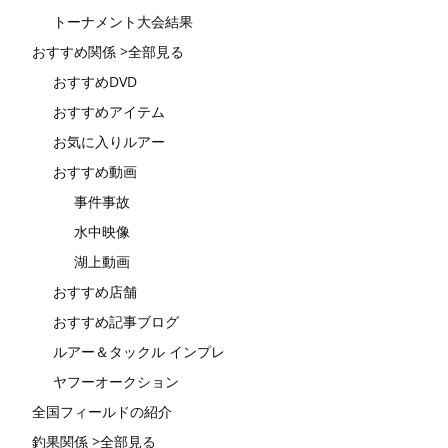
トーナメント大会結果
おすすめ関係 >全部見る
おすすめDVD
おすすめアイテム
お気に入りルアー
おすすめ動画
事件事故
水中映像
湖上動画
おすすめ店舗
おすすめ記事ブログ
ルアー＆タックル インプレ
ヤフーオークション
全国フィールドの紹介
釣果関係 >全部見る