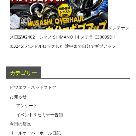
メンテナン
ス日記#2402：シマノ SHIMANO 14 ステラ C3000SDH
(03245) ハンドルロックした 途中まで自分でギブアップ
カテゴリー
ビワエフ・ネットストア
お知らせ
アンケート
イベント＆セミナー告知
今日の店長
リールオーバーホール日記