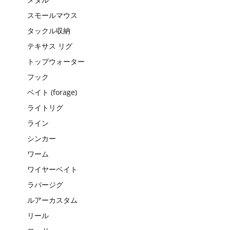
スモールマウス
タックル収納
テキサス リグ
トップウォーター
フック
ベイト (forage)
ライトリグ
ライン
シンカー
ワーム
ワイヤーベイト
ラバージグ
ルアーカスタム
リール