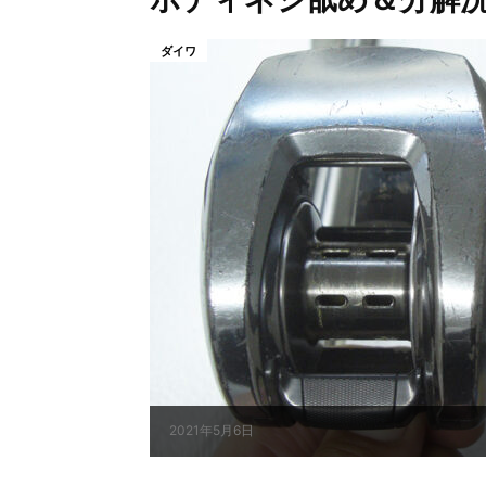
ダイワ
2021年5月6日