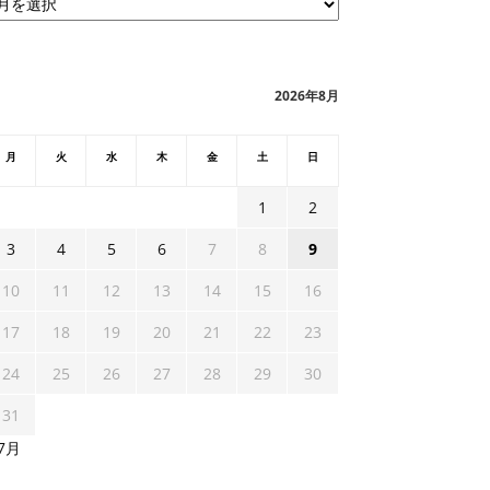
2026年8月
月
火
水
木
金
土
日
1
2
3
4
5
6
7
8
9
10
11
12
13
14
15
16
17
18
19
20
21
22
23
24
25
26
27
28
29
30
31
 7月