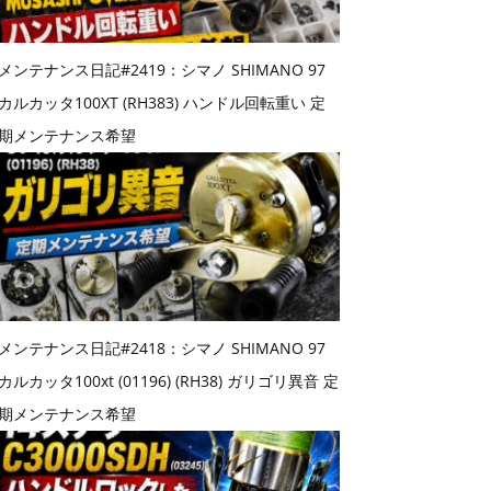
メンテナンス日記#2419：シマノ SHIMANO 97
カルカッタ100XT (RH383) ハンドル回転重い 定
期メンテナンス希望
メンテナンス日記#2418：シマノ SHIMANO 97
カルカッタ100xt (01196) (RH38) ガリゴリ異音 定
期メンテナンス希望