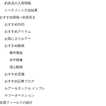
釣具店の入荷情報
トーナメント大会結果
おすすめ関係 >全部見る
おすすめDVD
おすすめアイテム
お気に入りルアー
おすすめ動画
事件事故
水中映像
湖上動画
おすすめ店舗
おすすめ記事ブログ
ルアー＆タックル インプレ
ヤフーオークション
全国フィールドの紹介