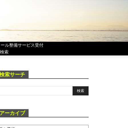
リール整備サービス受付
検索
検索サーチ
アーカイブ