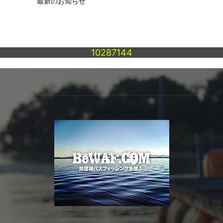
最新のお知らせ
10287144