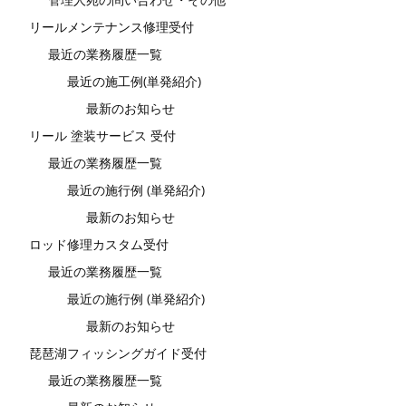
リールメンテナンス修理受付
最近の業務履歴一覧
最近の施工例(単発紹介)
最新のお知らせ
リール 塗装サービス 受付
最近の業務履歴一覧
最近の施行例 (単発紹介)
最新のお知らせ
ロッド修理カスタム受付
最近の業務履歴一覧
最近の施行例 (単発紹介)
最新のお知らせ
琵琶湖フィッシングガイド受付
最近の業務履歴一覧