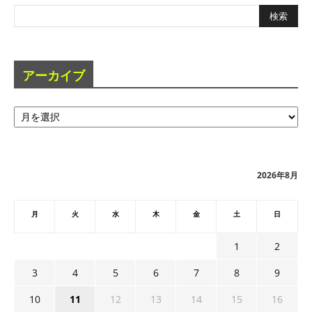
アーカイブ
ア
ー
カ
イ
ブ
2026年8月
月
火
水
木
金
土
日
1
2
3
4
5
6
7
8
9
10
11
12
13
14
15
16