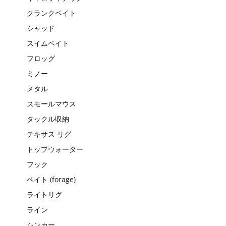
クランクベイト
シャッド
スイムベイト
フロッグ
ミノー
メタル
スモールマウス
タックル収納
テキサス リグ
トップウォーター
フック
ベイト (forage)
ライトリグ
ライン
シンカー