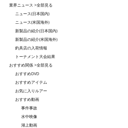
業界ニュース >全部見る
ニュース(日本国内)
ニュース(米国海外)
新製品の紹介(日本国内)
新製品の紹介(米国海外)
釣具店の入荷情報
トーナメント大会結果
おすすめ関係 >全部見る
おすすめDVD
おすすめアイテム
お気に入りルアー
おすすめ動画
事件事故
水中映像
湖上動画