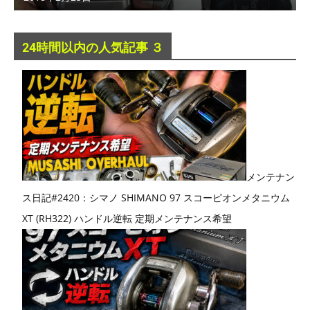
24時間以内の人気記事 ３
メンテナン
ス日記#2420：シマノ SHIMANO 97 スコーピオンメタニウム
XT (RH322) ハンドル逆転 定期メンテナンス希望