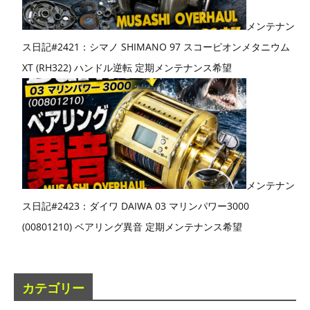
メンテナン
ス日記#2421：シマノ SHIMANO 97 スコーピオンメタニウム
XT (RH322) ハンドル逆転 定期メンテナンス希望
メンテナン
ス日記#2423：ダイワ DAIWA 03 マリンパワー3000
(00801210) ベアリング異音 定期メンテナンス希望
カテゴリー