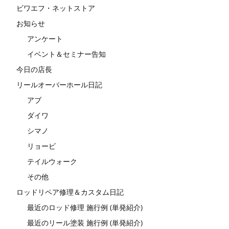
ビワエフ・ネットストア
お知らせ
アンケート
イベント＆セミナー告知
今日の店長
リールオーバーホール日記
アブ
ダイワ
シマノ
リョービ
テイルウォーク
その他
ロッドリペア修理＆カスタム日記
最近のロッド修理 施行例 (単発紹介)
最近のリール塗装 施行例 (単発紹介)