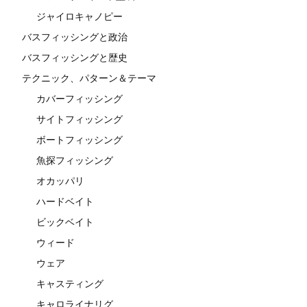
ジャイロキャノピー
バスフィッシングと政治
バスフィッシングと歴史
テクニック、パターン＆テーマ
カバーフィッシング
サイトフィッシング
ボートフィッシング
魚探フィッシング
オカッパリ
ハードベイト
ビックベイト
ウィード
ウェア
キャスティング
キャロライナリグ