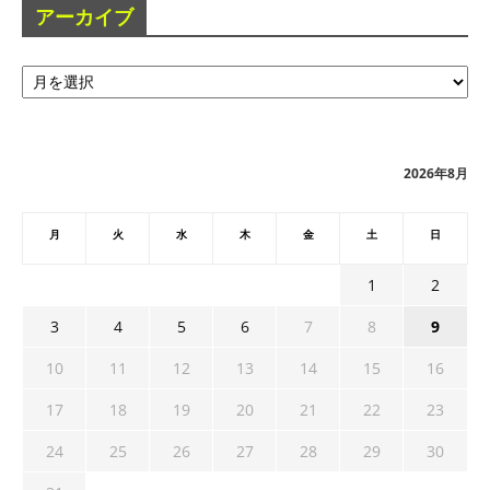
アーカイブ
ア
ー
カ
イ
ブ
2026年8月
月
火
水
木
金
土
日
1
2
3
4
5
6
7
8
9
10
11
12
13
14
15
16
17
18
19
20
21
22
23
24
25
26
27
28
29
30