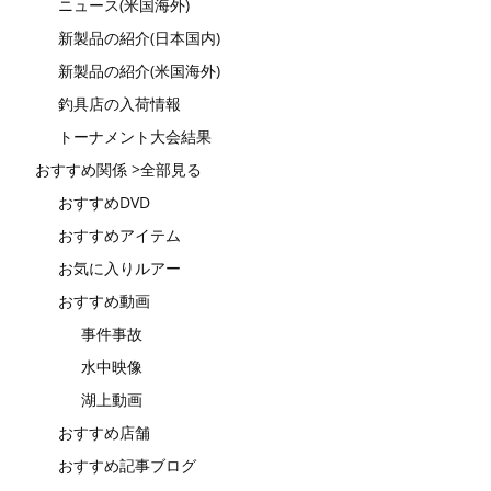
ニュース(米国海外)
新製品の紹介(日本国内)
新製品の紹介(米国海外)
釣具店の入荷情報
トーナメント大会結果
おすすめ関係 >全部見る
おすすめDVD
おすすめアイテム
お気に入りルアー
おすすめ動画
事件事故
水中映像
湖上動画
おすすめ店舗
おすすめ記事ブログ