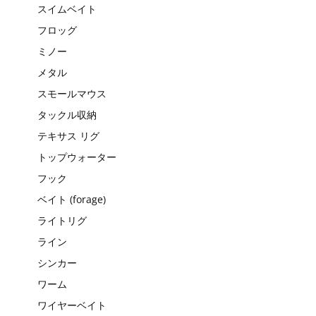
スイムベイト
フロッグ
ミノー
メタル
スモールマウス
タックル収納
テキサス リグ
トップウォーター
フック
ベイト (forage)
ライトリグ
ライン
シンカー
ワーム
ワイヤーベイト