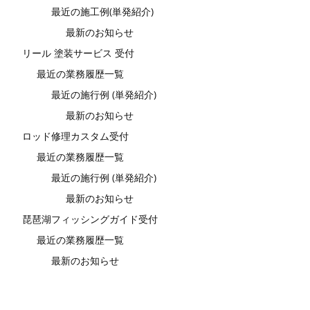
最近の施工例(単発紹介)
最新のお知らせ
リール 塗装サービス 受付
最近の業務履歴一覧
最近の施行例 (単発紹介)
最新のお知らせ
ロッド修理カスタム受付
最近の業務履歴一覧
最近の施行例 (単発紹介)
最新のお知らせ
琵琶湖フィッシングガイド受付
最近の業務履歴一覧
最新のお知らせ