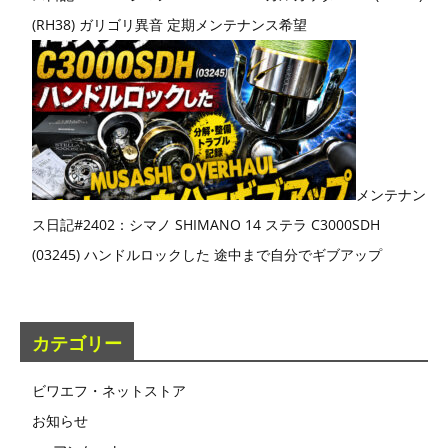
(RH38) ガリゴリ異音 定期メンテナンス希望
メンテナン
ス日記#2402：シマノ SHIMANO 14 ステラ C3000SDH
(03245) ハンドルロックした 途中まで自分でギブアップ
カテゴリー
ビワエフ・ネットストア
お知らせ