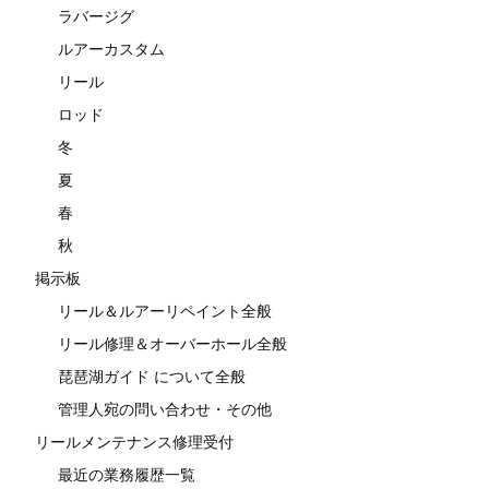
ラバージグ
ルアーカスタム
リール
ロッド
冬
夏
春
秋
掲示板
リール＆ルアーリペイント全般
リール修理＆オーバーホール全般
琵琶湖ガイド について全般
管理人宛の問い合わせ・その他
リールメンテナンス修理受付
最近の業務履歴一覧