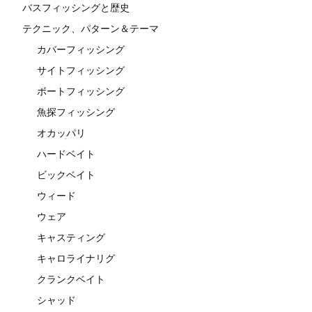
バスフィッシングと歴史
テクニック、パターン＆テーマ
カバーフィッシング
サイトフィッシング
ボートフィッシング
魚探フィッシング
オカッパリ
ハードベイト
ビックベイト
ウィード
ウェア
キャスティング
キャロライナリグ
クランクベイト
シャッド