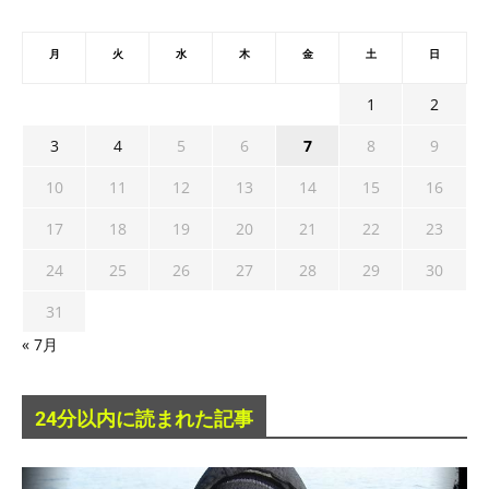
月
火
水
木
金
土
日
1
2
3
4
5
6
7
8
9
10
11
12
13
14
15
16
17
18
19
20
21
22
23
24
25
26
27
28
29
30
31
« 7月
24分以内に読まれた記事