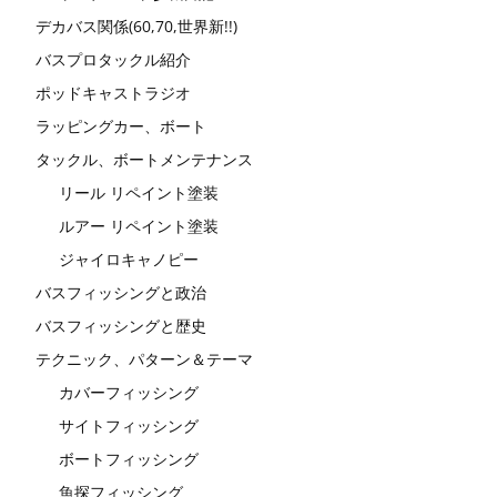
デカバス関係(60,70,世界新!!)
バスプロタックル紹介
ポッドキャストラジオ
ラッピングカー、ボート
タックル、ボートメンテナンス
リール リペイント塗装
ルアー リペイント塗装
ジャイロキャノピー
バスフィッシングと政治
バスフィッシングと歴史
テクニック、パターン＆テーマ
カバーフィッシング
サイトフィッシング
ボートフィッシング
魚探フィッシング