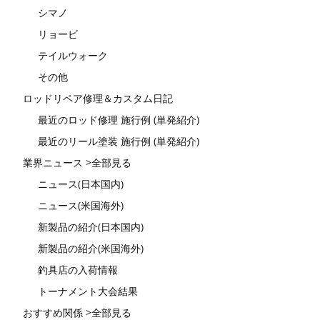
シマノ
リョービ
テイルウォーク
その他
ロッドリペア修理＆カスタム日記
最近のロッド修理 施行例 (単発紹介)
最近のリール塗装 施行例 (単発紹介)
業界ニュース >全部見る
ニュース(日本国内)
ニュース(米国海外)
新製品の紹介(日本国内)
新製品の紹介(米国海外)
釣具店の入荷情報
トーナメント大会結果
おすすめ関係 >全部見る