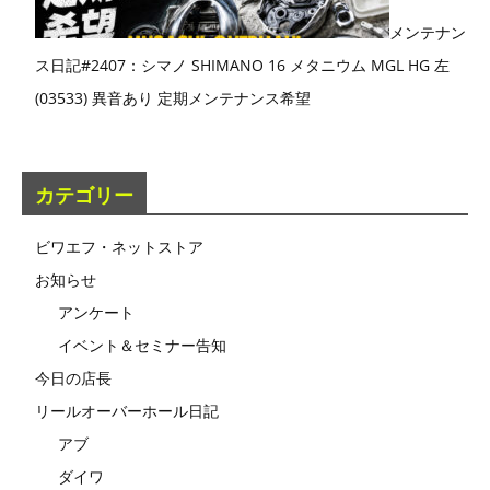
メンテナン
ス日記#2407：シマノ SHIMANO 16 メタニウム MGL HG 左
(03533) 異音あり 定期メンテナンス希望
カテゴリー
ビワエフ・ネットストア
お知らせ
アンケート
イベント＆セミナー告知
今日の店長
リールオーバーホール日記
アブ
ダイワ