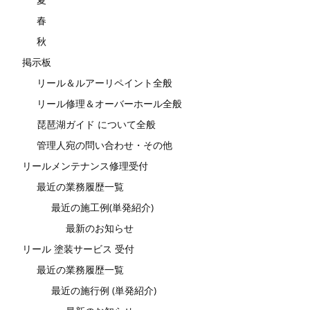
春
秋
掲示板
リール＆ルアーリペイント全般
リール修理＆オーバーホール全般
琵琶湖ガイド について全般
管理人宛の問い合わせ・その他
リールメンテナンス修理受付
最近の業務履歴一覧
最近の施工例(単発紹介)
最新のお知らせ
リール 塗装サービス 受付
最近の業務履歴一覧
最近の施行例 (単発紹介)