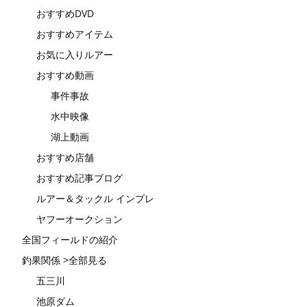
おすすめDVD
おすすめアイテム
お気に入りルアー
おすすめ動画
事件事故
水中映像
湖上動画
おすすめ店舗
おすすめ記事ブログ
ルアー＆タックル インプレ
ヤフーオークション
全国フィールドの紹介
釣果関係 >全部見る
五三川
池原ダム