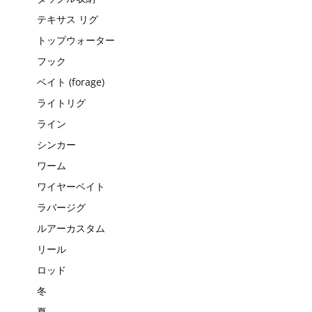
テキサス リグ
トップウォーター
フック
ベイト (forage)
ライトリグ
ライン
シンカー
ワーム
ワイヤーベイト
ラバージグ
ルアーカスタム
リール
ロッド
冬
夏