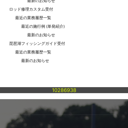
最新のお知らせ
ロッド修理カスタム受付
最近の業務履歴一覧
最近の施行例 (単発紹介)
最新のお知らせ
琵琶湖フィッシングガイド受付
最近の業務履歴一覧
最新のお知らせ
10286938