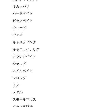
オカッパリ
ハードベイト
ビックベイト
ウィード
ウェア
キャスティング
キャロライナリグ
クランクベイト
シャッド
スイムベイト
フロッグ
ミノー
メタル
スモールマウス
タックル収納