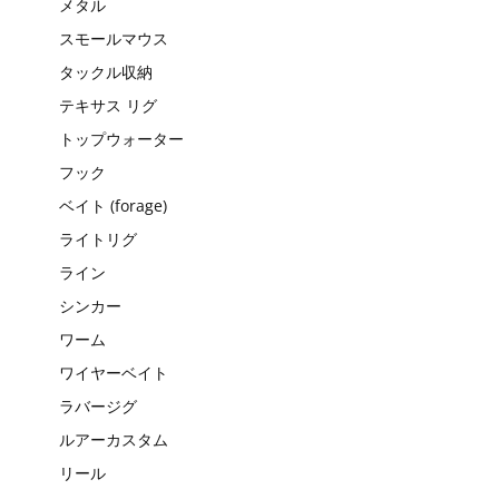
メタル
スモールマウス
タックル収納
テキサス リグ
トップウォーター
フック
ベイト (forage)
ライトリグ
ライン
シンカー
ワーム
ワイヤーベイト
ラバージグ
ルアーカスタム
リール