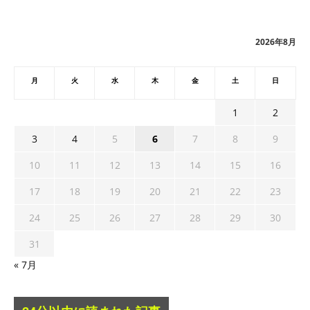
カ
イ
ブ
2026年8月
月
火
水
木
金
土
日
1
2
3
4
5
6
7
8
9
10
11
12
13
14
15
16
17
18
19
20
21
22
23
24
25
26
27
28
29
30
31
« 7月