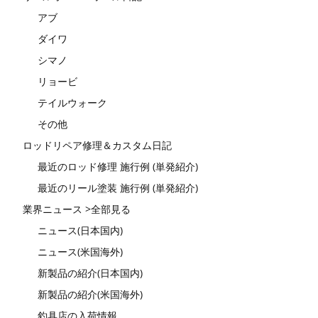
アブ
ダイワ
シマノ
リョービ
テイルウォーク
その他
ロッドリペア修理＆カスタム日記
最近のロッド修理 施行例 (単発紹介)
最近のリール塗装 施行例 (単発紹介)
業界ニュース >全部見る
ニュース(日本国内)
ニュース(米国海外)
新製品の紹介(日本国内)
新製品の紹介(米国海外)
釣具店の入荷情報