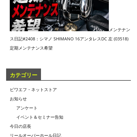
メンテナン
ス日記#2408：シマノ SHIMANO 16アンタレスDC 左 (03518)
定期メンテナンス希望
カテゴリー
ビワエフ・ネットストア
お知らせ
アンケート
イベント＆セミナー告知
今日の店長
リールオーバーホール日記