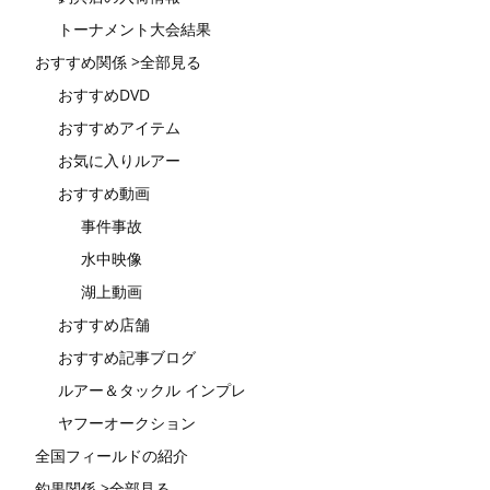
トーナメント大会結果
おすすめ関係 >全部見る
おすすめDVD
おすすめアイテム
お気に入りルアー
おすすめ動画
事件事故
水中映像
湖上動画
おすすめ店舗
おすすめ記事ブログ
ルアー＆タックル インプレ
ヤフーオークション
全国フィールドの紹介
釣果関係 >全部見る