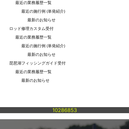
最近の業務履歴一覧
最近の施行例 (単発紹介)
最新のお知らせ
ロッド修理カスタム受付
最近の業務履歴一覧
最近の施行例 (単発紹介)
最新のお知らせ
琵琶湖フィッシングガイド受付
最近の業務履歴一覧
最新のお知らせ
10286853