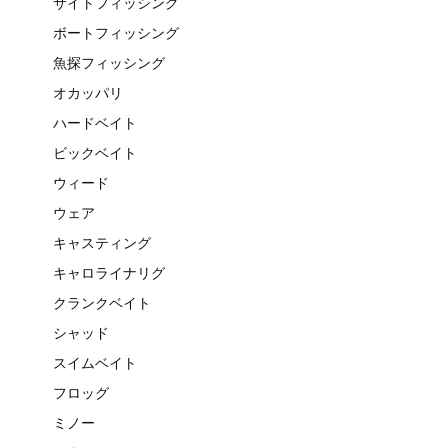
サイトフィッシング
ボートフィッシング
魚探フィッシング
オカッパリ
ハードベイト
ビックベイト
ウィード
ウェア
キャスティング
キャロライナリグ
クランクベイト
シャッド
スイムベイト
フロッグ
ミノー