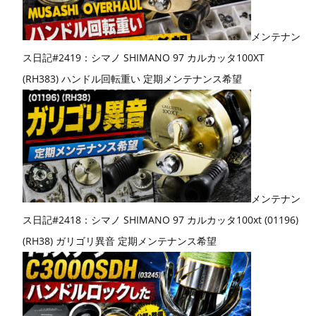
メンテナン
ス日記#2419：シマノ SHIMANO 97 カルカッタ100XT
(RH383) ハンドル回転重い 定期メンテナンス希望
メンテナン
ス日記#2418：シマノ SHIMANO 97 カルカッタ100xt (01196)
(RH38) ガリゴリ異音 定期メンテナンス希望