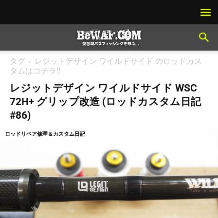
タグ
レジットデザイン ワイルドサイド のロッドカス
タムはコチラ!!
レジットデザイン ワイルドサイド WSC
72H+ グリップ改造 (ロッドカスタム日記
#86)
ロッドリペア修理＆カスタム日記