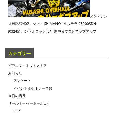
メンテナン
ス日記#2402：シマノ SHIMANO 14 ステラ C3000SDH
(03245) ハンドルロックした 途中まで自分でギブアップ
カテゴリー
ビワエフ・ネットストア
お知らせ
アンケート
イベント＆セミナー告知
今日の店長
リールオーバーホール日記
アブ