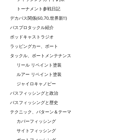
トーナメント参戦日記
デカバス関係(60,70,世界新!!)
バスプロタックル紹介
ポッドキャストラジオ
ラッピングカー、ボート
タックル、ボートメンテナンス
リール リペイント塗装
ルアー リペイント塗装
ジャイロキャノピー
バスフィッシングと政治
バスフィッシングと歴史
テクニック、パターン＆テーマ
カバーフィッシング
サイトフィッシング
ボートフィッシング