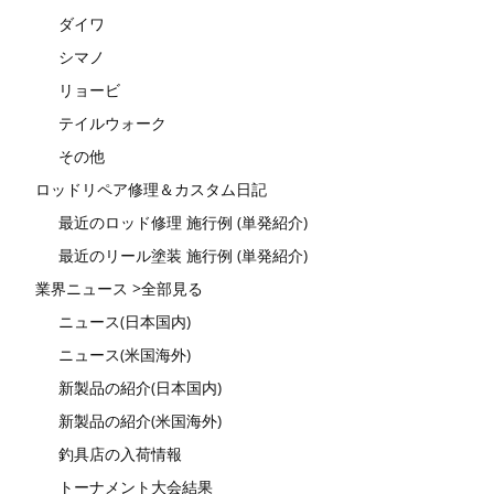
ダイワ
シマノ
リョービ
テイルウォーク
その他
ロッドリペア修理＆カスタム日記
最近のロッド修理 施行例 (単発紹介)
最近のリール塗装 施行例 (単発紹介)
業界ニュース >全部見る
ニュース(日本国内)
ニュース(米国海外)
新製品の紹介(日本国内)
新製品の紹介(米国海外)
釣具店の入荷情報
トーナメント大会結果