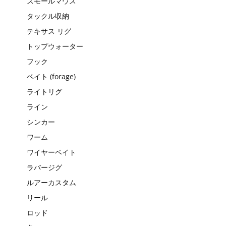
スモールマウス
タックル収納
テキサス リグ
トップウォーター
フック
ベイト (forage)
ライトリグ
ライン
シンカー
ワーム
ワイヤーベイト
ラバージグ
ルアーカスタム
リール
ロッド