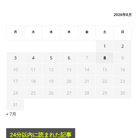
イ
ブ
2026年8月
月
火
水
木
金
土
日
1
2
3
4
5
6
7
8
9
10
11
12
13
14
15
16
17
18
19
20
21
22
23
24
25
26
27
28
29
30
31
« 7月
24分以内に読まれた記事