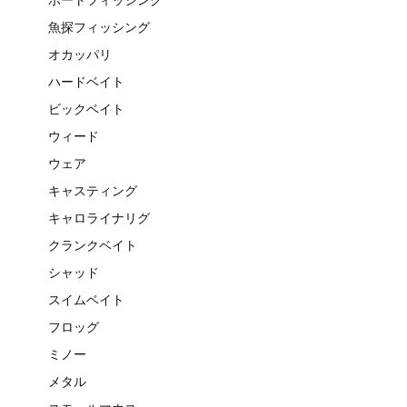
魚探フィッシング
オカッパリ
ハードベイト
ビックベイト
ウィード
ウェア
キャスティング
キャロライナリグ
クランクベイト
シャッド
スイムベイト
フロッグ
ミノー
メタル