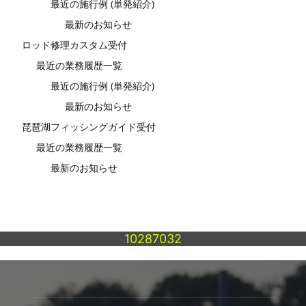
最近の施行例 (単発紹介)
最新のお知らせ
ロッド修理カスタム受付
最近の業務履歴一覧
最近の施行例 (単発紹介)
最新のお知らせ
琵琶湖フィッシングガイド受付
最近の業務履歴一覧
最新のお知らせ
10287032