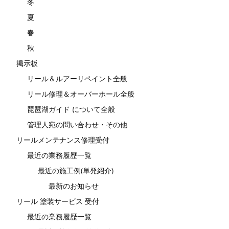
冬
夏
春
秋
掲示板
リール＆ルアーリペイント全般
リール修理＆オーバーホール全般
琵琶湖ガイド について全般
管理人宛の問い合わせ・その他
リールメンテナンス修理受付
最近の業務履歴一覧
最近の施工例(単発紹介)
最新のお知らせ
リール 塗装サービス 受付
最近の業務履歴一覧