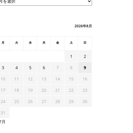
2026年8月
月
火
水
木
金
土
日
1
2
3
4
5
6
7
8
9
10
11
12
13
14
15
16
17
18
19
20
21
22
23
24
25
26
27
28
29
30
31
 7月