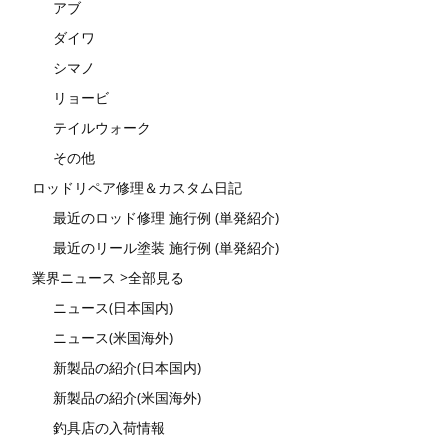
アブ
ダイワ
シマノ
リョービ
テイルウォーク
その他
ロッドリペア修理＆カスタム日記
最近のロッド修理 施行例 (単発紹介)
最近のリール塗装 施行例 (単発紹介)
業界ニュース >全部見る
ニュース(日本国内)
ニュース(米国海外)
新製品の紹介(日本国内)
新製品の紹介(米国海外)
釣具店の入荷情報