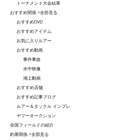
トーナメント大会結果
おすすめ関係 >全部見る
おすすめDVD
おすすめアイテム
お気に入りルアー
おすすめ動画
事件事故
水中映像
湖上動画
おすすめ店舗
おすすめ記事ブログ
ルアー＆タックル インプレ
ヤフーオークション
全国フィールドの紹介
釣果関係 >全部見る