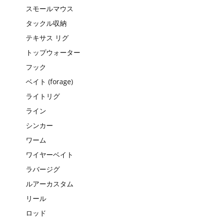
スモールマウス
タックル収納
テキサス リグ
トップウォーター
フック
ベイト (forage)
ライトリグ
ライン
シンカー
ワーム
ワイヤーベイト
ラバージグ
ルアーカスタム
リール
ロッド