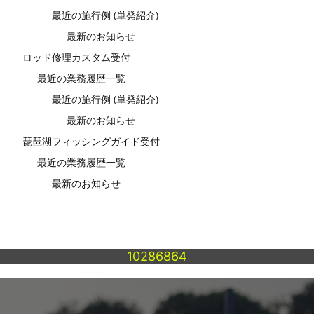
最近の施行例 (単発紹介)
最新のお知らせ
ロッド修理カスタム受付
最近の業務履歴一覧
最近の施行例 (単発紹介)
最新のお知らせ
琵琶湖フィッシングガイド受付
最近の業務履歴一覧
最新のお知らせ
10286864