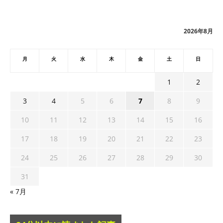
カ
イ
ブ
2026年8月
月
火
水
木
金
土
日
1
2
3
4
5
6
7
8
9
10
11
12
13
14
15
16
17
18
19
20
21
22
23
24
25
26
27
28
29
30
31
« 7月