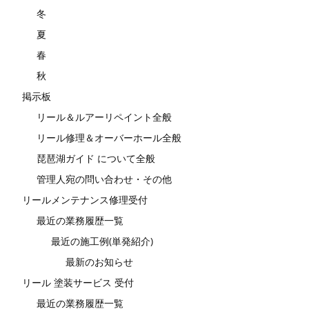
冬
夏
春
秋
掲示板
リール＆ルアーリペイント全般
リール修理＆オーバーホール全般
琵琶湖ガイド について全般
管理人宛の問い合わせ・その他
リールメンテナンス修理受付
最近の業務履歴一覧
最近の施工例(単発紹介)
最新のお知らせ
リール 塗装サービス 受付
最近の業務履歴一覧