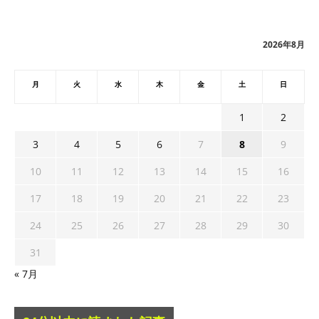
カ
イ
ブ
2026年8月
月
火
水
木
金
土
日
1
2
3
4
5
6
7
8
9
10
11
12
13
14
15
16
17
18
19
20
21
22
23
24
25
26
27
28
29
30
31
« 7月