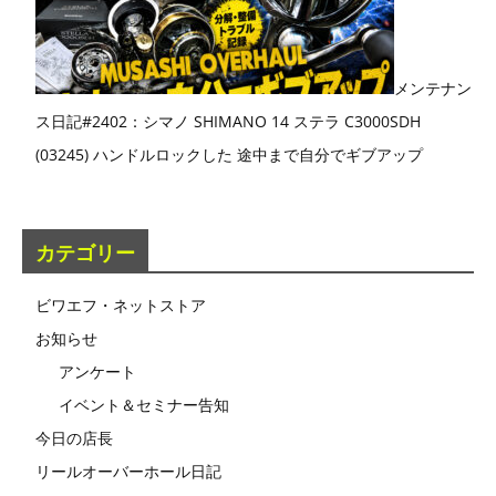
メンテナン
ス日記#2402：シマノ SHIMANO 14 ステラ C3000SDH
(03245) ハンドルロックした 途中まで自分でギブアップ
カテゴリー
ビワエフ・ネットストア
お知らせ
アンケート
イベント＆セミナー告知
今日の店長
リールオーバーホール日記