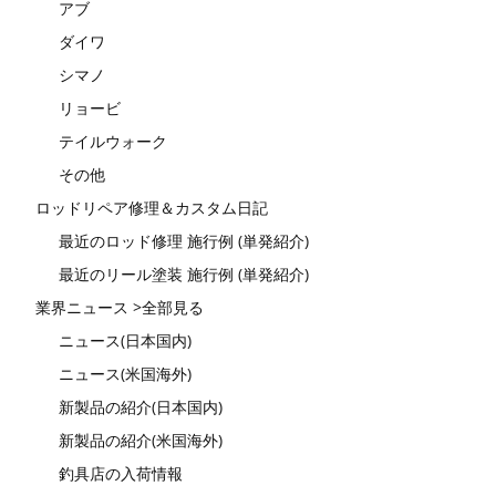
アブ
ダイワ
シマノ
リョービ
テイルウォーク
その他
ロッドリペア修理＆カスタム日記
最近のロッド修理 施行例 (単発紹介)
最近のリール塗装 施行例 (単発紹介)
業界ニュース >全部見る
ニュース(日本国内)
ニュース(米国海外)
新製品の紹介(日本国内)
新製品の紹介(米国海外)
釣具店の入荷情報