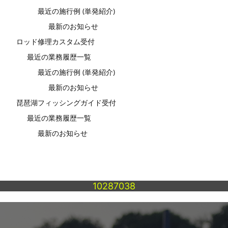
最近の施行例 (単発紹介)
最新のお知らせ
ロッド修理カスタム受付
最近の業務履歴一覧
最近の施行例 (単発紹介)
最新のお知らせ
琵琶湖フィッシングガイド受付
最近の業務履歴一覧
最新のお知らせ
10287038