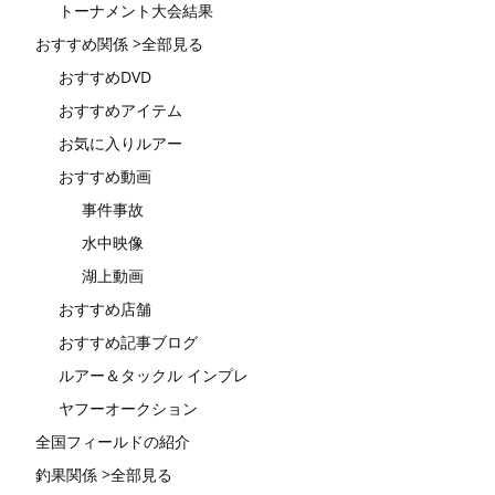
トーナメント大会結果
おすすめ関係 >全部見る
おすすめDVD
おすすめアイテム
お気に入りルアー
おすすめ動画
事件事故
水中映像
湖上動画
おすすめ店舗
おすすめ記事ブログ
ルアー＆タックル インプレ
ヤフーオークション
全国フィールドの紹介
釣果関係 >全部見る