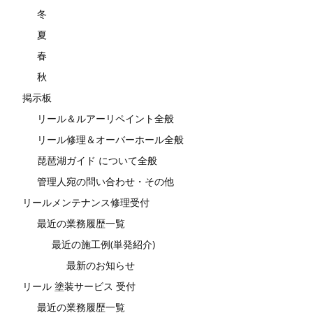
冬
夏
春
秋
掲示板
リール＆ルアーリペイント全般
リール修理＆オーバーホール全般
琵琶湖ガイド について全般
管理人宛の問い合わせ・その他
リールメンテナンス修理受付
最近の業務履歴一覧
最近の施工例(単発紹介)
最新のお知らせ
リール 塗装サービス 受付
最近の業務履歴一覧