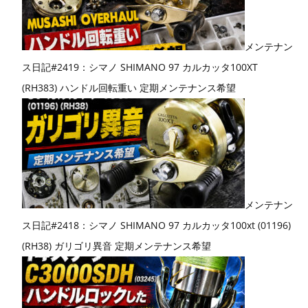
メンテナン
ス日記#2419：シマノ SHIMANO 97 カルカッタ100XT
(RH383) ハンドル回転重い 定期メンテナンス希望
メンテナン
ス日記#2418：シマノ SHIMANO 97 カルカッタ100xt (01196)
(RH38) ガリゴリ異音 定期メンテナンス希望