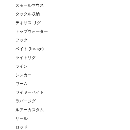
スモールマウス
タックル収納
テキサス リグ
トップウォーター
フック
ベイト (forage)
ライトリグ
ライン
シンカー
ワーム
ワイヤーベイト
ラバージグ
ルアーカスタム
リール
ロッド