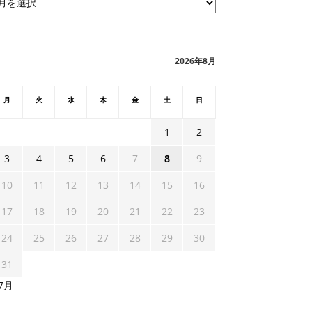
2026年8月
月
火
水
木
金
土
日
1
2
3
4
5
6
7
8
9
10
11
12
13
14
15
16
17
18
19
20
21
22
23
24
25
26
27
28
29
30
31
 7月