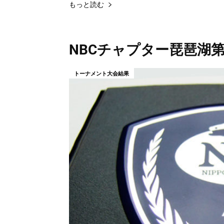
もっと読む
NBCチャプター琵琶湖第
トーナメント大会結果