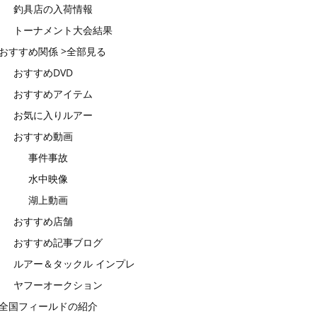
釣具店の入荷情報
トーナメント大会結果
おすすめ関係 >全部見る
おすすめDVD
おすすめアイテム
お気に入りルアー
おすすめ動画
事件事故
水中映像
湖上動画
おすすめ店舗
おすすめ記事ブログ
ルアー＆タックル インプレ
ヤフーオークション
全国フィールドの紹介