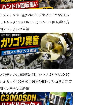
メンテナンス日記#2419：シマノ SHIMANO 97
カルカッタ100XT (RH383) ハンドル回転重い 定
期メンテナンス希望
メンテナンス日記#2418：シマノ SHIMANO 97
カルカッタ100xt (01196) (RH38) ガリゴリ異音 定
期メンテナンス希望