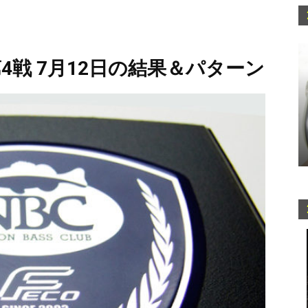
4戦 7月12日の結果＆パターン