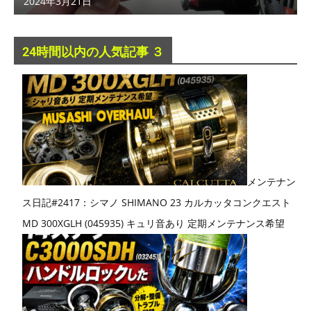
2024年3月21日
24時間以内の人気記事 ３
メンテナン
ス日記#2417：シマノ SHIMANO 23 カルカッタコンクエスト
MD 300XGLH (045935) キュリ音あり 定期メンテナンス希望