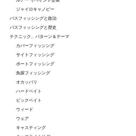
ジャイロキャノピー
バスフィッシングと政治
バスフィッシングと歴史
テクニック、パターン＆テーマ
カバーフィッシング
サイトフィッシング
ボートフィッシング
魚探フィッシング
オカッパリ
ハードベイト
ビックベイト
ウィード
ウェア
キャスティング