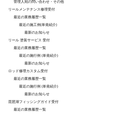
管理人宛の問い合わせ・その他
リールメンテナンス修理受付
最近の業務履歴一覧
最近の施工例(単発紹介)
最新のお知らせ
リール 塗装サービス 受付
最近の業務履歴一覧
最近の施行例 (単発紹介)
最新のお知らせ
ロッド修理カスタム受付
最近の業務履歴一覧
最近の施行例 (単発紹介)
最新のお知らせ
琵琶湖フィッシングガイド受付
最近の業務履歴一覧