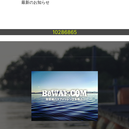
最新のお知らせ
10286865