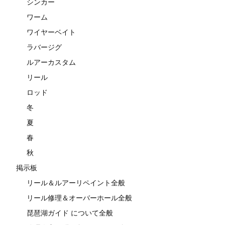
シンカー
ワーム
ワイヤーベイト
ラバージグ
ルアーカスタム
リール
ロッド
冬
夏
春
秋
掲示板
リール＆ルアーリペイント全般
リール修理＆オーバーホール全般
琵琶湖ガイド について全般