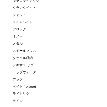
キャロライナリグ
クランクベイト
シャッド
スイムベイト
フロッグ
ミノー
メタル
スモールマウス
タックル収納
テキサス リグ
トップウォーター
フック
ベイト (forage)
ライトリグ
ライン