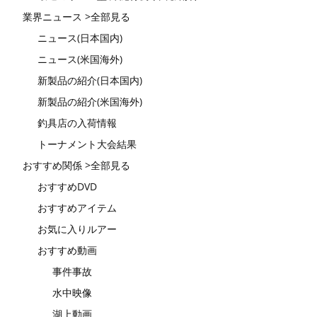
業界ニュース >全部見る
ニュース(日本国内)
ニュース(米国海外)
新製品の紹介(日本国内)
新製品の紹介(米国海外)
釣具店の入荷情報
トーナメント大会結果
おすすめ関係 >全部見る
おすすめDVD
おすすめアイテム
お気に入りルアー
おすすめ動画
事件事故
水中映像
湖上動画