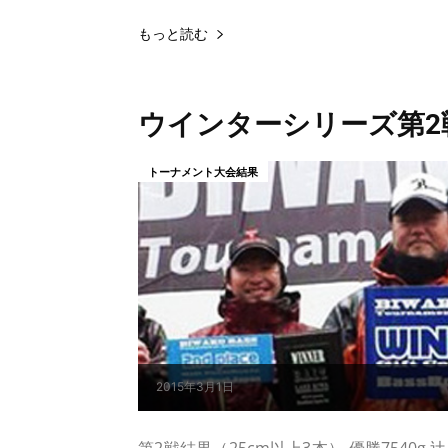
もっと読む
ウインターシリーズ第2
トーナメント大会結果
2015年3月1日