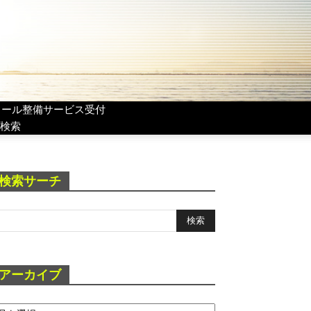
リール整備サービス受付
検索
検索サーチ
アーカイブ