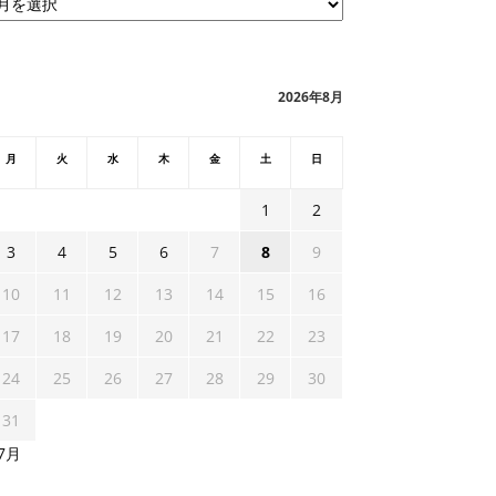
2026年8月
月
火
水
木
金
土
日
1
2
3
4
5
6
7
8
9
10
11
12
13
14
15
16
17
18
19
20
21
22
23
24
25
26
27
28
29
30
31
 7月