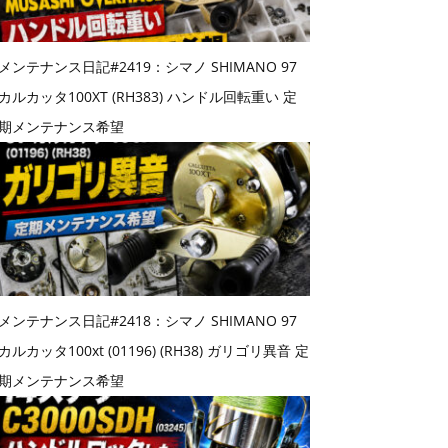
メンテナンス日記#2419：シマノ SHIMANO 97
カルカッタ100XT (RH383) ハンドル回転重い 定
期メンテナンス希望
メンテナンス日記#2418：シマノ SHIMANO 97
カルカッタ100xt (01196) (RH38) ガリゴリ異音 定
期メンテナンス希望