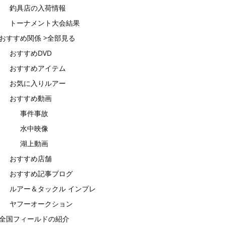
釣具店の入荷情報
トーナメント大会結果
おすすめ関係 >全部見る
おすすめDVD
おすすめアイテム
お気に入りルアー
おすすめ動画
事件事故
水中映像
湖上動画
おすすめ店舗
おすすめ記事ブログ
ルアー＆タックル インプレ
ヤフーオークション
全国フィールドの紹介