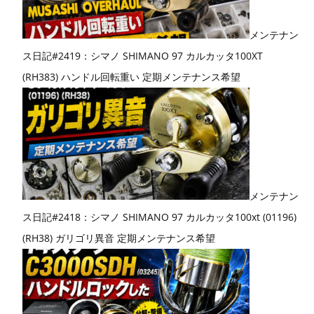
メンテナン
ス日記#2419：シマノ SHIMANO 97 カルカッタ100XT
(RH383) ハンドル回転重い 定期メンテナンス希望
メンテナン
ス日記#2418：シマノ SHIMANO 97 カルカッタ100xt (01196)
(RH38) ガリゴリ異音 定期メンテナンス希望