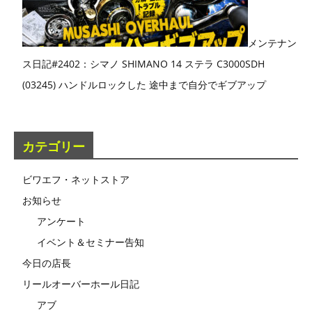
メンテナン
ス日記#2402：シマノ SHIMANO 14 ステラ C3000SDH
(03245) ハンドルロックした 途中まで自分でギブアップ
カテゴリー
ビワエフ・ネットストア
お知らせ
アンケート
イベント＆セミナー告知
今日の店長
リールオーバーホール日記
アブ