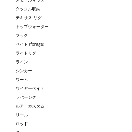
タックル収納
テキサス リグ
トップウォーター
フック
ベイト (forage)
ライトリグ
ライン
シンカー
ワーム
ワイヤーベイト
ラバージグ
ルアーカスタム
リール
ロッド