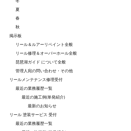
冬
夏
春
秋
掲示板
リール＆ルアーリペイント全般
リール修理＆オーバーホール全般
琵琶湖ガイド について全般
管理人宛の問い合わせ・その他
リールメンテナンス修理受付
最近の業務履歴一覧
最近の施工例(単発紹介)
最新のお知らせ
リール 塗装サービス 受付
最近の業務履歴一覧