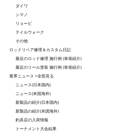
ダイワ
シマノ
リョービ
テイルウォーク
その他
ロッドリペア修理＆カスタム日記
最近のロッド修理 施行例 (単発紹介)
最近のリール塗装 施行例 (単発紹介)
業界ニュース >全部見る
ニュース(日本国内)
ニュース(米国海外)
新製品の紹介(日本国内)
新製品の紹介(米国海外)
釣具店の入荷情報
トーナメント大会結果