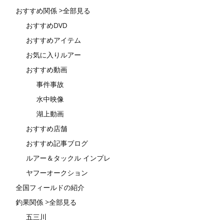
おすすめ関係 >全部見る
おすすめDVD
おすすめアイテム
お気に入りルアー
おすすめ動画
事件事故
水中映像
湖上動画
おすすめ店舗
おすすめ記事ブログ
ルアー＆タックル インプレ
ヤフーオークション
全国フィールドの紹介
釣果関係 >全部見る
五三川