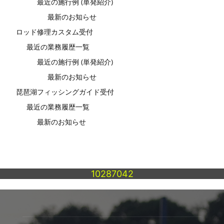
最近の施行例 (単発紹介)
最新のお知らせ
ロッド修理カスタム受付
最近の業務履歴一覧
最近の施行例 (単発紹介)
最新のお知らせ
琵琶湖フィッシングガイド受付
最近の業務履歴一覧
最新のお知らせ
10287042