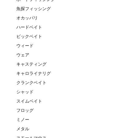
魚探フィッシング
オカッパリ
ハードベイト
ビックベイト
ウィード
ウェア
キャスティング
キャロライナリグ
クランクベイト
シャッド
スイムベイト
フロッグ
ミノー
メタル
スモールマウス