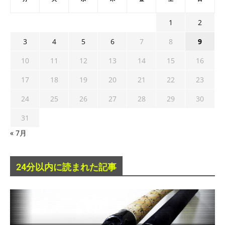
1
2
3
4
5
6
7
8
9
10
11
12
13
14
15
16
17
18
19
20
21
22
23
24
25
26
27
28
29
30
31
« 7月
24分以内に読まれた記事