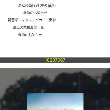
最近の施行例 (単発紹介)
最新のお知らせ
琵琶湖フィッシングガイド受付
最近の業務履歴一覧
最新のお知らせ
10287067