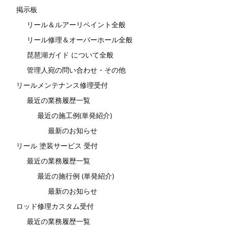
掲示板
リール＆ルアーリペイント全般
リール修理＆オーバーホール全般
琵琶湖ガイド について全般
管理人宛の問い合わせ・その他
リールメンテナンス修理受付
最近の業務履歴一覧
最近の施工例(単発紹介)
最新のお知らせ
リール 塗装サービス 受付
最近の業務履歴一覧
最近の施行例 (単発紹介)
最新のお知らせ
ロッド修理カスタム受付
最近の業務履歴一覧