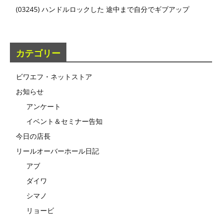
(03245) ハンドルロックした 途中まで自分でギブアップ
カテゴリー
ビワエフ・ネットストア
お知らせ
アンケート
イベント＆セミナー告知
今日の店長
リールオーバーホール日記
アブ
ダイワ
シマノ
リョービ