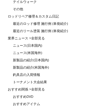
テイルウォーク
その他
ロッドリペア修理＆カスタム日記
最近のロッド修理 施行例 (単発紹介)
最近のリール塗装 施行例 (単発紹介)
業界ニュース >全部見る
ニュース(日本国内)
ニュース(米国海外)
新製品の紹介(日本国内)
新製品の紹介(米国海外)
釣具店の入荷情報
トーナメント大会結果
おすすめ関係 >全部見る
おすすめDVD
おすすめアイテム