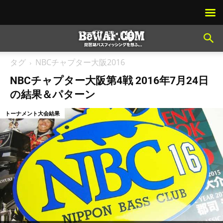
タグ
NBCチャプター大阪2016
NBCチャプター大阪第4戦 2016年7月24日
の結果＆パターン
トーナメント大会結果