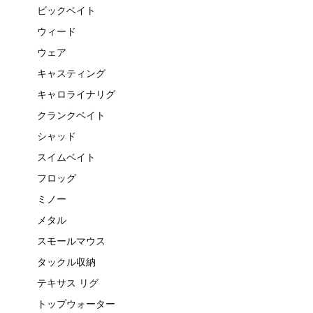
ビックベイト
ウィード
ウェア
キャスティング
キャロライナリグ
クランクベイト
シャッド
スイムベイト
フロッグ
ミノー
メタル
スモールマウス
タックル収納
テキサス リグ
トップウォーター