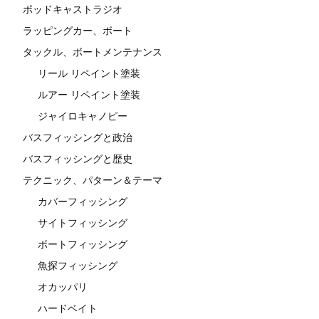
ポッドキャストラジオ
ラッピングカー、ボート
タックル、ボートメンテナンス
リール リペイント塗装
ルアー リペイント塗装
ジャイロキャノピー
バスフィッシングと政治
バスフィッシングと歴史
テクニック、パターン＆テーマ
カバーフィッシング
サイトフィッシング
ボートフィッシング
魚探フィッシング
オカッパリ
ハードベイト