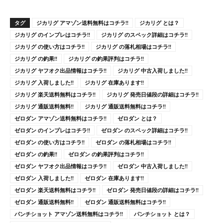
タグ
ジカリグ アマゾン送料無料はコチラ!!
ジカリグ とは？
ジカリグ のインプレはコチラ!!
ジカリグ のスペック詳細はコチラ!!
ジカリグ の使い方はコチラ!!
ジカリグ の落札相場はコチラ!!
ジカリグ の釣果!!
ジカリグ の釣果評判はコチラ!!
ジカリグ ヤフオク出品情報はコチラ!!
ジカリグ 中古入荷しました!!
ジカリグ 入荷しました!!
ジカリグ 在庫あります!!
ジカリグ 楽天送料無料はコチラ!!
ジカリグ 発売日値段の詳細はコチラ!!
ジカリグ 通販送料無料!!
ジカリグ 通販送料無料はコチラ!!
ゼロダン アマゾン送料無料はコチラ!!
ゼロダン とは？
ゼロダン のインプレはコチラ!!
ゼロダン のスペック詳細はコチラ!!
ゼロダン の使い方はコチラ!!
ゼロダン の落札相場はコチラ!!
ゼロダン の釣果!!
ゼロダン の釣果評判はコチラ!!
ゼロダン ヤフオク出品情報はコチラ!!
ゼロダン 中古入荷しました!!
ゼロダン 入荷しました!!
ゼロダン 在庫あります!!
ゼロダン 楽天送料無料はコチラ!!
ゼロダン 発売日値段の詳細はコチラ!!
ゼロダン 通販送料無料!!
ゼロダン 通販送料無料はコチラ!!
パンチショット アマゾン送料無料はコチラ!!
パンチショット とは？