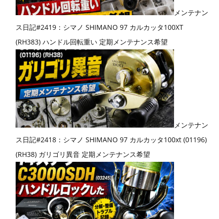
メンテナン
ス日記#2419：シマノ SHIMANO 97 カルカッタ100XT
(RH383) ハンドル回転重い 定期メンテナンス希望
メンテナン
ス日記#2418：シマノ SHIMANO 97 カルカッタ100xt (01196)
(RH38) ガリゴリ異音 定期メンテナンス希望