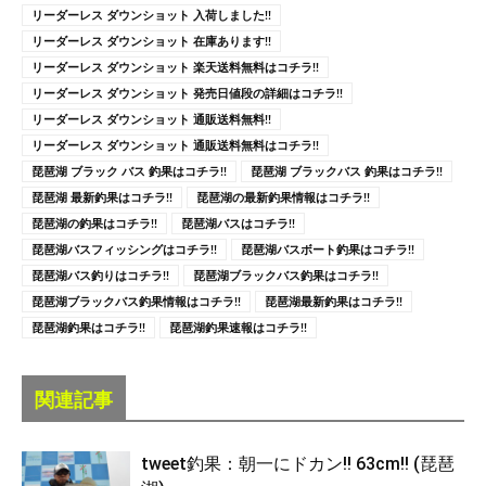
リーダーレス ダウンショット 入荷しました!!
リーダーレス ダウンショット 在庫あります!!
リーダーレス ダウンショット 楽天送料無料はコチラ!!
リーダーレス ダウンショット 発売日値段の詳細はコチラ!!
リーダーレス ダウンショット 通販送料無料!!
リーダーレス ダウンショット 通販送料無料はコチラ!!
琵琶湖 ブラック バス 釣果はコチラ!!
琵琶湖 ブラックバス 釣果はコチラ!!
琵琶湖 最新釣果はコチラ!!
琵琶湖の最新釣果情報はコチラ!!
琵琶湖の釣果はコチラ!!
琵琶湖バスはコチラ!!
琵琶湖バスフィッシングはコチラ!!
琵琶湖バスボート釣果はコチラ!!
琵琶湖バス釣りはコチラ!!
琵琶湖ブラックバス釣果はコチラ!!
琵琶湖ブラックバス釣果情報はコチラ!!
琵琶湖最新釣果はコチラ!!
琵琶湖釣果はコチラ!!
琵琶湖釣果速報はコチラ!!
関連記事
tweet釣果：朝一にドカン!! 63cm!! (琵琶