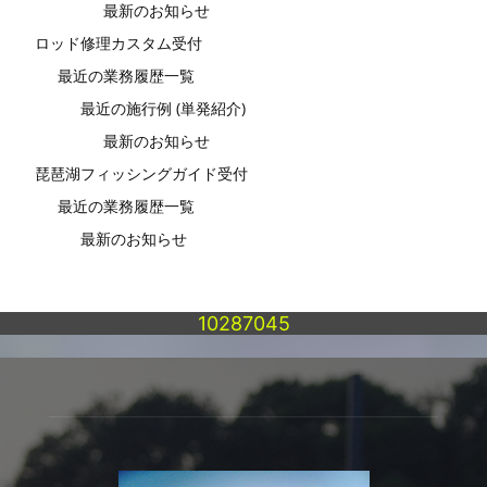
最新のお知らせ
ロッド修理カスタム受付
最近の業務履歴一覧
最近の施行例 (単発紹介)
最新のお知らせ
琵琶湖フィッシングガイド受付
最近の業務履歴一覧
最新のお知らせ
10287045