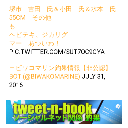
堺市 吉田 氏＆小田 氏＆水本 氏
55CM その他
も
ヘビテキ、ジカリグ
マー あついわ！
PIC.TWITTER.COM/SUT7OC9GYA
— ビワコマリン釣果情報【非公認】
BOT (@BIWAKOMARINE)
JULY 31,
2016