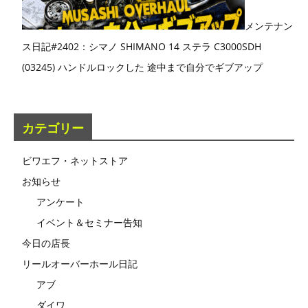
メンテナン
ス日記#2402：シマノ SHIMANO 14 ステラ C3000SDH
(03245) ハンドルロックした 途中まで自分でギブアップ
カテゴリー
ビワエフ・ネットストア
お知らせ
アンケート
イベント＆セミナー告知
今日の店長
リールオーバーホール日記
アブ
ダイワ