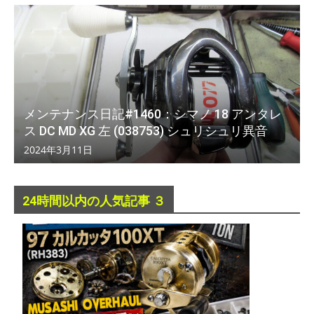
メンテナンス日記#1460：シマノ 18 アンタレ
ス DC MD XG 左 (038753) シュリシュリ異音
2024年3月11日
24時間以内の人気記事 ３