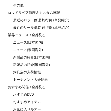
その他
ロッドリペア修理＆カスタム日記
最近のロッド修理 施行例 (単発紹介)
最近のリール塗装 施行例 (単発紹介)
業界ニュース >全部見る
ニュース(日本国内)
ニュース(米国海外)
新製品の紹介(日本国内)
新製品の紹介(米国海外)
釣具店の入荷情報
トーナメント大会結果
おすすめ関係 >全部見る
おすすめDVD
おすすめアイテム
お気に入りルアー