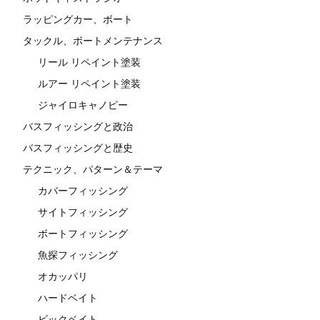
ラッピングカー、ボート
タックル、ボートメンテナンス
リール リペイント塗装
ルアー リペイント塗装
ジャイロキャノピー
バスフィッシングと政治
バスフィッシングと歴史
テクニック、パターン＆テーマ
カバーフィッシング
サイトフィッシング
ボートフィッシング
魚探フィッシング
オカッパリ
ハードベイト
ビックベイト