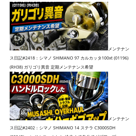
メンテナン
ス日記#2418：シマノ SHIMANO 97 カルカッタ100xt (01196)
(RH38) ガリゴリ異音 定期メンテナンス希望
メンテナン
ス日記#2402：シマノ SHIMANO 14 ステラ C3000SDH