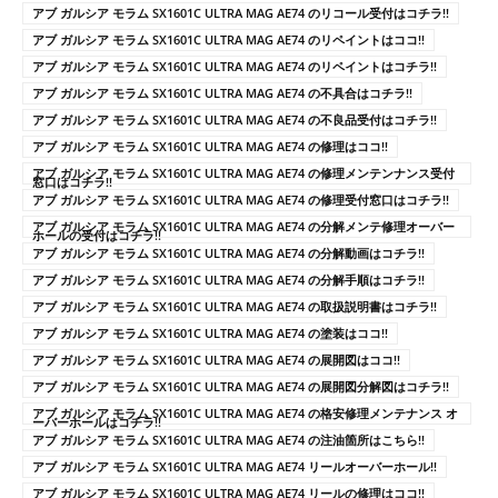
アブ ガルシア モラム SX1601C ULTRA MAG AE74 のリコール受付はコチラ!!
アブ ガルシア モラム SX1601C ULTRA MAG AE74 のリペイントはココ!!
アブ ガルシア モラム SX1601C ULTRA MAG AE74 のリペイントはコチラ!!
アブ ガルシア モラム SX1601C ULTRA MAG AE74 の不具合はコチラ!!
アブ ガルシア モラム SX1601C ULTRA MAG AE74 の不良品受付はコチラ!!
アブ ガルシア モラム SX1601C ULTRA MAG AE74 の修理はココ!!
アブ ガルシア モラム SX1601C ULTRA MAG AE74 の修理メンテンナンス受付
窓口はコチラ!!
アブ ガルシア モラム SX1601C ULTRA MAG AE74 の修理受付窓口はコチラ!!
アブ ガルシア モラム SX1601C ULTRA MAG AE74 の分解メンテ修理オーバー
ホールの受付はコチラ!!
アブ ガルシア モラム SX1601C ULTRA MAG AE74 の分解動画はコチラ!!
アブ ガルシア モラム SX1601C ULTRA MAG AE74 の分解手順はコチラ!!
アブ ガルシア モラム SX1601C ULTRA MAG AE74 の取扱説明書はコチラ!!
アブ ガルシア モラム SX1601C ULTRA MAG AE74 の塗装はココ!!
アブ ガルシア モラム SX1601C ULTRA MAG AE74 の展開図はココ!!
アブ ガルシア モラム SX1601C ULTRA MAG AE74 の展開図分解図はコチラ!!
アブ ガルシア モラム SX1601C ULTRA MAG AE74 の格安修理メンテナンス オ
ーバーホールはコチラ!!
アブ ガルシア モラム SX1601C ULTRA MAG AE74 の注油箇所はこちら!!
アブ ガルシア モラム SX1601C ULTRA MAG AE74 リールオーバーホール!!
アブ ガルシア モラム SX1601C ULTRA MAG AE74 リールの修理はココ!!