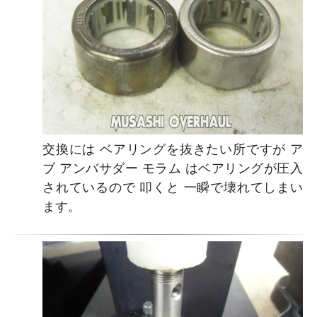
交換には ベアリングを抜きたい所ですが ア
ブ アンバサダー モラム はベアリングが圧入
されているので 叩くと 一瞬で壊れてしまい
ます。