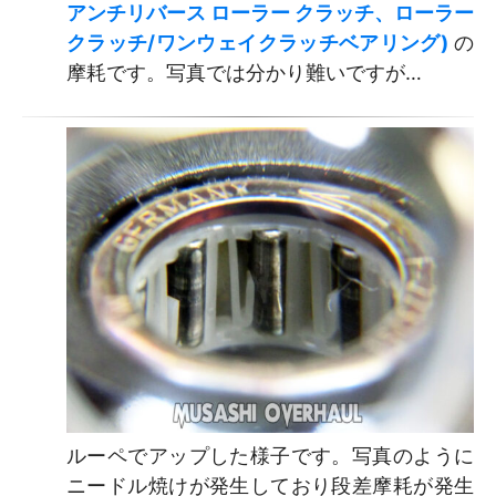
アンチリバース ローラー クラッチ、ローラー
クラッチ/ワンウェイクラッチベアリング)
の
摩耗です。写真では分かり難いですが…
ルーペでアップした様子です。写真のように
ニードル焼けが発生しており段差摩耗が発生