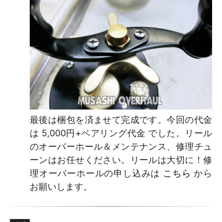
最後は梱包を済ませて完成です。今回の代金
は 5,000円+ベアリング代金 でした。リール
のオーバーホール＆メンテナンス、修理チュ
ーンはお任せください。リールは大切に！修
理オーバーホールの申し込みは
こちら
から
お願いします。