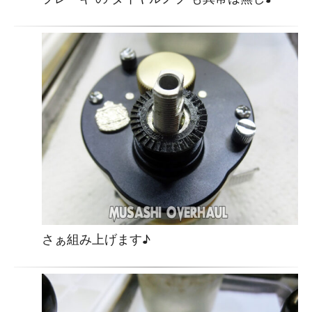
さぁ組み上げます♪