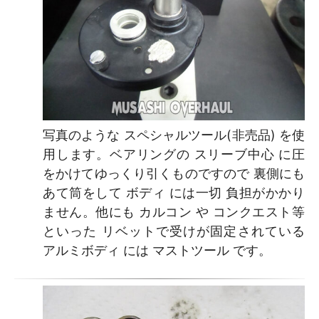
写真のような スペシャルツール(非売品) を使
用します。ベアリングの スリーブ中心 に圧
をかけてゆっくり引くものですので 裏側にも
あて筒をして ボディ には一切 負担がかかり
ません。他にも カルコン や コンクエスト等
といった リベットで受けが固定されている
アルミボディ には マストツール です。