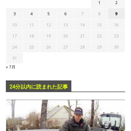
1
2
3
4
5
6
7
8
9
10
11
12
13
14
15
16
17
18
19
20
21
22
23
24
25
26
27
28
29
30
31
« 7月
24分以内に読まれた記事