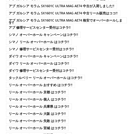
アブ ガルシア モラム SX1601C ULTRA MAG AE74 中古が入荷しました!!
アブ ガルシア モラム SX1601C ULTRA MAG AE74 中古リール販売はココ!!
アブ ガルシア モラム SX1601C ULTRA MAG AE74 格安でオーバーホールしま
す!!
アブ 修理サービスセンター受付はコチラ!!
シマノ オーバーホール キャンペーンはコチラ!!
シマノ リール オーバーホール はコチラ!!
シマノ 修理サービスセンター受付はコチラ!!
ダイワ オーバーホール キャンペーンはコチラ!!
ダイワ リール オーバーホール はコチラ!!
ダイワ 修理サービスセンター受付はコチラ!!
タックルベリー リール オーバーホール はコチラ!!
リール オーバーホール おすすめ はコチラ!!
リール オーバーホール 京都 はコチラ!!
リール オーバーホール 個人 はコチラ!!
リール オーバーホール 兵庫県 はコチラ!!
リール オーバーホール 大阪 はコチラ!!
リール オーバーホール 失敗 はコチラ!!
リール オーバーホール 宮城 はコチラ!!