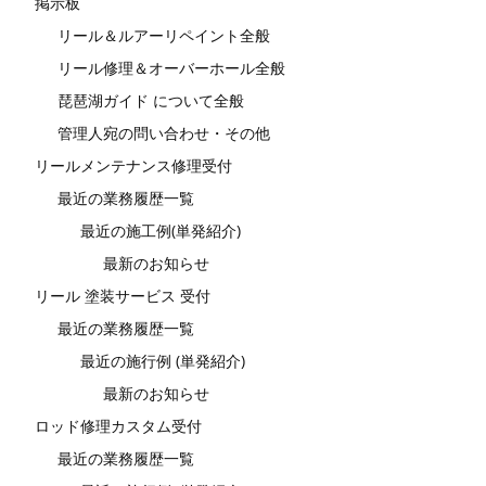
掲示板
リール＆ルアーリペイント全般
リール修理＆オーバーホール全般
琵琶湖ガイド について全般
管理人宛の問い合わせ・その他
リールメンテナンス修理受付
最近の業務履歴一覧
最近の施工例(単発紹介)
最新のお知らせ
リール 塗装サービス 受付
最近の業務履歴一覧
最近の施行例 (単発紹介)
最新のお知らせ
ロッド修理カスタム受付
最近の業務履歴一覧