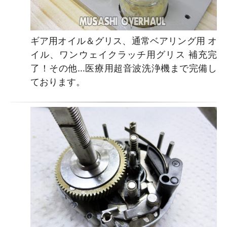
ギア用オイル＆グリス、通常ベアリング用 オ
イル、ワンウェイクラッチ用グリス 補充完
了！その他…医療用超音波洗浄機まで完備し
ております。