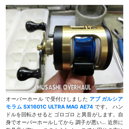
オーバーホール で受付けしました
アブ ガルシア
モラム SX1601C ULTRA MAG AE74
です。 ハン
ドルを回転させると ゴロゴロ と異音がします。自
身でオーバーホールしてから 調子が悪い… 近所に