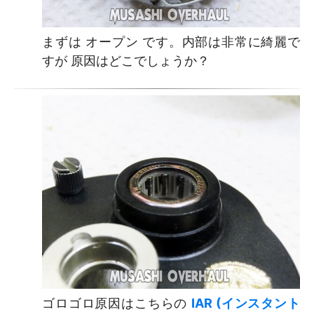
まずは オープン です。内部は非常に綺麗で
すが 原因はどこでしょうか？
ゴロゴロ原因はこちらの
IAR (インスタント