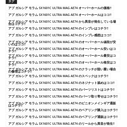
タグ
アブ ガルシア モラム SX1601C ULTRA MAG AE74 オーバーホールの価格!!
アブ ガルシア モラム SX1601C ULTRA MAG AE74 オーバーホールはココ!!
アブ ガルシア モラム SX1601C ULTRA MAG AE74 から異音が発生している場
合はコチラ!!
アブ ガルシア モラム SX1601C ULTRA MAG AE74 のインプレはコチラ!!
アブ ガルシア モラム SX1601C ULTRA MAG AE74 のインプレ感想はココ!!
アブ ガルシア モラム SX1601C ULTRA MAG AE74 のオーバーホール値段が安
いのはココ!!
アブ ガルシア モラム SX1601C ULTRA MAG AE74 のオーバーホール安いはコ
チラ!!
アブ ガルシア モラム SX1601C ULTRA MAG AE74 のオーバーホール最安はコ
チラ!!
アブ ガルシア モラム SX1601C ULTRA MAG AE74 のオーバーホール格安はコ
チラ!!
アブ ガルシア モラム SX1601C ULTRA MAG AE74 のクラッチが固い重い場合
の修理はコチラ!!
アブ ガルシア モラム SX1601C ULTRA MAG AE74 のスペックはコチラ!!
アブ ガルシア モラム SX1601C ULTRA MAG AE74 のネジナット舐めはココ!!
アブ ガルシア モラム SX1601C ULTRA MAG AE74 のパーツリストはコチラ!!
アブ ガルシア モラム SX1601C ULTRA MAG AE74 のパーツ取り寄せはコチラ!!
アブ ガルシア モラム SX1601C ULTRA MAG AE74 のピニオンメインギア通販
はコチラ!!
アブ ガルシア モラム SX1601C ULTRA MAG AE74 のベアリング購入はコチラ!!
アブ ガルシア モラム SX1601C ULTRA MAG AE74 のベアリング通販はコチラ!!
アブ ガルシア モラム SX1601C ULTRA MAG AE74 のリールから異音が発生!!