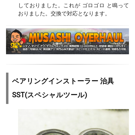
しておりました。これが ゴロゴロ と鳴って
おりました。交換で対応となります。
ベアリングインストーラー 治具
SST(スペシャルツール)