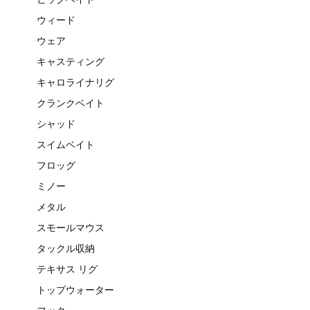
ウィード
ウェア
キャスティング
キャロライナリグ
クランクベイト
シャッド
スイムベイト
フロッグ
ミノー
メタル
スモールマウス
タックル収納
テキサス リグ
トップウォーター