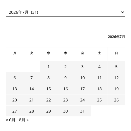
ア
ー
カ
イ
ブ
2026年7月
月
火
水
木
金
土
日
1
2
3
4
5
6
7
8
9
10
11
12
13
14
15
16
17
18
19
20
21
22
23
24
25
26
27
28
29
30
31
« 6月
8月 »