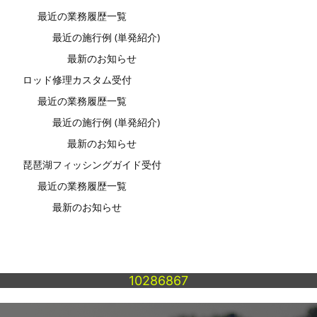
最近の業務履歴一覧
最近の施行例 (単発紹介)
最新のお知らせ
ロッド修理カスタム受付
最近の業務履歴一覧
最近の施行例 (単発紹介)
最新のお知らせ
琵琶湖フィッシングガイド受付
最近の業務履歴一覧
最新のお知らせ
10286867