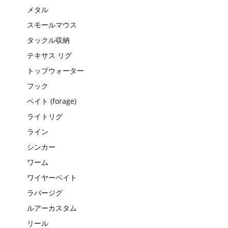
メタル
スモールマウス
タックル収納
テキサス リグ
トップウォーター
フック
ベイト (forage)
ライトリグ
ライン
シンカー
ワーム
ワイヤーベイト
ラバージグ
ルアーカスタム
リール