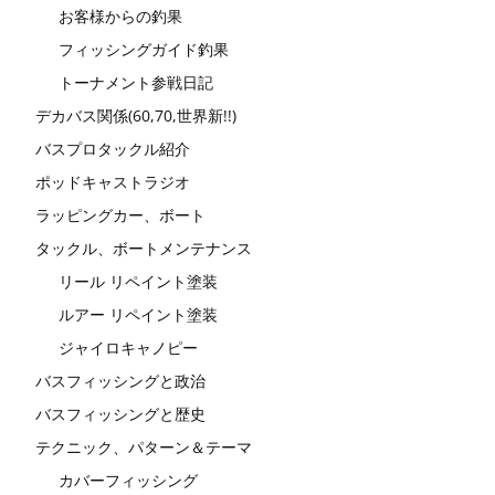
お客様からの釣果
フィッシングガイド釣果
トーナメント参戦日記
デカバス関係(60,70,世界新!!)
バスプロタックル紹介
ポッドキャストラジオ
ラッピングカー、ボート
タックル、ボートメンテナンス
リール リペイント塗装
ルアー リペイント塗装
ジャイロキャノピー
バスフィッシングと政治
バスフィッシングと歴史
テクニック、パターン＆テーマ
カバーフィッシング