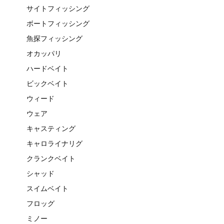
サイトフィッシング
ボートフィッシング
魚探フィッシング
オカッパリ
ハードベイト
ビックベイト
ウィード
ウェア
キャスティング
キャロライナリグ
クランクベイト
シャッド
スイムベイト
フロッグ
ミノー