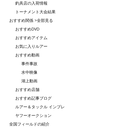
釣具店の入荷情報
トーナメント大会結果
おすすめ関係 >全部見る
おすすめDVD
おすすめアイテム
お気に入りルアー
おすすめ動画
事件事故
水中映像
湖上動画
おすすめ店舗
おすすめ記事ブログ
ルアー＆タックル インプレ
ヤフーオークション
全国フィールドの紹介