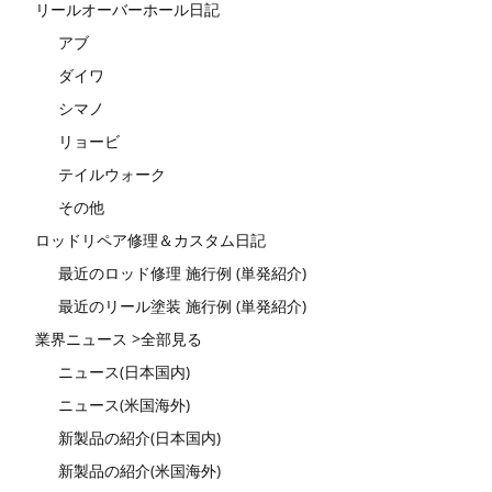
リールオーバーホール日記
アブ
ダイワ
シマノ
リョービ
テイルウォーク
その他
ロッドリペア修理＆カスタム日記
最近のロッド修理 施行例 (単発紹介)
最近のリール塗装 施行例 (単発紹介)
業界ニュース >全部見る
ニュース(日本国内)
ニュース(米国海外)
新製品の紹介(日本国内)
新製品の紹介(米国海外)