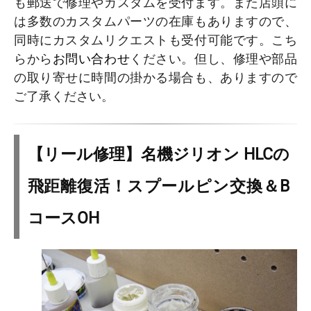
も郵送で修理やカスタムを受付ます。また店頭に
は多数のカスタムパーツの在庫もありますので、
同時にカスタムリクエストも受付可能です。こち
らから
お問い合わせ
ください。但し、修理や部品
の取り寄せに時間の掛かる場合も、ありますので
ご了承ください。
【リール修理】名機ジリオン HLCの
飛距離復活！スプールピン交換＆B
コースOH