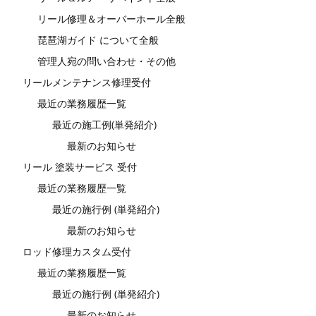
リール修理＆オーバーホール全般
琵琶湖ガイド について全般
管理人宛の問い合わせ・その他
リールメンテナンス修理受付
最近の業務履歴一覧
最近の施工例(単発紹介)
最新のお知らせ
リール 塗装サービス 受付
最近の業務履歴一覧
最近の施行例 (単発紹介)
最新のお知らせ
ロッド修理カスタム受付
最近の業務履歴一覧
最近の施行例 (単発紹介)
最新のお知らせ