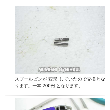
スプールピンが 変形 していたので交換とな
ります。一本 200円 となります。