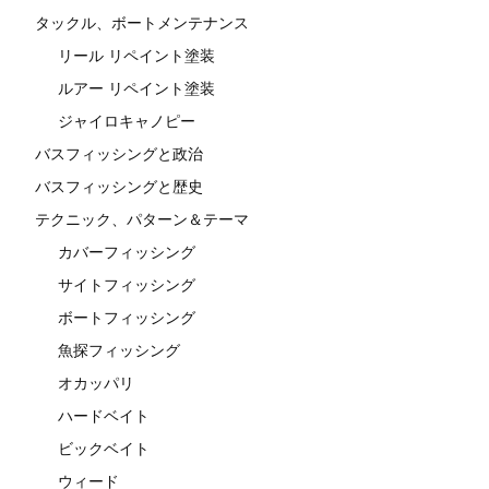
タックル、ボートメンテナンス
リール リペイント塗装
ルアー リペイント塗装
ジャイロキャノピー
バスフィッシングと政治
バスフィッシングと歴史
テクニック、パターン＆テーマ
カバーフィッシング
サイトフィッシング
ボートフィッシング
魚探フィッシング
オカッパリ
ハードベイト
ビックベイト
ウィード