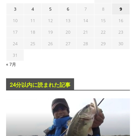
3
4
5
6
7
8
9
10
11
12
13
14
15
16
17
18
19
20
21
22
23
24
25
26
27
28
29
30
31
« 7月
24分以内に読まれた記事