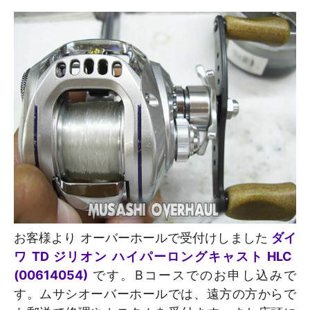
お客様より オーバーホールで受付けしました
ダイ
ワ TD ジリオン ハイパーロングキャスト HLC
(00614054)
です。Bコースでのお申し込みで
す。ムサシオーバーホールでは、遠方の方からで