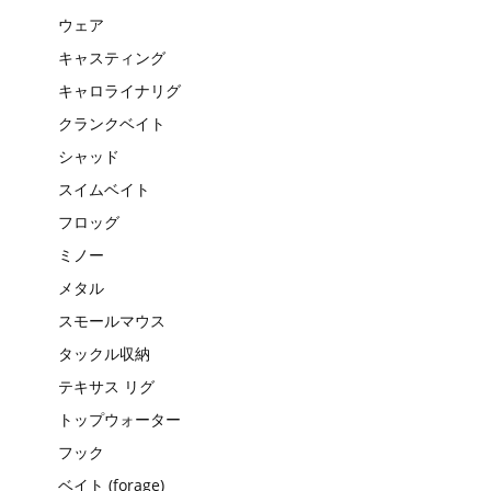
ウェア
キャスティング
キャロライナリグ
クランクベイト
シャッド
スイムベイト
フロッグ
ミノー
メタル
スモールマウス
タックル収納
テキサス リグ
トップウォーター
フック
ベイト (forage)