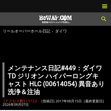
リールオーバーホール日記
ダイワ
メンテナンス日記#449：ダイワ
TD ジリオン ハイパーロングキ
ャスト HLC (00614054) 異音あり
洗浄＆注油
[アクセス数] 15123
［投稿日] 2017年08月15日［最終更新日]
2026年08月07日