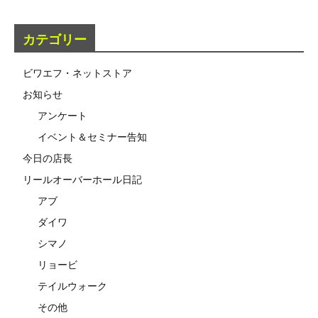
カテゴリー
ビワエフ・ネットストア
お知らせ
アンケート
イベント＆セミナー告知
今日の店長
リールオーバーホール日記
アブ
ダイワ
シマノ
リョービ
テイルウォーク
その他