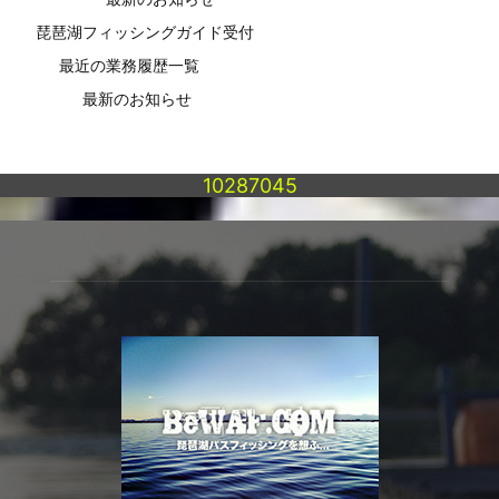
琵琶湖フィッシングガイド受付
最近の業務履歴一覧
最新のお知らせ
10287045