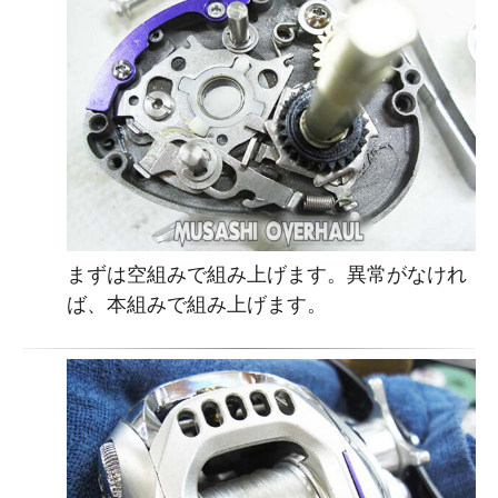
まずは空組みで組み上げます。異常がなけれ
ば、本組みで組み上げます。