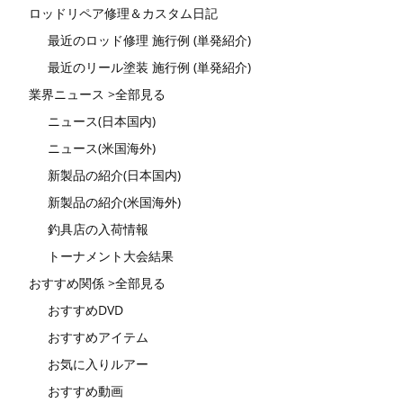
ロッドリペア修理＆カスタム日記
最近のロッド修理 施行例 (単発紹介)
最近のリール塗装 施行例 (単発紹介)
業界ニュース >全部見る
ニュース(日本国内)
ニュース(米国海外)
新製品の紹介(日本国内)
新製品の紹介(米国海外)
釣具店の入荷情報
トーナメント大会結果
おすすめ関係 >全部見る
おすすめDVD
おすすめアイテム
お気に入りルアー
おすすめ動画