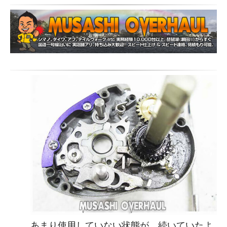
あまり使用していない状態が、続いていたよ