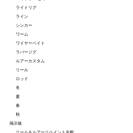
ライトリグ
ライン
シンカー
ワーム
ワイヤーベイト
ラバージグ
ルアーカスタム
リール
ロッド
冬
夏
春
秋
掲示板
リール＆ルアーリペイント全般