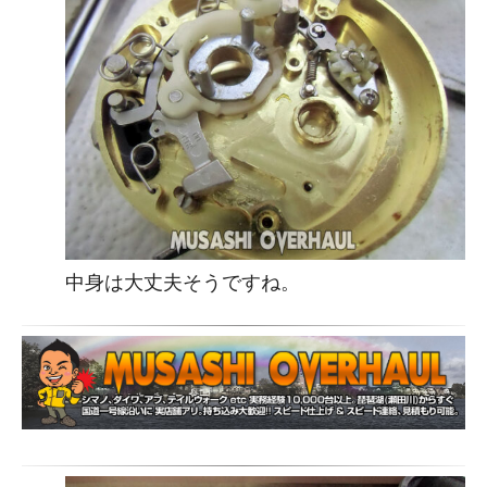
中身は大丈夫そうですね。