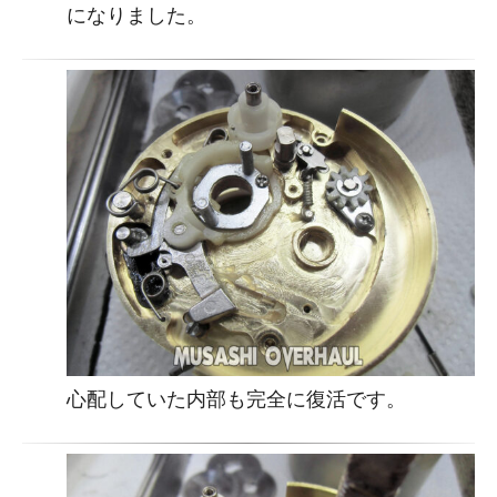
になりました。
心配していた内部も完全に復活です。