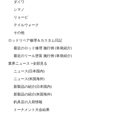
ダイワ
シマノ
リョービ
テイルウォーク
その他
ロッドリペア修理＆カスタム日記
最近のロッド修理 施行例 (単発紹介)
最近のリール塗装 施行例 (単発紹介)
業界ニュース >全部見る
ニュース(日本国内)
ニュース(米国海外)
新製品の紹介(日本国内)
新製品の紹介(米国海外)
釣具店の入荷情報
トーナメント大会結果