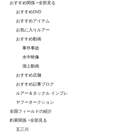
おすすめ関係 >全部見る
おすすめDVD
おすすめアイテム
お気に入りルアー
おすすめ動画
事件事故
水中映像
湖上動画
おすすめ店舗
おすすめ記事ブログ
ルアー＆タックル インプレ
ヤフーオークション
全国フィールドの紹介
釣果関係 >全部見る
五三川