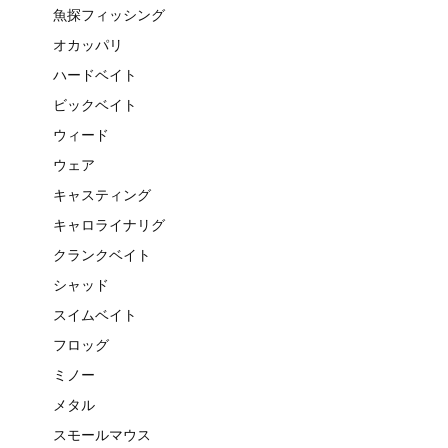
魚探フィッシング
オカッパリ
ハードベイト
ビックベイト
ウィード
ウェア
キャスティング
キャロライナリグ
クランクベイト
シャッド
スイムベイト
フロッグ
ミノー
メタル
スモールマウス