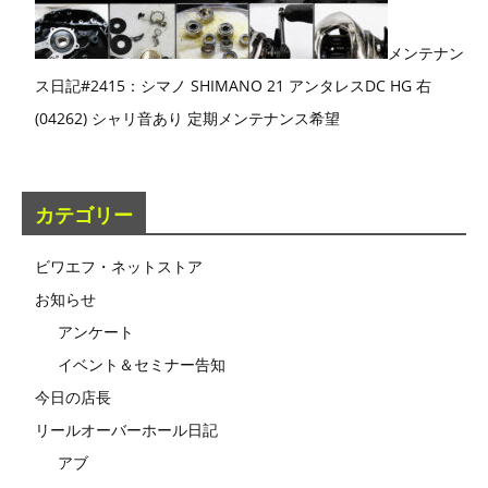
メンテナン
ス日記#2415：シマノ SHIMANO 21 アンタレスDC HG 右
(04262) シャリ音あり 定期メンテナンス希望
カテゴリー
ビワエフ・ネットストア
お知らせ
アンケート
イベント＆セミナー告知
今日の店長
リールオーバーホール日記
アブ