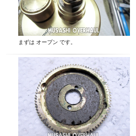
まずは オープン です。