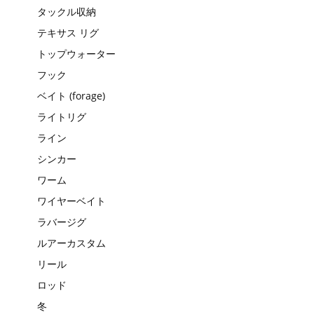
タックル収納
テキサス リグ
トップウォーター
フック
ベイト (forage)
ライトリグ
ライン
シンカー
ワーム
ワイヤーベイト
ラバージグ
ルアーカスタム
リール
ロッド
冬