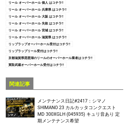
リール オーバーホール 個人 はコチラ!!
リール オーバーホール 兵庫県 はコチラ!!
リール オーバーホール 大阪 はコチラ!!
リール オーバーホール 失敗 はコチラ!!
リール オーバーホール 宮城 はコチラ!!
リール オーバーホール 滋賀県 はコチラ!!
リップラップオーバーホール受付はコチラ!!
リップラップリール受付はコチラ!!
京都滋賀県琵琶湖のリールのオーバーホール業者はコチラ!!
買取武蔵オーバーホール受付はコチラ!!
関連記事
メンテナンス日記#2417：シマノ
SHIMANO 23 カルカッタコンクエスト
MD 300XGLH (045935) キュリ音あり 定
シマノ
期メンテナンス希望