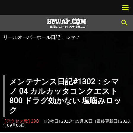
リールオーバーホール日記
シマノ
メンテナンス日記#1302：シマ
ノ 04 カルカッタコンクエスト
800 ドラグ効かない 塩噛みロッ
ク
[アクセス数] 290
［投稿日] 2023年09月06日［最終更新日] 2023
年09月06日