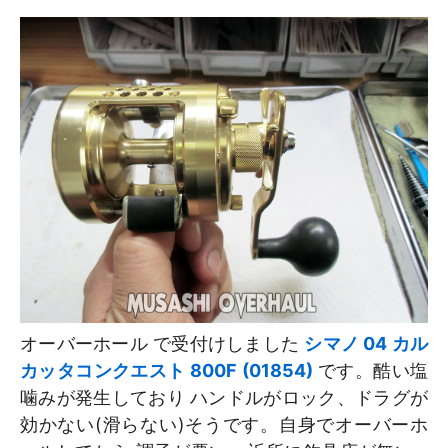
オーバーホール で受付けしました
シマノ 04 カル
カッタコンクエスト 800F (01854)
です。酷い塩
噛みが発生しており ハンドルがロック、ドラグが
効かない(滑らない)そうです。自身でオーバーホ