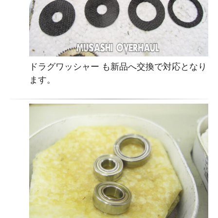
ドラグワッシャー も新品へ交換で対応となり
ます。