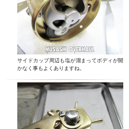
サイドカップ周辺も塩が溜まってボディが開
かなく事もよくありますね。