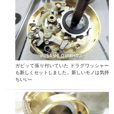
ガビッて張り付いていた ドラグワッシャー
も新しくセットしました。新しいモノは気持
ちいい~