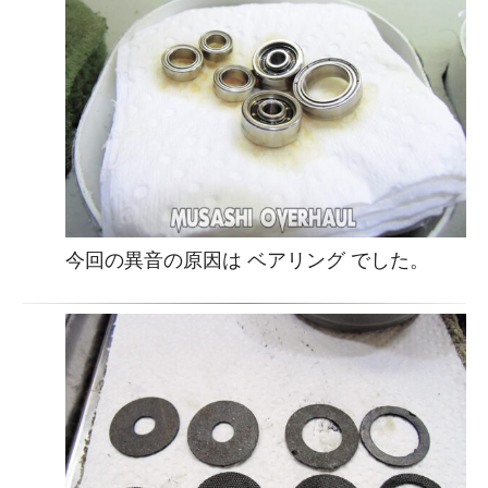
今回の異音の原因は ベアリング でした。