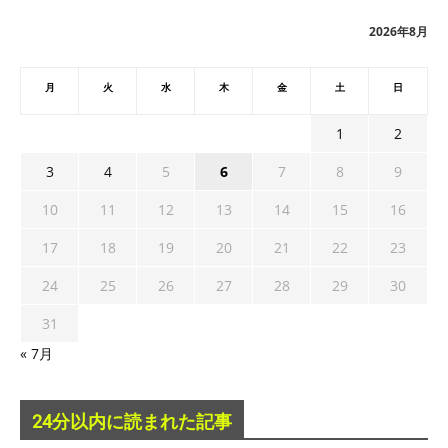
ブ
2026年8月
月
火
水
木
金
土
日
1
2
3
4
5
6
7
8
9
10
11
12
13
14
15
16
17
18
19
20
21
22
23
24
25
26
27
28
29
30
31
« 7月
24分以内に読まれた記事