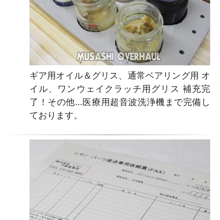
ギア用オイル＆グリス、通常ベアリング用 オ
イル、ワンウェイクラッチ用グリス 補充完
了！その他…医療用超音波洗浄機まで完備し
ております。