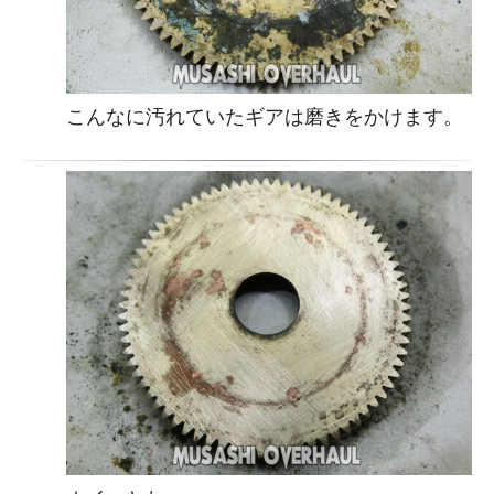
こんなに汚れていたギアは磨きをかけます。