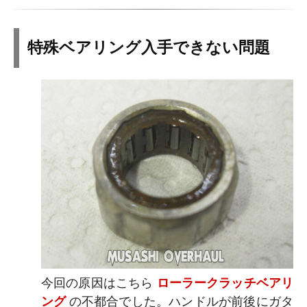
特殊ベアリング入手できない問題
今回の原因はこちら
ローラークラッチベアリ
ング
の不都合でした。ハンドルが前後にガタ