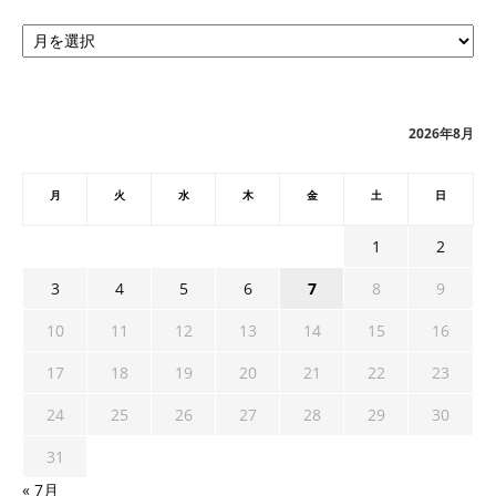
ア
ー
カ
イ
ブ
2026年8月
月
火
水
木
金
土
日
1
2
3
4
5
6
7
8
9
10
11
12
13
14
15
16
17
18
19
20
21
22
23
24
25
26
27
28
29
30
31
« 7月