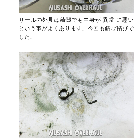
リールの外見は綺麗でも中身が 異常 に悪い
という事がよくあります。今回も錆び錆びで
した。