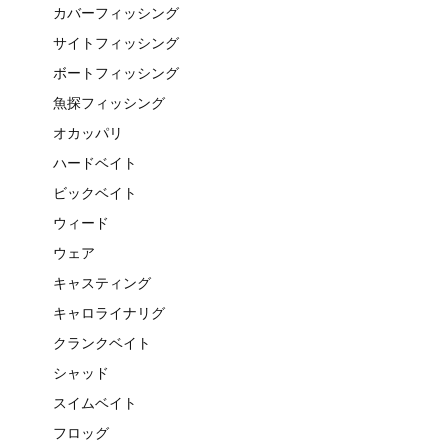
カバーフィッシング
サイトフィッシング
ボートフィッシング
魚探フィッシング
オカッパリ
ハードベイト
ビックベイト
ウィード
ウェア
キャスティング
キャロライナリグ
クランクベイト
シャッド
スイムベイト
フロッグ