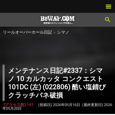
リールオーバーホール日記
シマノ
メンテナンス日記#2337：シマ
ノ 10 カルカッタ コンクエスト
101DC (左) (022806) 酷い塩錆び
クラッチバネ破損
[アクセス数] 141
［投稿日] 2026年05月16日［最終更新日] 2026
年05月20日