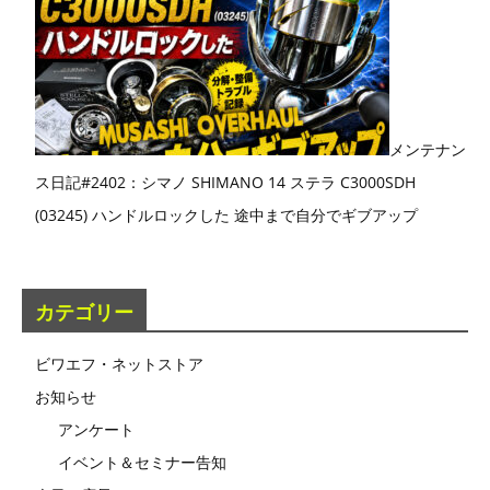
メンテナン
ス日記#2402：シマノ SHIMANO 14 ステラ C3000SDH
(03245) ハンドルロックした 途中まで自分でギブアップ
カテゴリー
ビワエフ・ネットストア
お知らせ
アンケート
イベント＆セミナー告知