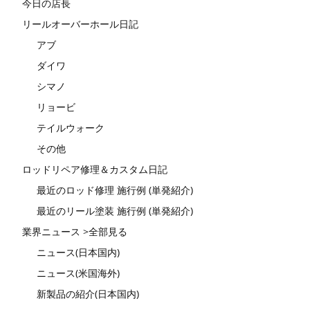
今日の店長
リールオーバーホール日記
アブ
ダイワ
シマノ
リョービ
テイルウォーク
その他
ロッドリペア修理＆カスタム日記
最近のロッド修理 施行例 (単発紹介)
最近のリール塗装 施行例 (単発紹介)
業界ニュース >全部見る
ニュース(日本国内)
ニュース(米国海外)
新製品の紹介(日本国内)