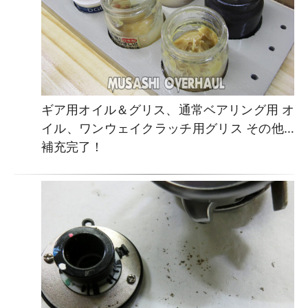
ギア用オイル＆グリス、通常ベアリング用 オ
イル、ワンウェイクラッチ用グリス その他…
補充完了！