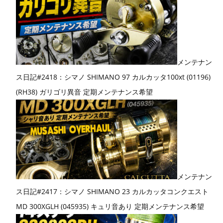
メンテナン
ス日記#2418：シマノ SHIMANO 97 カルカッタ100xt (01196)
(RH38) ガリゴリ異音 定期メンテナンス希望
メンテナン
ス日記#2417：シマノ SHIMANO 23 カルカッタコンクエスト
MD 300XGLH (045935) キュリ音あり 定期メンテナンス希望