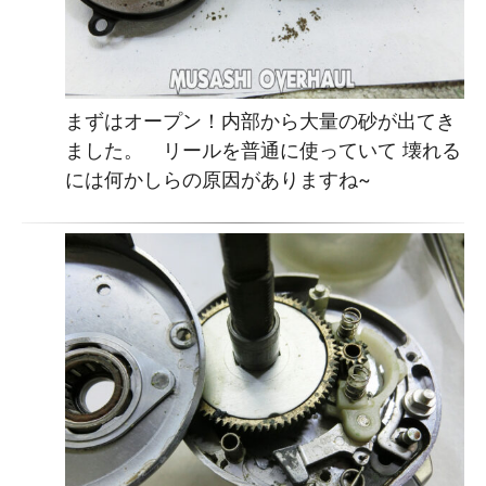
まずはオープン！内部から大量の砂が出てき
ました。 リールを普通に使っていて 壊れる
には何かしらの原因がありますね~