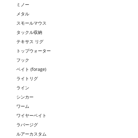
ミノー
メタル
スモールマウス
タックル収納
テキサス リグ
トップウォーター
フック
ベイト (forage)
ライトリグ
ライン
シンカー
ワーム
ワイヤーベイト
ラバージグ
ルアーカスタム