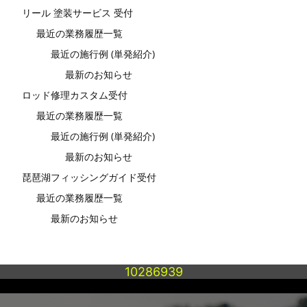
リール 塗装サービス 受付
最近の業務履歴一覧
最近の施行例 (単発紹介)
最新のお知らせ
ロッド修理カスタム受付
最近の業務履歴一覧
最近の施行例 (単発紹介)
最新のお知らせ
琵琶湖フィッシングガイド受付
最近の業務履歴一覧
最新のお知らせ
10286939