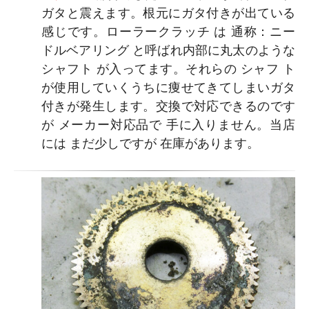
ガタと震えます。根元にガタ付きが出ている
感じです。ローラークラッチ は 通称：ニー
ドルベアリング と呼ばれ内部に丸太のような
シャフト が入ってます。それらの シャフ ト
が使用していくうちに痩せてきてしまいガタ
付きが発生します。交換で対応できるのです
が メーカー対応品で 手に入りません。当店
には まだ少しですが 在庫があります。