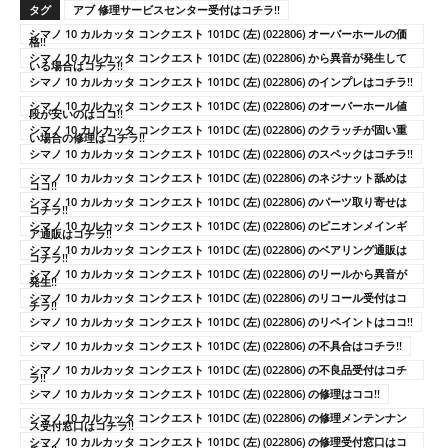
タグ
アブ 修理サービスセンター受付はコチラ!!
シマノ 10 カルカッタ コンクエスト 101DC (左) (022806) オーバーホールの価
格!!
シマノ 10 カルカッタ コンクエスト 101DC (左) (022806) から異音が発生して
いる場合はコチラ!!
シマノ 10 カルカッタ コンクエスト 101DC (左) (022806) のインプレはコチラ!!
シマノ 10 カルカッタ コンクエスト 101DC (左) (022806) のオーバーホール値
段が安いのはココ!!
シマノ 10 カルカッタ コンクエスト 101DC (左) (022806) のクラッチが固い重
い場合の修理はコチラ!!
シマノ 10 カルカッタ コンクエスト 101DC (左) (022806) のスペックはコチラ!!
シマノ 10 カルカッタ コンクエスト 101DC (左) (022806) のネジナット舐めは
ココ!!
シマノ 10 カルカッタ コンクエスト 101DC (左) (022806) のパーツ取り寄せは
コチラ!!
シマノ 10 カルカッタ コンクエスト 101DC (左) (022806) のピニオンメインギ
ア通販はコチラ!!
シマノ 10 カルカッタ コンクエスト 101DC (左) (022806) のベアリング通販は
コチラ!!
シマノ 10 カルカッタ コンクエスト 101DC (左) (022806) のリールから異音が
発生!!
シマノ 10 カルカッタ コンクエスト 101DC (左) (022806) のリコール受付はコ
チラ!!
シマノ 10 カルカッタ コンクエスト 101DC (左) (022806) のリペイントはココ!!
シマノ 10 カルカッタ コンクエスト 101DC (左) (022806) の不具合はコチラ!!
シマノ 10 カルカッタ コンクエスト 101DC (左) (022806) の不良品受付はコチ
ラ!!
シマノ 10 カルカッタ コンクエスト 101DC (左) (022806) の修理はココ!!
シマノ 10 カルカッタ コンクエスト 101DC (左) (022806) の修理メンテンナン
ス受付窓口はコチラ!!
シマノ 10 カルカッタ コンクエスト 101DC (左) (022806) の修理受付窓口はコ