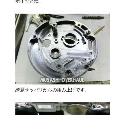
ホイッとね。
綺麗サッパリからの組み上げです。