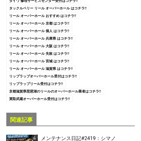
ダイワ 修理サービスセンター受付はコチラ!!
タックルベリー リール オーバーホール はコチラ!!
リール オーバーホール おすすめ はコチラ!!
リール オーバーホール 京都 はコチラ!!
リール オーバーホール 個人 はコチラ!!
リール オーバーホール 兵庫県 はコチラ!!
リール オーバーホール 大阪 はコチラ!!
リール オーバーホール 失敗 はコチラ!!
リール オーバーホール 宮城 はコチラ!!
リール オーバーホール 滋賀県 はコチラ!!
リップラップオーバーホール受付はコチラ!!
リップラップリール受付はコチラ!!
京都滋賀県琵琶湖のリールのオーバーホール業者はコチラ!!
買取武蔵オーバーホール受付はコチラ!!
関連記事
メンテナンス日記#2419：シマノ