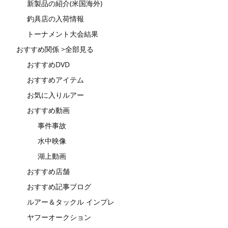
新製品の紹介(米国海外)
釣具店の入荷情報
トーナメント大会結果
おすすめ関係 >全部見る
おすすめDVD
おすすめアイテム
お気に入りルアー
おすすめ動画
事件事故
水中映像
湖上動画
おすすめ店舗
おすすめ記事ブログ
ルアー＆タックル インプレ
ヤフーオークション