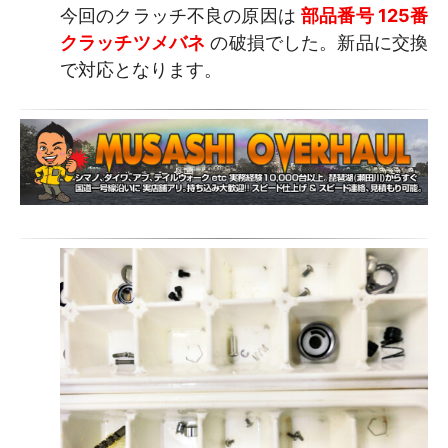
今回のクラッチ不良の原因は
部品番号 125番
クラッチツメバネ
の破損でした。新品に交換
で対応となります。