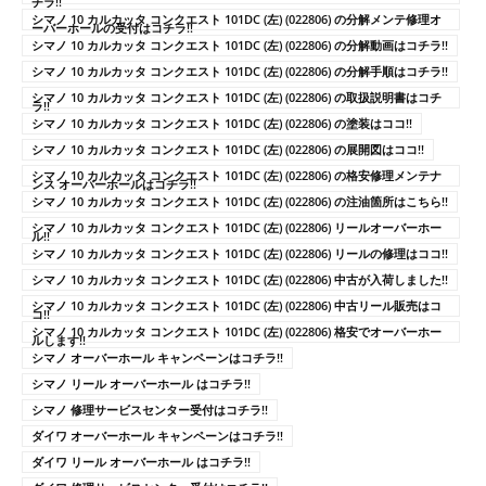
チラ!!
シマノ 10 カルカッタ コンクエスト 101DC (左) (022806) の分解メンテ修理オ
ーバーホールの受付はコチラ!!
シマノ 10 カルカッタ コンクエスト 101DC (左) (022806) の分解動画はコチラ!!
シマノ 10 カルカッタ コンクエスト 101DC (左) (022806) の分解手順はコチラ!!
シマノ 10 カルカッタ コンクエスト 101DC (左) (022806) の取扱説明書はコチ
ラ!!
シマノ 10 カルカッタ コンクエスト 101DC (左) (022806) の塗装はココ!!
シマノ 10 カルカッタ コンクエスト 101DC (左) (022806) の展開図はココ!!
シマノ 10 カルカッタ コンクエスト 101DC (左) (022806) の格安修理メンテナ
ンス オーバーホールはコチラ!!
シマノ 10 カルカッタ コンクエスト 101DC (左) (022806) の注油箇所はこちら!!
シマノ 10 カルカッタ コンクエスト 101DC (左) (022806) リールオーバーホー
ル!!
シマノ 10 カルカッタ コンクエスト 101DC (左) (022806) リールの修理はココ!!
シマノ 10 カルカッタ コンクエスト 101DC (左) (022806) 中古が入荷しました!!
シマノ 10 カルカッタ コンクエスト 101DC (左) (022806) 中古リール販売はコ
コ!!
シマノ 10 カルカッタ コンクエスト 101DC (左) (022806) 格安でオーバーホー
ルします!!
シマノ オーバーホール キャンペーンはコチラ!!
シマノ リール オーバーホール はコチラ!!
シマノ 修理サービスセンター受付はコチラ!!
ダイワ オーバーホール キャンペーンはコチラ!!
ダイワ リール オーバーホール はコチラ!!