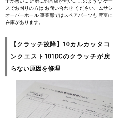
子が悪い… 近所に釣具店が無い… このような ケー
スでお困りの方は
お問い合わせ
ください。ムサシ
オーバーホール 事業部ではスペアパーツも 豊富に
在庫があります。
【クラッチ故障】10カルカッタコ
ンクエスト101DCのクラッチが戻
らない原因を修理