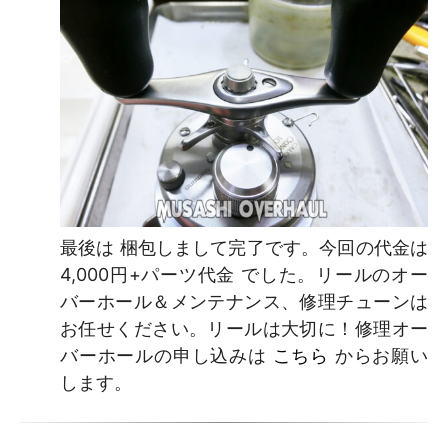
最後は 梱包しまして完了です。今回の代金は
4,000円+パーツ代金 でした。リールのオー
バーホール＆メンテナンス、修理チューンは
お任せください。リールは大切に！修理オー
バーホールの申し込みは
こちら
からお願い
します。