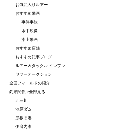
お気に入りルアー
おすすめ動画
事件事故
水中映像
湖上動画
おすすめ店舗
おすすめ記事ブログ
ルアー＆タックル インプレ
ヤフーオークション
全国フィールドの紹介
釣果関係 >全部見る
五三川
池原ダム
彦根旧港
伊庭内湖