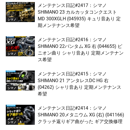
メンテナンス日記#2417：シマノ
SHIMANO 23 カルカッタコンクエスト
MD 300XGLH (045935) キュリ音あり 定
シマノ
期メンテナンス希望
メンテナンス日記#2416：シマノ
SHIMANO 22バンタム XG 右 (044655) ピ
ニオン曲り シャリ音あり 定期メンテナン
シマノ
ス希望
メンテナンス日記#2415：シマノ
SHIMANO 21 アンタレスDC HG 右
(04262) シャリ音あり 定期メンテナンス
シマノ
希望
メンテナンス日記#2414：シマノ
SHIMANO 20メタニウム XG (右) (041166)
クラッチ返りギア曲がった ギア交換修理
シマノ