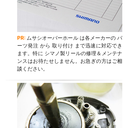
PR:
ムサシオーバーホール は各メーカーの パ
ーツ発注 から 取り付け まで迅速に対応でき
ます。特に シマノ製リールの修理＆メンテナ
ンスはお待たせしません。お急ぎの方は
ご相
談
ください。