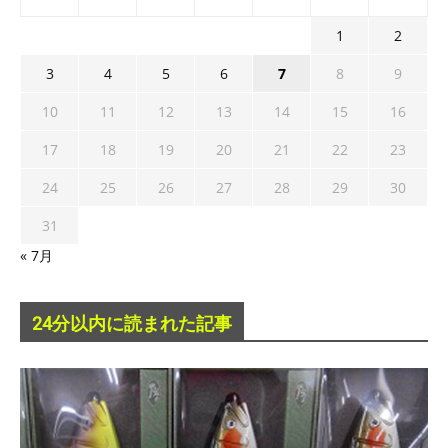
1
2
3
4
5
6
7
8
9
10
11
12
13
14
15
16
17
18
19
20
21
22
23
24
25
26
27
28
29
30
31
« 7月
24分以内に読まれた記事