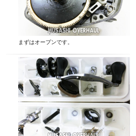
まずはオープンです。