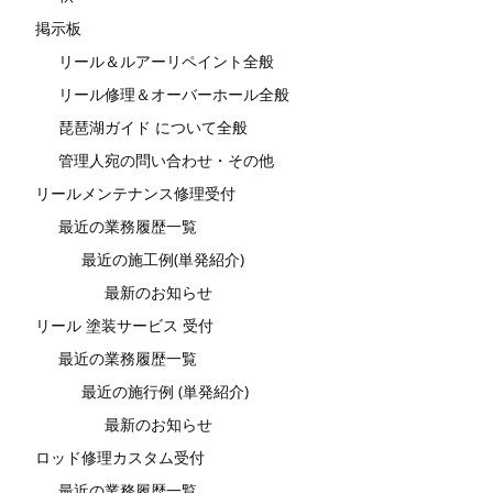
掲示板
リール＆ルアーリペイント全般
リール修理＆オーバーホール全般
琵琶湖ガイド について全般
管理人宛の問い合わせ・その他
リールメンテナンス修理受付
最近の業務履歴一覧
最近の施工例(単発紹介)
最新のお知らせ
リール 塗装サービス 受付
最近の業務履歴一覧
最近の施行例 (単発紹介)
最新のお知らせ
ロッド修理カスタム受付
最近の業務履歴一覧