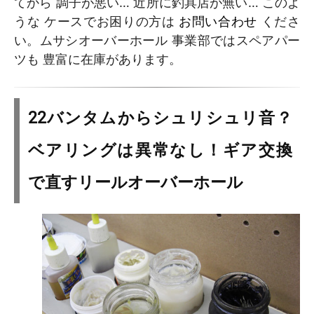
てから 調子が悪い… 近所に釣具店が無い… このよ
うな ケースでお困りの方は
お問い合わせ
くださ
い。ムサシオーバーホール 事業部ではスペアパー
ツも 豊富に在庫があります。
22バンタムからシュリシュリ音？
ベアリングは異常なし！ギア交換
で直すリールオーバーホール