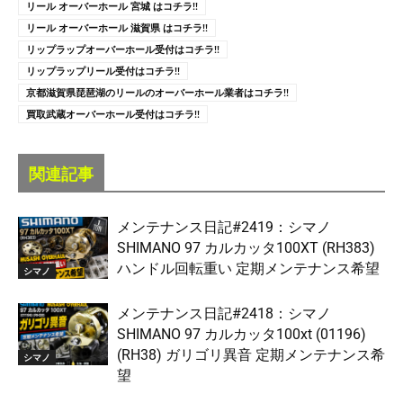
リール オーバーホール 宮城 はコチラ!!
リール オーバーホール 滋賀県 はコチラ!!
リップラップオーバーホール受付はコチラ!!
リップラップリール受付はコチラ!!
京都滋賀県琵琶湖のリールのオーバーホール業者はコチラ!!
買取武蔵オーバーホール受付はコチラ!!
関連記事
メンテナンス日記#2419：シマノ
SHIMANO 97 カルカッタ100XT (RH383)
ハンドル回転重い 定期メンテナンス希望
シマノ
メンテナンス日記#2418：シマノ
SHIMANO 97 カルカッタ100xt (01196)
(RH38) ガリゴリ異音 定期メンテナンス希
シマノ
望