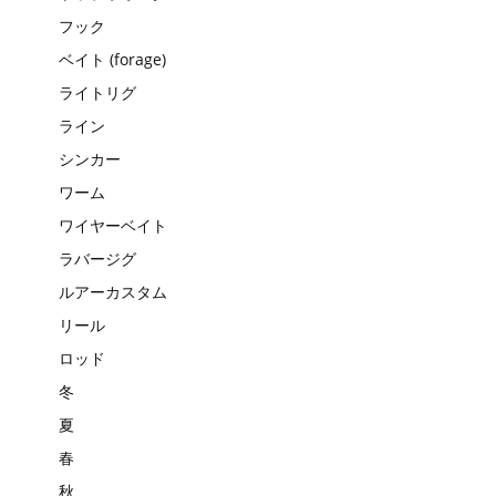
フック
ベイト (forage)
ライトリグ
ライン
シンカー
ワーム
ワイヤーベイト
ラバージグ
ルアーカスタム
リール
ロッド
冬
夏
春
秋