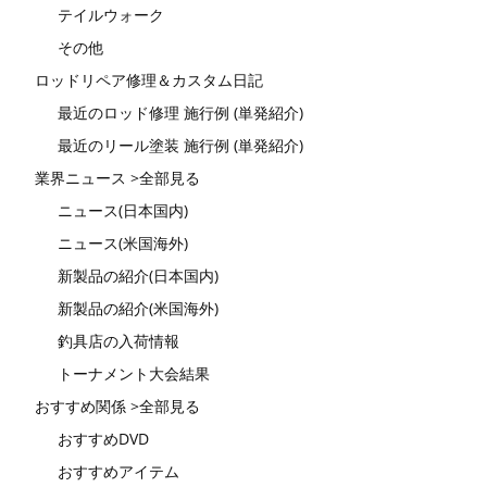
テイルウォーク
その他
ロッドリペア修理＆カスタム日記
最近のロッド修理 施行例 (単発紹介)
最近のリール塗装 施行例 (単発紹介)
業界ニュース >全部見る
ニュース(日本国内)
ニュース(米国海外)
新製品の紹介(日本国内)
新製品の紹介(米国海外)
釣具店の入荷情報
トーナメント大会結果
おすすめ関係 >全部見る
おすすめDVD
おすすめアイテム