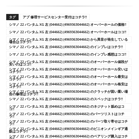
タグ
アブ 修理サービスセンター受付はコチラ!!
シマノ 22 バンタム XG 左 (044662) (4969363044662) オーバーホールの価格!!
シマノ 22 バンタム XG 左 (044662) (4969363044662) オーバーホールはココ!!
シマノ 22 バンタム XG 左 (044662) (4969363044662) から異音が発生している
場合はコチラ!!
シマノ 22 バンタム XG 左 (044662) (4969363044662) のインプレはコチラ!!
シマノ 22 バンタム XG 左 (044662) (4969363044662) のインプレ感想はココ!!
シマノ 22 バンタム XG 左 (044662) (4969363044662) のオーバーホール値段が
安いのはココ!!
シマノ 22 バンタム XG 左 (044662) (4969363044662) のオーバーホール安いは
コチラ!!
シマノ 22 バンタム XG 左 (044662) (4969363044662) のオーバーホール最安は
コチラ!!
シマノ 22 バンタム XG 左 (044662) (4969363044662) のオーバーホール格安は
コチラ!!
シマノ 22 バンタム XG 左 (044662) (4969363044662) のクラッチが固い重い場
合の修理はコチラ!!
シマノ 22 バンタム XG 左 (044662) (4969363044662) のスペックはコチラ!!
シマノ 22 バンタム XG 左 (044662) (4969363044662) のネジナット舐めはコ
コ!!
シマノ 22 バンタム XG 左 (044662) (4969363044662) のパーツリストはコチ
ラ!!
シマノ 22 バンタム XG 左 (044662) (4969363044662) のパーツ取り寄せはコチ
ラ!!
シマノ 22 バンタム XG 左 (044662) (4969363044662) のピニオンメインギア通
販はコチラ!!
シマノ 22 バンタム XG 左 (044662) (4969363044662) のベアリング購入はコチ
ラ!!