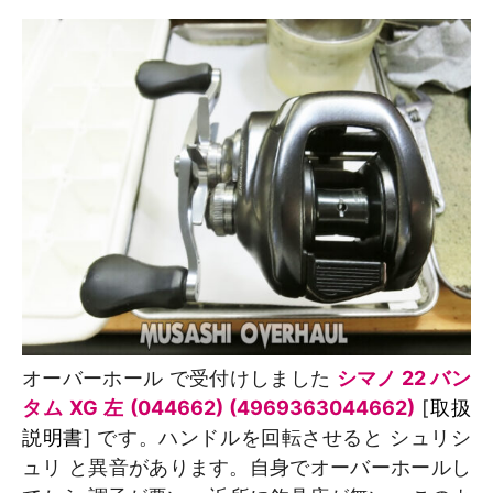
オーバーホール で受付けしました
シマノ 22 バン
タム XG 左 (044662) (4969363044662)
[
取扱
説明書
] です。ハンドルを回転させると シュリシ
ュリ と異音があります。自身でオーバーホールし