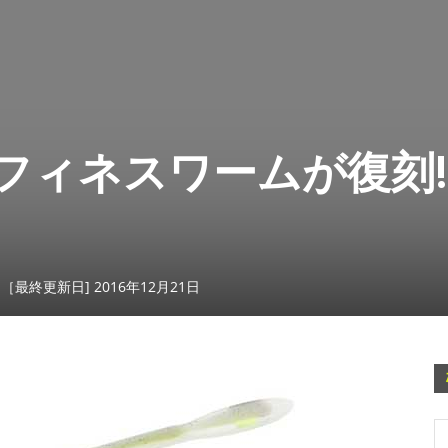
フィネスワームが復刻!
日［最終更新日] 2016年12月21日