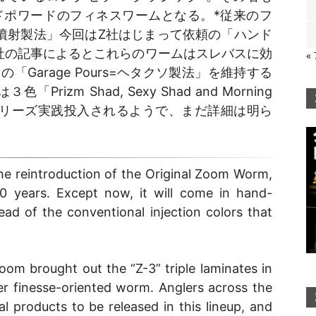
層のハンドポワードのフィネスワームとなる。*従来のフ
噴射製法」今回はZ社はじまって依頼の「ハンド
Z社の記事によるとこれらのワームはスレバスに効
«
Garage Pours=ヘタクソ製法」を維持する
zm Shad, Sexy Shad and Morning
シリーズ実践投入されるようで、まだ詳細は明ら
reintroduction of the Original Zoom Worm,
0 years. Except now, it will come in hand-
ead of the conventional injection colors that
om brought out the “Z-3” triple laminates in
r finesse-oriented worm. Anglers across the
l products to be released in this lineup, and