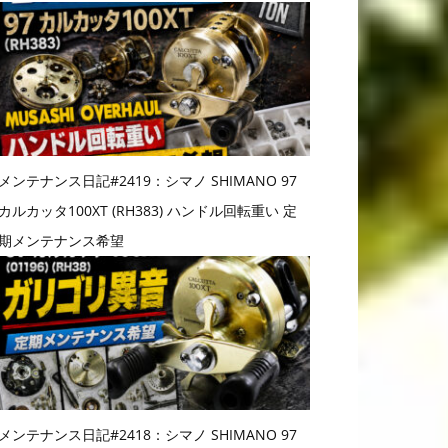
メンテナンス日記#2419：シマノ SHIMANO 97
カルカッタ100XT (RH383) ハンドル回転重い 定
期メンテナンス希望
メンテナンス日記#2418：シマノ SHIMANO 97