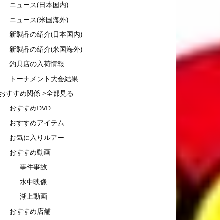
ニュース(日本国内)
ニュース(米国海外)
新製品の紹介(日本国内)
新製品の紹介(米国海外)
釣具店の入荷情報
トーナメント大会結果
おすすめ関係 >全部見る
おすすめDVD
おすすめアイテム
お気に入りルアー
おすすめ動画
事件事故
水中映像
湖上動画
おすすめ店舗