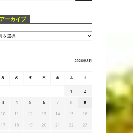
アーカイブ
2026年8月
月
火
水
木
金
土
日
1
2
3
4
5
6
7
8
9
10
11
12
13
14
15
16
17
18
19
20
21
22
23