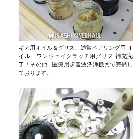
ギア用オイル＆グリス、通常ベアリング用 オ
イル、ワンウェイクラッチ用グリス 補充完
了！その他…医療用超音波洗浄機まで完備し
ております。