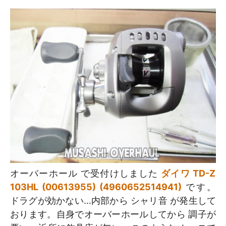
オーバーホール で受付けしました
ダイワ TD-Z
103HL (00613955) (4960652514941)
です。
ドラグが効かない…内部から シャリ音 が発生して
おります。自身でオーバーホールしてから 調子が