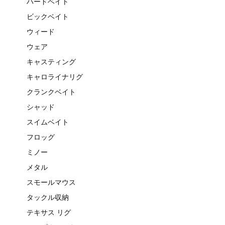
ハードベイト
ビックベイト
ウィード
ウェア
キャスティング
キャロライナリグ
クランクベイト
シャッド
スイムベイト
フロッグ
ミノー
メタル
スモールマウス
タックル収納
テキサス リグ