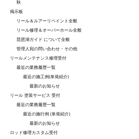
秋
掲示板
リール＆ルアーリペイント全般
リール修理＆オーバーホール全般
琵琶湖ガイド について全般
管理人宛の問い合わせ・その他
リールメンテナンス修理受付
最近の業務履歴一覧
最近の施工例(単発紹介)
最新のお知らせ
リール 塗装サービス 受付
最近の業務履歴一覧
最近の施行例 (単発紹介)
最新のお知らせ
ロッド修理カスタム受付