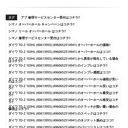
タグ
アブ 修理サービスセンター受付はコチラ!!
シマノ オーバーホール キャンペーンはコチラ!!
シマノ リール オーバーホール はコチラ!!
シマノ 修理サービスセンター受付はコチラ!!
ダイワ TD-Z 103HL (00613955) (4960652514941) オーバーホールの価格!!
ダイワ TD-Z 103HL (00613955) (4960652514941) オーバーホールはココ!!
ダイワ TD-Z 103HL (00613955) (4960652514941) から異音が発生している場合
はコチラ!!
ダイワ TD-Z 103HL (00613955) (4960652514941) のインプレはコチラ!!
ダイワ TD-Z 103HL (00613955) (4960652514941) のインプレ感想はココ!!
ダイワ TD-Z 103HL (00613955) (4960652514941) のオーバーホール値段が安い
のはココ!!
ダイワ TD-Z 103HL (00613955) (4960652514941) のオーバーホール安いはコチ
ラ!!
ダイワ TD-Z 103HL (00613955) (4960652514941) のオーバーホール最安はコチ
ラ!!
ダイワ TD-Z 103HL (00613955) (4960652514941) のオーバーホール格安はコチ
ラ!!
ダイワ TD-Z 103HL (00613955) (4960652514941) のクラッチが固い重い場合の
修理はコチラ!!
ダイワ TD-Z 103HL (00613955) (4960652514941) のスペックはコチラ!!
ダイワ TD-Z 103HL (00613955) (4960652514941) のネジナット舐めはココ!!
ダイワ TD-Z 103HL (00613955) (4960652514941) のパーツリストはコチラ!!