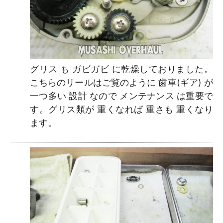
グリス も ガビガビ に乾燥しておりました。
こちらのリールはご覧のように 歯車(ギア) が
一つ多い 設計 なので メンテナンス は重要で
す。グリス類が 重くなれば 重さも 重くなり
ます。