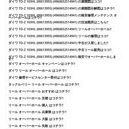
ダイワ TD-Z 103HL (00613955) (4960652514941) の展開図はココ!!
ダイワ TD-Z 103HL (00613955) (4960652514941) の展開図分解図はコチラ!!
ダイワ TD-Z 103HL (00613955) (4960652514941) の格安修理メンテナンス オ
ーバーホールはコチラ!!
ダイワ TD-Z 103HL (00613955) (4960652514941) の注油箇所はこちら!!
ダイワ TD-Z 103HL (00613955) (4960652514941) リールオーバーホール!!
ダイワ TD-Z 103HL (00613955) (4960652514941) リールの修理はココ!!
ダイワ TD-Z 103HL (00613955) (4960652514941) 中古が入荷しました!!
ダイワ TD-Z 103HL (00613955) (4960652514941) 中古リール販売はココ!!
ダイワ TD-Z 103HL (00613955) (4960652514941) 格安でオーバーホールしま
す!!
ダイワ オーバーホール キャンペーンはコチラ!!
ダイワ リール オーバーホール はコチラ!!
ダイワ 修理サービスセンター受付はコチラ!!
タックルベリー リール オーバーホール はコチラ!!
リール オーバーホール おすすめ はコチラ!!
リール オーバーホール 京都 はコチラ!!
リール オーバーホール 個人 はコチラ!!
リール オーバーホール 兵庫県 はコチラ!!
リール オーバーホール 大阪 はコチラ!!
リール オーバーホール 失敗 はコチラ!!