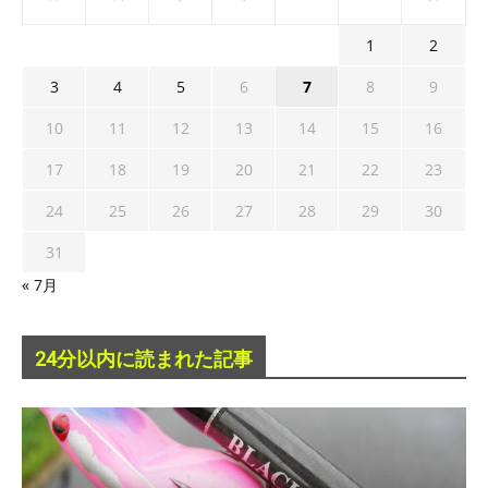
1
2
3
4
5
6
7
8
9
10
11
12
13
14
15
16
17
18
19
20
21
22
23
24
25
26
27
28
29
30
31
« 7月
24分以内に読まれた記事