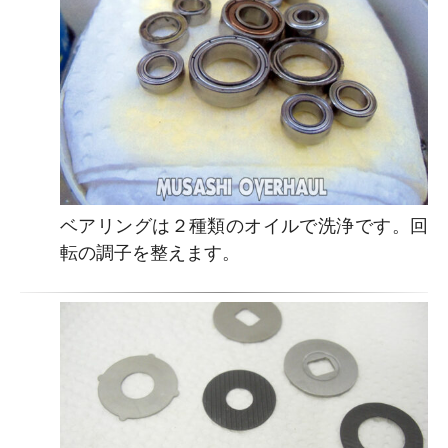
ベアリングは２種類のオイルで洗浄です。回
転の調子を整えます。