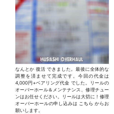
なんとか 復活 できました。最後に全体的な
調整を済ませて完成です。今回の代金は
4,000円+ベアリング代金 でした。リールの
オーバーホール＆メンテナンス、修理チュー
ンはお任せください。リールは大切に！修理
オーバーホールの申し込みは
こちら
からお
願いします。