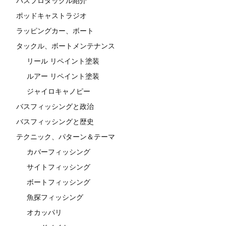
バスプロタックル紹介
ポッドキャストラジオ
ラッピングカー、ボート
タックル、ボートメンテナンス
リール リペイント塗装
ルアー リペイント塗装
ジャイロキャノピー
バスフィッシングと政治
バスフィッシングと歴史
テクニック、パターン＆テーマ
カバーフィッシング
サイトフィッシング
ボートフィッシング
魚探フィッシング
オカッパリ