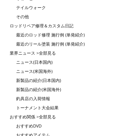
テイルウォーク
その他
ロッドリペア修理＆カスタム日記
最近のロッド修理 施行例 (単発紹介)
最近のリール塗装 施行例 (単発紹介)
業界ニュース >全部見る
ニュース(日本国内)
ニュース(米国海外)
新製品の紹介(日本国内)
新製品の紹介(米国海外)
釣具店の入荷情報
トーナメント大会結果
おすすめ関係 >全部見る
おすすめDVD
おすすめアイテム