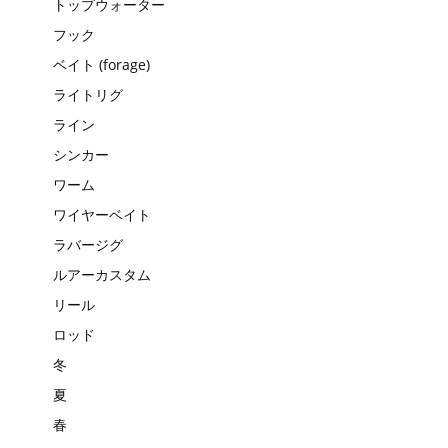
トップウォーター
フック
ベイト (forage)
ライトリグ
ライン
シンカー
ワーム
ワイヤーベイト
ラバージグ
ルアーカスタム
リール
ロッド
冬
夏
春