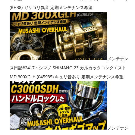
(RH38) ガリゴリ異音 定期メンテナンス希望
メンテナン
ス日記#2417：シマノ SHIMANO 23 カルカッタコンクエスト
MD 300XGLH (045935) キュリ音あり 定期メンテナンス希望
メンテナン