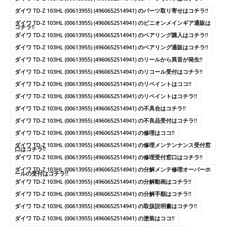
ダイワ TD-Z 103HL (00613955) (4960652514941) のパーツ取り寄せはコチラ!!
ダイワ TD-Z 103HL (00613955) (4960652514941) のピニオンメインギア通販は
コチラ!!
ダイワ TD-Z 103HL (00613955) (4960652514941) のベアリング購入はコチラ!!
ダイワ TD-Z 103HL (00613955) (4960652514941) のベアリング通販はコチラ!!
ダイワ TD-Z 103HL (00613955) (4960652514941) のリールから異音が発生!!
ダイワ TD-Z 103HL (00613955) (4960652514941) のリコール受付はコチラ!!
ダイワ TD-Z 103HL (00613955) (4960652514941) のリペイントはココ!!
ダイワ TD-Z 103HL (00613955) (4960652514941) のリペイントはコチラ!!
ダイワ TD-Z 103HL (00613955) (4960652514941) の不具合はコチラ!!
ダイワ TD-Z 103HL (00613955) (4960652514941) の不良品受付はコチラ!!
ダイワ TD-Z 103HL (00613955) (4960652514941) の修理はココ!!
ダイワ TD-Z 103HL (00613955) (4960652514941) の修理メンテンナンス受付窓
口はコチラ!!
ダイワ TD-Z 103HL (00613955) (4960652514941) の修理受付窓口はコチラ!!
ダイワ TD-Z 103HL (00613955) (4960652514941) の分解メンテ修理オーバーホ
ールの受付はコチラ!!
ダイワ TD-Z 103HL (00613955) (4960652514941) の分解動画はコチラ!!
ダイワ TD-Z 103HL (00613955) (4960652514941) の分解手順はコチラ!!
ダイワ TD-Z 103HL (00613955) (4960652514941) の取扱説明書はコチラ!!
ダイワ TD-Z 103HL (00613955) (4960652514941) の塗装はココ!!