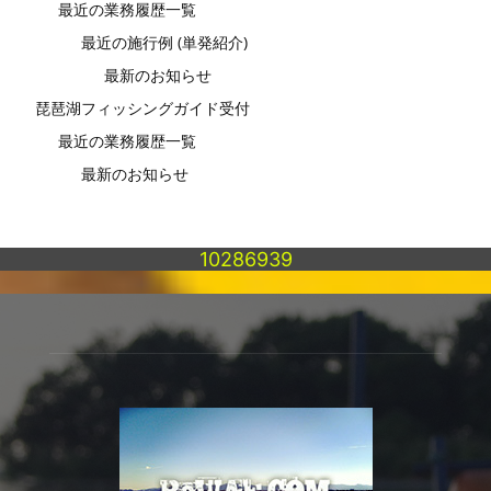
最近の業務履歴一覧
最近の施行例 (単発紹介)
最新のお知らせ
琵琶湖フィッシングガイド受付
最近の業務履歴一覧
最新のお知らせ
10286939