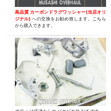
高品質 カーボンドラグワッシャー(当店オリ
ジナル)
への交換をお勧め致します。
こちら
から購入できます。