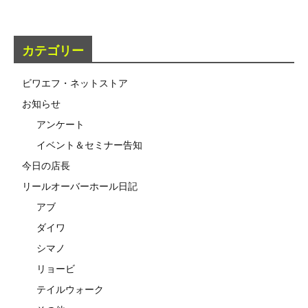
カテゴリー
ビワエフ・ネットストア
お知らせ
アンケート
イベント＆セミナー告知
今日の店長
リールオーバーホール日記
アブ
ダイワ
シマノ
リョービ
テイルウォーク