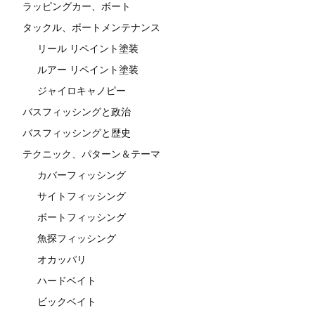
ラッピングカー、ボート
タックル、ボートメンテナンス
リール リペイント塗装
ルアー リペイント塗装
ジャイロキャノピー
バスフィッシングと政治
バスフィッシングと歴史
テクニック、パターン＆テーマ
カバーフィッシング
サイトフィッシング
ボートフィッシング
魚探フィッシング
オカッパリ
ハードベイト
ビックベイト