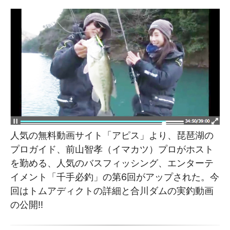
人気の無料動画サイト「アピス」より、琵琶湖の
プロガイド、前山智孝（イマカツ）プロがホスト
を勤める、人気のバスフィッシング、エンターテ
イメント「千手必釣」の第6回がアップされた。今
回はトムアディクトの詳細と合川ダムの実釣動画
の公開!!