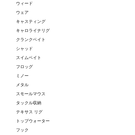
ウィード
ウェア
キャスティング
キャロライナリグ
クランクベイト
シャッド
スイムベイト
フロッグ
ミノー
メタル
スモールマウス
タックル収納
テキサス リグ
トップウォーター
フック