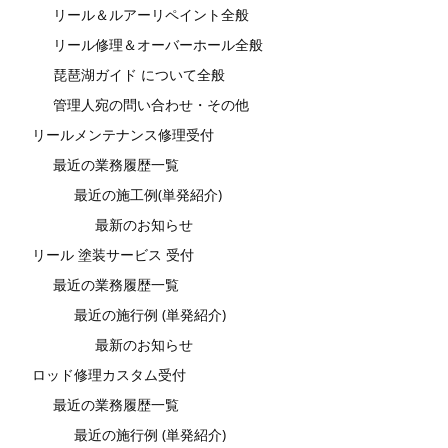
リール＆ルアーリペイント全般
リール修理＆オーバーホール全般
琵琶湖ガイド について全般
管理人宛の問い合わせ・その他
リールメンテナンス修理受付
最近の業務履歴一覧
最近の施工例(単発紹介)
最新のお知らせ
リール 塗装サービス 受付
最近の業務履歴一覧
最近の施行例 (単発紹介)
最新のお知らせ
ロッド修理カスタム受付
最近の業務履歴一覧
最近の施行例 (単発紹介)