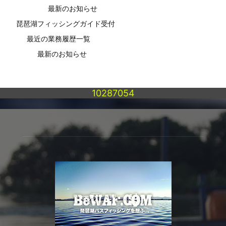
最新のお知らせ
琵琶湖フィッシングガイド受付
最近の業務履歴一覧
最新のお知らせ
10287054