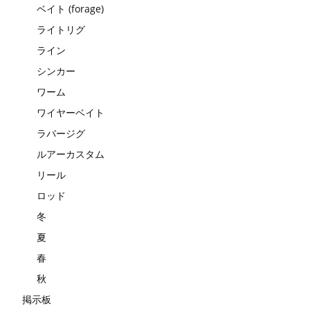
ベイト (forage)
ライトリグ
ライン
シンカー
ワーム
ワイヤーベイト
ラバージグ
ルアーカスタム
リール
ロッド
冬
夏
春
秋
掲示板