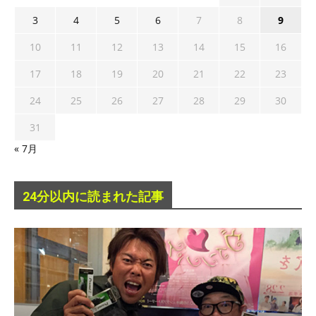
3
4
5
6
7
8
9
10
11
12
13
14
15
16
17
18
19
20
21
22
23
24
25
26
27
28
29
30
31
« 7月
24分以内に読まれた記事