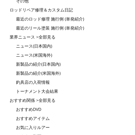
その他
ロッドリペア修理＆カスタム日記
最近のロッド修理 施行例 (単発紹介)
最近のリール塗装 施行例 (単発紹介)
業界ニュース >全部見る
ニュース(日本国内)
ニュース(米国海外)
新製品の紹介(日本国内)
新製品の紹介(米国海外)
釣具店の入荷情報
トーナメント大会結果
おすすめ関係 >全部見る
おすすめDVD
おすすめアイテム
お気に入りルアー