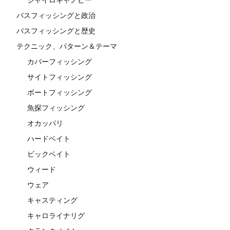
バスフィッシングと政治
バスフィッシングと歴史
テクニック、パターン＆テーマ
カバーフィッシング
サイトフィッシング
ボートフィッシング
魚探フィッシング
オカッパリ
ハードベイト
ビックベイト
ウィード
ウェア
キャスティング
キャロライナリグ