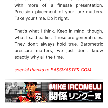
with more of a finesse presentation.
Precision placement of your lure matters.
Take your time. Do it right.
That’s what I think. Keep in mind, though,
what I said earlier. These are general rules.
They don’t always hold true. Barometric
pressure matters, we just don’t know
exactly why all the time.
special thanks to BASSMASTER.COM