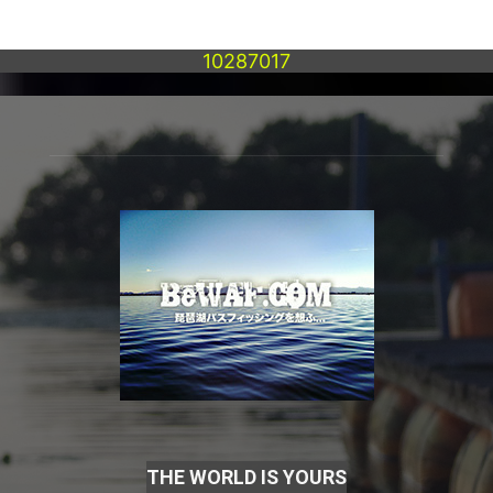
10287017
THE WORLD IS YOURS