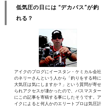
低気圧の日には “デカバス”が釣
れる？
アイクのブログにイースタン・ケミカル会社
のネリーさんという人から「釣りをする時に
大気圧は気にしますか？」という質問が寄せ
られアクセスが凄かったので、バスマスター
にこの記事を寄稿する事にしたそうです。ア
イクによると何人かのエリートプロは気圧計