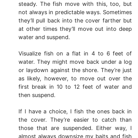
steady. The fish move with this, too, but
not always in predictable ways. Sometimes
they’ll pull back into the cover farther but
at other times they’ll move out into deep
water and suspend.
Visualize fish on a flat in 4 to 6 feet of
water. They might move back under a log
or laydown against the shore. They’re just
as likely, however, to move out over the
first break in 10 to 12 feet of water and
then suspend.
If I have a choice, I fish the ones back in
the cover. They’re easier to catch than
those that are suspended. Either way, I
almost always downsize my baits and fish