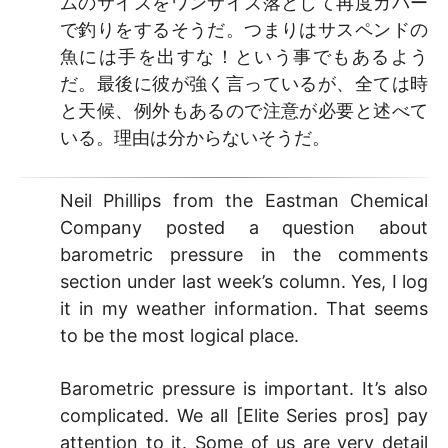
ムのサイズをワンサイズ落として再度カバー
で釣りをするそうだ。つまりはサスペンドの
魚には手を出すな！という事でもあるよう
だ。最後に彼が強く言っているが、全ては時
と天候、例外もあるので注意が必要と述べて
いる。理由は分からないそうだ。
Neil Phillips from the Eastman Chemical
Company posted a question about
barometric pressure in the comments
section under last week’s column. Yes, I log
it in my weather information. That seems
to be the most logical place.
Barometric pressure is important. It’s also
complicated. We all [Elite Series pros] pay
attention to it. Some of us are very detail