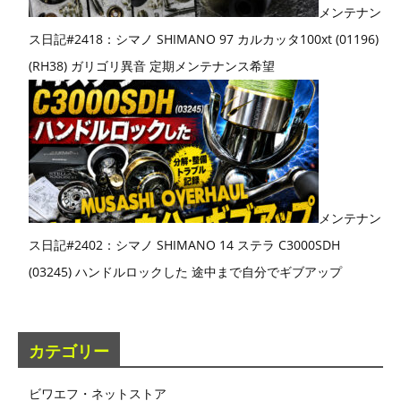
メンテナン
ス日記#2418：シマノ SHIMANO 97 カルカッタ100xt (01196)
(RH38) ガリゴリ異音 定期メンテナンス希望
メンテナン
ス日記#2402：シマノ SHIMANO 14 ステラ C3000SDH
(03245) ハンドルロックした 途中まで自分でギブアップ
カテゴリー
ビワエフ・ネットストア