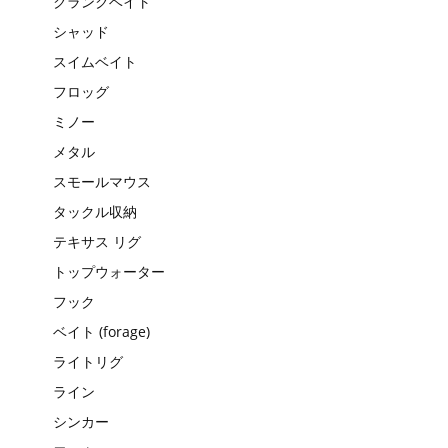
クランクベイト
シャッド
スイムベイト
フロッグ
ミノー
メタル
スモールマウス
タックル収納
テキサス リグ
トップウォーター
フック
ベイト (forage)
ライトリグ
ライン
シンカー