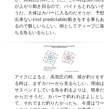
が上がり動き回るので、バイトもとれないそ
うだ。大体はカバーに入るのだそうが、予想
出来ない(not predictable)動きをする事もあ
るので難しいらしい。例としてディープに落
ちる魚もいるらしい。
アイクによると、高気圧の時、彼が釣りをす
る時は、まずカバーから見るらしい。理由は
サスペンドしている魚を釣るよりは、簡単だ
からだそうだ。カバーで釣れればよしとし
て、それでまだ釣りたかったら、今度はワー