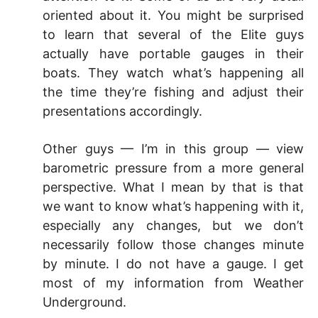
oriented about it. You might be surprised
to learn that several of the Elite guys
actually have portable gauges in their
boats. They watch what’s happening all
the time they’re fishing and adjust their
presentations accordingly.
Other guys — I’m in this group — view
barometric pressure from a more general
perspective. What I mean by that is that
we want to know what’s happening with it,
especially any changes, but we don’t
necessarily follow those changes minute
by minute. I do not have a gauge. I get
most of my information from Weather
Underground.