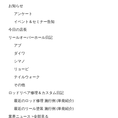
お知らせ
アンケート
イベント＆セミナー告知
今日の店長
リールオーバーホール日記
アブ
ダイワ
シマノ
リョービ
テイルウォーク
その他
ロッドリペア修理＆カスタム日記
最近のロッド修理 施行例 (単発紹介)
最近のリール塗装 施行例 (単発紹介)
業界ニュース >全部見る