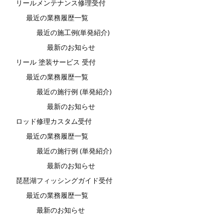
リールメンテナンス修理受付
最近の業務履歴一覧
最近の施工例(単発紹介)
最新のお知らせ
リール 塗装サービス 受付
最近の業務履歴一覧
最近の施行例 (単発紹介)
最新のお知らせ
ロッド修理カスタム受付
最近の業務履歴一覧
最近の施行例 (単発紹介)
最新のお知らせ
琵琶湖フィッシングガイド受付
最近の業務履歴一覧
最新のお知らせ