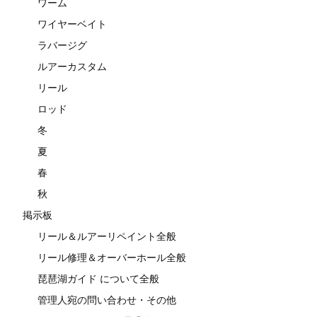
ワーム
ワイヤーベイト
ラバージグ
ルアーカスタム
リール
ロッド
冬
夏
春
秋
掲示板
リール＆ルアーリペイント全般
リール修理＆オーバーホール全般
琵琶湖ガイド について全般
管理人宛の問い合わせ・その他