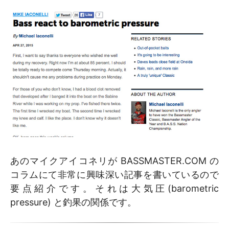
あのマイクアイコネリが BASSMASTER.COM の
コラムにて非常に興味深い記事を書いているので
要点紹介です。それは大気圧(barometric
pressure) と釣果の関係です。