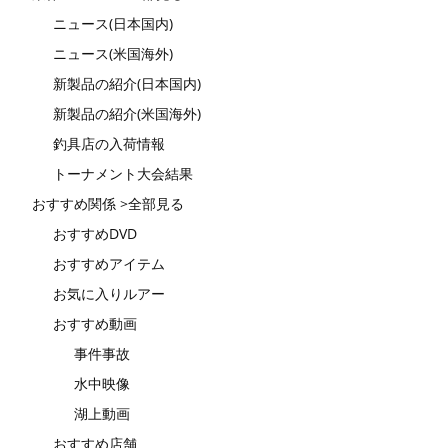
ニュース(日本国内)
ニュース(米国海外)
新製品の紹介(日本国内)
新製品の紹介(米国海外)
釣具店の入荷情報
トーナメント大会結果
おすすめ関係 >全部見る
おすすめDVD
おすすめアイテム
お気に入りルアー
おすすめ動画
事件事故
水中映像
湖上動画
おすすめ店舗