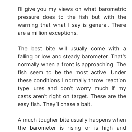
I’ll give you my views on what barometric
pressure does to the fish but with the
warning that what I say is general. There
are a million exceptions.
The best bite will usually come with a
falling or low and steady barometer. That’s
normally when a front is approaching. The
fish seem to be the most active. Under
these conditions I normally throw reaction
type lures and don’t worry much if my
casts aren’t right on target. These are the
easy fish. They’ll chase a bait.
A much tougher bite usually happens when
the barometer is rising or is high and