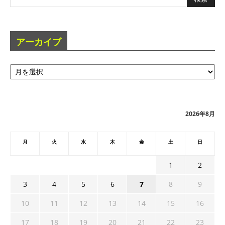
アーカイブ
ア
ー
カ
イ
ブ
2026年8月
月
火
水
木
金
土
日
1
2
3
4
5
6
7
8
9
10
11
12
13
14
15
16
17
18
19
20
21
22
23