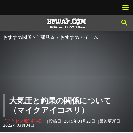
おすすめ関係 >全部見る
おすすめアイテム
大気圧と釣果の関係について
（マイクアイコネリ）
[アクセス数] 4145
［投稿日] 2015年04月29日［最終更新日]
2022年03月04日