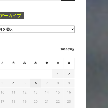
アーカイブ
2026年8月
月
火
水
木
金
土
日
1
2
3
4
5
6
7
8
9
10
11
12
13
14
15
16
17
18
19
20
21
22
23