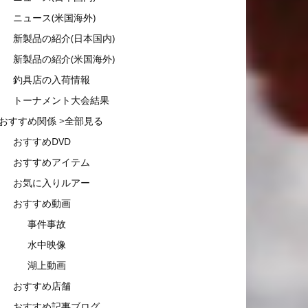
ニュース(米国海外)
新製品の紹介(日本国内)
新製品の紹介(米国海外)
釣具店の入荷情報
トーナメント大会結果
おすすめ関係 >全部見る
おすすめDVD
おすすめアイテム
お気に入りルアー
おすすめ動画
事件事故
水中映像
湖上動画
おすすめ店舗
おすすめ記事ブログ