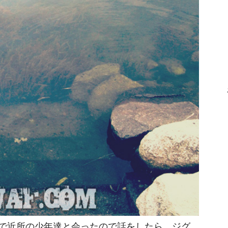
で近所の少年達と会ったので話をしたら、ジグ