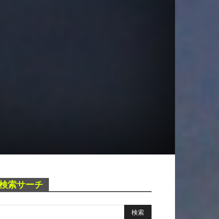
検索サーチ