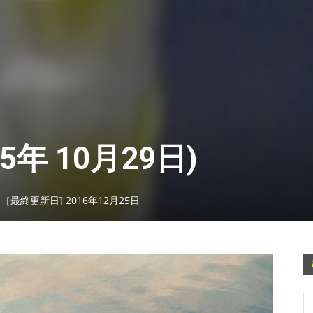
5年 10月29日)
日［最終更新日] 2016年12月25日