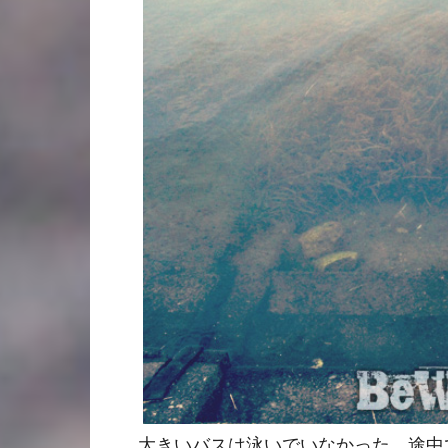
大きいバスは泳いでいなかった。途中