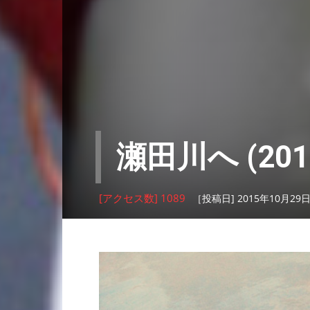
瀬田川へ (201
[アクセス数] 1089
［投稿日] 2015年10月29