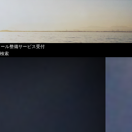
リール整備サービス受付
検索