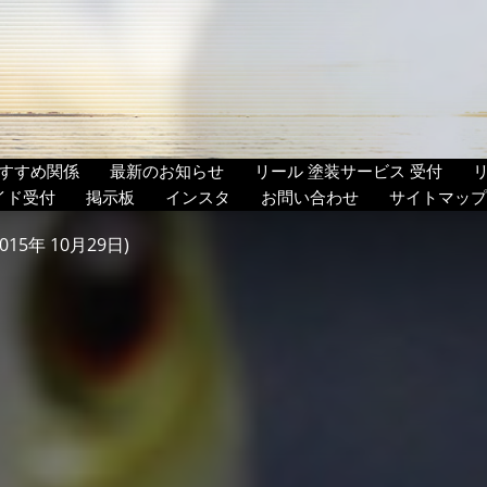
すすめ関係
最新のお知らせ
リール 塗装サービス 受付
イド受付
掲示板
インスタ
お問い合わせ
サイトマップ
015年 10月29日)