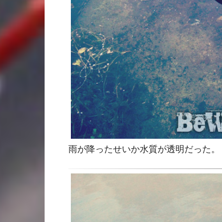
雨が降ったせいか水質が透明だった。