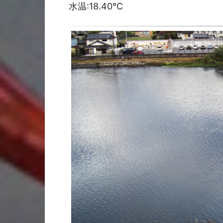
水温:18.40℃