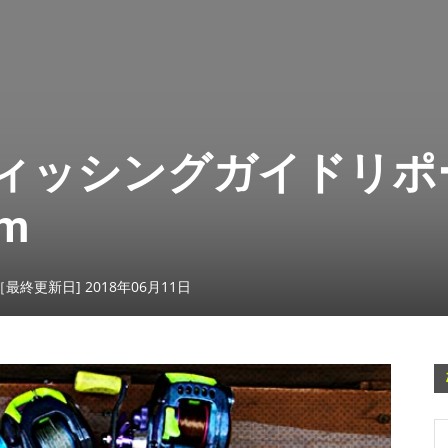
ィッシングガイドリポ
m
［最終更新日] 2018年06月11日