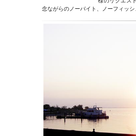
様のリクエスト
念ながらのノーバイト、ノーフィッシ