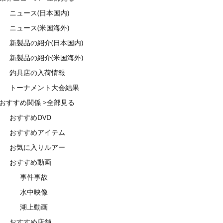
ニュース(日本国内)
ニュース(米国海外)
新製品の紹介(日本国内)
新製品の紹介(米国海外)
釣具店の入荷情報
トーナメント大会結果
おすすめ関係 >全部見る
おすすめDVD
おすすめアイテム
お気に入りルアー
おすすめ動画
事件事故
水中映像
湖上動画
おすすめ店舗