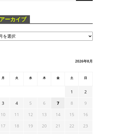
アーカイブ
2026年8月
月
火
水
木
金
土
日
1
2
3
4
5
6
7
8
9
10
11
12
13
14
15
16
17
18
19
20
21
22
23