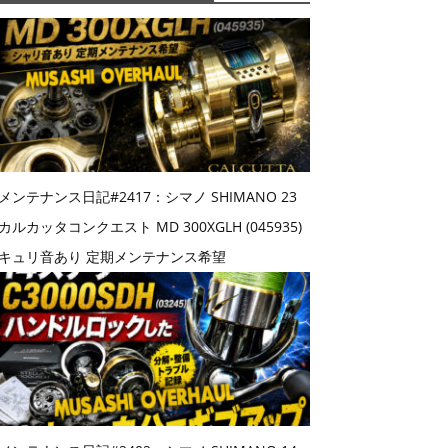
メンテナンス日記#2417：シマノ SHIMANO 23
カルカッタコンクエスト MD 300XGLH (045935)
キュリ音あり 定期メンテナンス希望