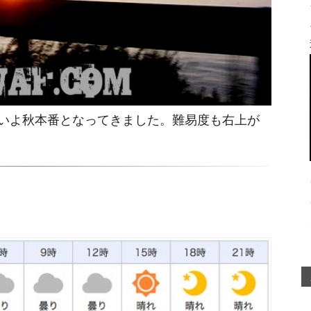
いよ秋本番となってきました。難易度も右上が